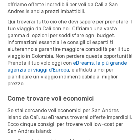
offriamo offerte incredibili per voli da Calì a San
Andres Island a prezzi imbattibili.
Qui troverai tutto ciò che devi sapere per prenotare il
tuo viaggio da Calì con noi. Offriamo una vasta
gamma di opzioni per soddisfare ogni budget.
Informazioni essenziali e consigli di esperti ti
aiuteranno a garantire maggiore comodità per il tuo
viaggio in Colombia. Non perdere questa opportunità!
Prenota il tuo volo oggi con
eDreams, la più grande
agenzia di viaggi d'Europa
, e affidati a noi per
pianificare un viaggio indimenticabile al miglior
prezzo.
Come trovare voli economici
Se stai cercando voli economici per San Andres
Island da Calì, su eDreams troverai offerte imperdibili.
Ecco cinque consigli per trovare voli low-cost per
San Andres Island: