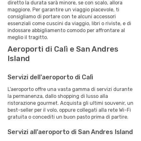
diretto la durata sarà minore, se con scalo, allora
maggiore. Per garantire un viaggio piacevole, ti
consigliamo di portare con te alcuni accessori
essenziali come cuscini da viaggio, libri o riviste, e di
indossare abbigliamento comodo per affrontare al
meglio il tragitto.
Aeroporti di Calì e San Andres
Island
Servizi dell'aeroporto di Calì
L'aeroporto offre una vasta gamma di servizi durante
la permanenza, dallo shopping di lusso alla
ristorazione gourmet. Acquista gli ultimi souvenir, un
best-seller per il volo, oppure collegati alla rete Wi-Fi
gratuita o concediti un buon pasto prima di partire.
Servizi all'aeroporto di San Andres Island