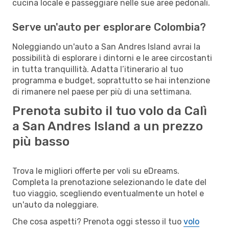
cucina locale e passeggiare nelle sue aree pedonali.
Serve un'auto per esplorare Colombia?
Noleggiando un'auto a San Andres Island avrai la
possibilità di esplorare i dintorni e le aree circostanti
in tutta tranquillità. Adatta l’itinerario al tuo
programma e budget, soprattutto se hai intenzione
di rimanere nel paese per più di una settimana.
Prenota subito il tuo volo da Calì
a San Andres Island a un prezzo
più basso
Trova le migliori offerte per voli su eDreams.
Completa la prenotazione selezionando le date del
tuo viaggio, scegliendo eventualmente un hotel e
un'auto da noleggiare.
Che cosa aspetti? Prenota oggi stesso il tuo
volo