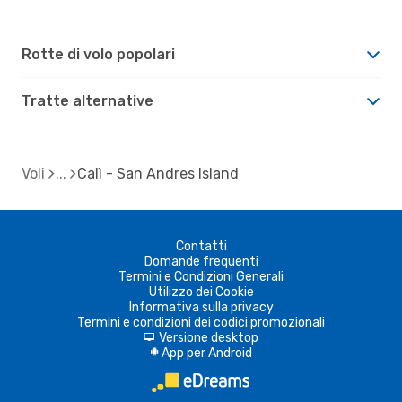
Rotte di volo popolari
Tratte alternative
Voli
Calì - San Andres Island
Contatti
Domande frequenti
Termini e Condizioni Generali
Utilizzo dei Cookie
Informativa sulla privacy
Termini e condizioni dei codici promozionali
Versione desktop
d
App per Android
A