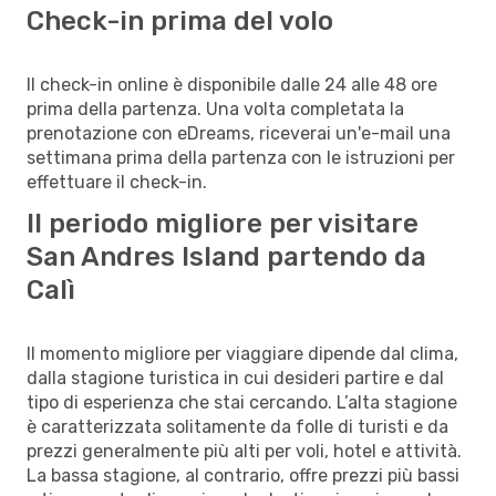
Check-in prima del volo
Il check-in online è disponibile dalle 24 alle 48 ore
prima della partenza. Una volta completata la
prenotazione con eDreams, riceverai un'e-mail una
settimana prima della partenza con le istruzioni per
effettuare il check-in.
Il periodo migliore per visitare
San Andres Island partendo da
Calì
Il momento migliore per viaggiare dipende dal clima,
dalla stagione turistica in cui desideri partire e dal
tipo di esperienza che stai cercando. L’alta stagione
è caratterizzata solitamente da folle di turisti e da
prezzi generalmente più alti per voli, hotel e attività.
La bassa stagione, al contrario, offre prezzi più bassi