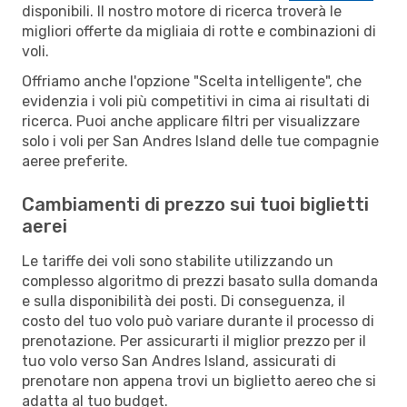
disponibili. Il nostro motore di ricerca troverà le
migliori offerte da migliaia di rotte e combinazioni di
voli.
Offriamo anche l'opzione "Scelta intelligente", che
evidenzia i voli più competitivi in cima ai risultati di
ricerca. Puoi anche applicare filtri per visualizzare
solo i voli per San Andres Island delle tue compagnie
aeree preferite.
Cambiamenti di prezzo sui tuoi biglietti
aerei
Le tariffe dei voli sono stabilite utilizzando un
complesso algoritmo di prezzi basato sulla domanda
e sulla disponibilità dei posti. Di conseguenza, il
costo del tuo volo può variare durante il processo di
prenotazione. Per assicurarti il miglior prezzo per il
tuo volo verso San Andres Island, assicurati di
prenotare non appena trovi un biglietto aereo che si
adatta al tuo budget.