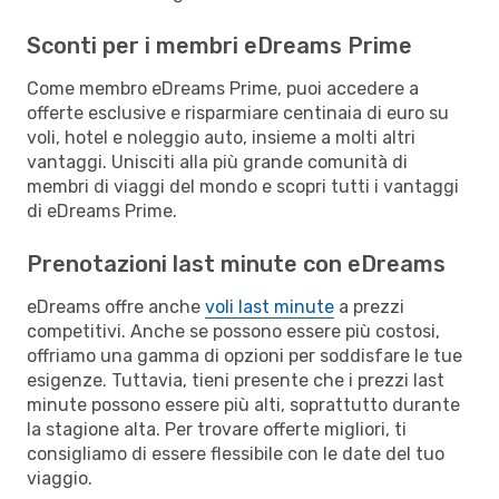
Sconti per i membri eDreams Prime
Come membro eDreams Prime, puoi accedere a
offerte esclusive e risparmiare centinaia di euro su
voli, hotel e noleggio auto, insieme a molti altri
vantaggi. Unisciti alla più grande comunità di
membri di viaggi del mondo e scopri tutti i vantaggi
di eDreams Prime.
Prenotazioni last minute con eDreams
eDreams offre anche
voli last minute
a prezzi
competitivi. Anche se possono essere più costosi,
offriamo una gamma di opzioni per soddisfare le tue
esigenze. Tuttavia, tieni presente che i prezzi last
minute possono essere più alti, soprattutto durante
la stagione alta. Per trovare offerte migliori, ti
consigliamo di essere flessibile con le date del tuo
viaggio.