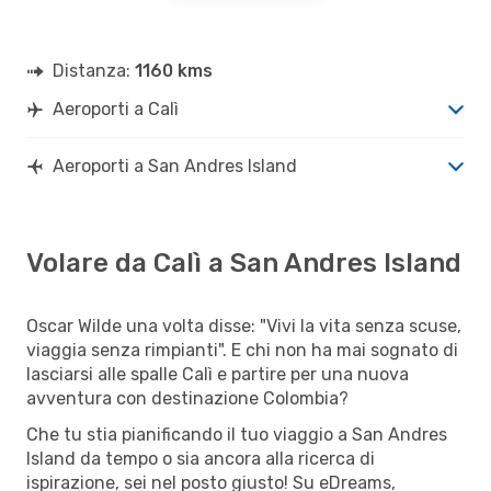
Distanza:
1160 kms
Aeroporti a Calì
Aeroporti a San Andres Island
Volare da Calì a San Andres Island
Oscar Wilde una volta disse: "Vivi la vita senza scuse,
viaggia senza rimpianti". E chi non ha mai sognato di
lasciarsi alle spalle Calì e partire per una nuova
avventura con destinazione Colombia?
Che tu stia pianificando il tuo viaggio a San Andres
Island da tempo o sia ancora alla ricerca di
ispirazione, sei nel posto giusto! Su eDreams,