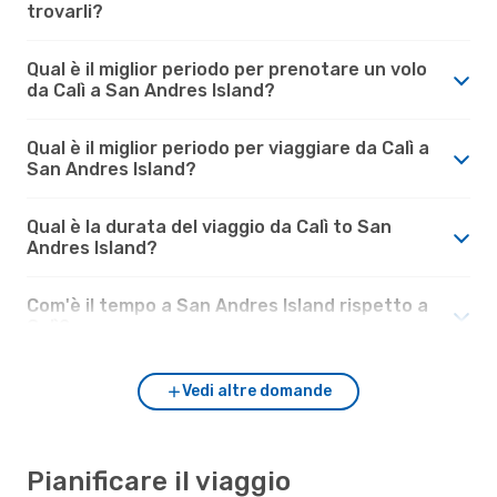
trovarli?
Qual è il miglior periodo per prenotare un volo
da Calì a San Andres Island?
Qual è il miglior periodo per viaggiare da Calì a
San Andres Island?
Qual è la durata del viaggio da Calì to San
Andres Island?
Com'è il tempo a San Andres Island rispetto a
Calì?
Vedi altre domande
Pianificare il viaggio