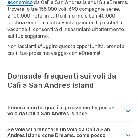
economico
da Calì a San Andres Island! Su eDreams,
troverai oltre 155.000 voli, 690 compagnie aeree,
2.100.000 hotel in tutto il mondo e ben 40.000
destinazioni. La nostra vasta gamma di pacchetti
vacanze ti consentirà di risparmiare ulteriormente
sul tuo soggiorno.
Non lasciarti sfuggire questa opportunità: prenota
ora il tuo prossimo viaggio con eDreams!
Domande frequenti sui voli da
Calì a San Andres Island
Generalmente, qual è il prezzo medio per un
volo da Calì a San Andres Island?
Se volessi prenotare un volo da Calì a San
Andres Island cone Dreams, come posso