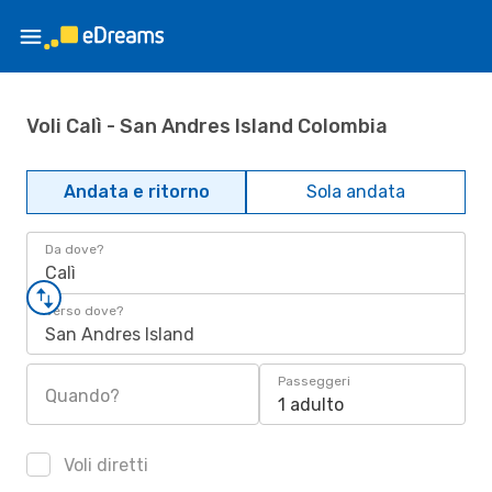
Voli Calì - San Andres Island Colombia
Andata e ritorno
Sola andata
Da dove?
Calì
Verso dove?
San Andres Island
Passeggeri
Quando?
1 adulto
Voli diretti