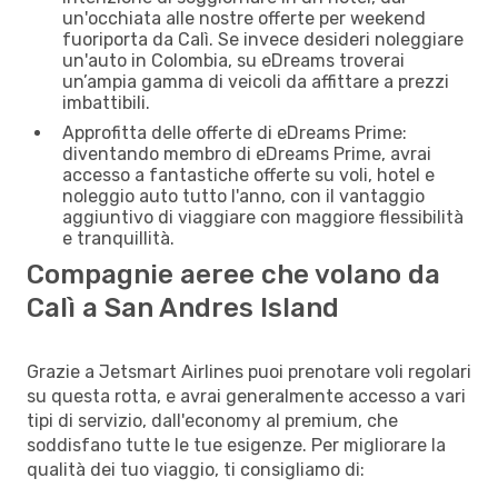
un'occhiata alle nostre offerte per weekend
fuoriporta da Calì. Se invece desideri noleggiare
un'auto in Colombia, su eDreams troverai
un’ampia gamma di veicoli da affittare a prezzi
imbattibili.
Approfitta delle offerte di eDreams Prime:
diventando membro di eDreams Prime, avrai
accesso a fantastiche offerte su voli, hotel e
noleggio auto tutto l'anno, con il vantaggio
aggiuntivo di viaggiare con maggiore flessibilità
e tranquillità.
Compagnie aeree che volano da
Calì a San Andres Island
Grazie a Jetsmart Airlines puoi prenotare voli regolari
su questa rotta, e avrai generalmente accesso a vari
tipi di servizio, dall'economy al premium, che
soddisfano tutte le tue esigenze. Per migliorare la
qualità dei tuo viaggio, ti consigliamo di: