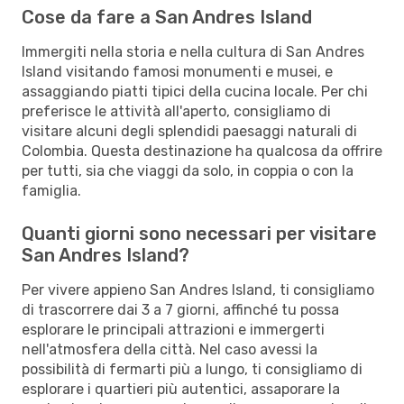
Cose da fare a San Andres Island
Immergiti nella storia e nella cultura di San Andres
Island visitando famosi monumenti e musei, e
assaggiando piatti tipici della cucina locale. Per chi
preferisce le attività all'aperto, consigliamo di
visitare alcuni degli splendidi paesaggi naturali di
Colombia. Questa destinazione ha qualcosa da offrire
per tutti, sia che viaggi da solo, in coppia o con la
famiglia.
Quanti giorni sono necessari per visitare
San Andres Island?
Per vivere appieno San Andres Island, ti consigliamo
di trascorrere dai 3 a 7 giorni, affinché tu possa
esplorare le principali attrazioni e immergerti
nell'atmosfera della città. Nel caso avessi la
possibilità di fermarti più a lungo, ti consigliamo di
esplorare i quartieri più autentici, assaporare la