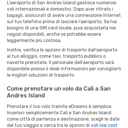
L'aeroporto di San Andres Island gestisce numerosi
voli internazionali e domestici. Dopo aver ritirato i
bagagli, assicurati di avere una connessione Internet
sul tuo telefono prima di lasciare l'aeroporto. Se hai
bisogno di una SIM card locale, puoi acquistarla nei
negozi disponibili, anche se potrebbe essere
leggermente più costosa.
Inoltre, verifica le opzioni di trasporto dall'aeroporto
al tuo alloggio, come taxi, trasporto pubblico o
navette prenotate. Il personale dell'aeroporto sarà
disponibile presso il desk informazioni per consigliarti
le migliori soluzioni di trasporto.
Come prenotare un volo da Calì a San
Andres Island
Prenotare il tuo volo tramite eDreams è semplice.
Inserisci semplicemente Calì e San Andres Island
come città di partenza e destinazione, scegli le date
del tuo viaggio e cerca tra le opzioni di
voli low cost