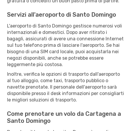
gratuita o concediti un buon pasto prima di partire.
Servizi all'aeroporto di Santo Domingo
L'aeroporto di Santo Domingo gestisce numerosi voli
internazionali e domestici. Dopo aver ritirato i
bagagli, assicurati di avere una connessione Internet
sul tuo telefono prima di lasciare l'aeroporto. Se hai
bisogno di una SIM card locale, puoi acquistarla nei
negozi disponibili, anche se potrebbe essere
leggermente più costosa.
Inoltre, verifica le opzioni di trasporto dall'aeroporto
al tuo alloggio, come taxi, trasporto pubblico o
navette prenotate. Il personale dell'aeroporto sarà
disponibile presso il desk informazioni per consigliarti
le migliori soluzioni di trasporto.
Come prenotare un volo da Cartagena a
Santo Domingo