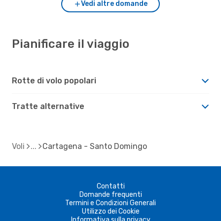
Vedi altre domande
Pianificare il viaggio
Rotte di volo popolari
Tratte alternative
Voli
Cartagena - Santo Domingo
Contatti
Domande frequenti
Termini e Condizioni Generali
Utilizzo dei Cookie
Informativa sulla privacy