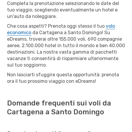
Completa la prenotazione selezionando le date del
tuo viaggio, scegliendo eventualmente un hotel e
un'auto da noleggiare.
Che cosa aspetti? Prenota oggi stesso il tuo
volo
economico
da Cartagena a Santo Domingo! Su
eDreams, troverai oltre 155.000 voli, 690 compagnie
aeree, 2.100.000 hotel in tutto il mondo e ben 40.000
destinazioni. La nostra vasta gamma di pacchetti
vacanze ti consentirà di risparmiare ulteriormente
sul tuo soggiorno.
Non lasciarti sfuggire questa opportunità: prenota
ora il tuo prossimo viaggio con eDreams!
Domande frequenti sui voli da
Cartagena a Santo Domingo