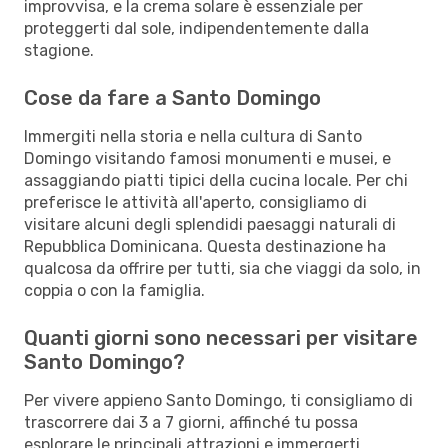
improvvisa, e la crema solare è essenziale per
proteggerti dal sole, indipendentemente dalla
stagione.
Cose da fare a Santo Domingo
Immergiti nella storia e nella cultura di Santo
Domingo visitando famosi monumenti e musei, e
assaggiando piatti tipici della cucina locale. Per chi
preferisce le attività all'aperto, consigliamo di
visitare alcuni degli splendidi paesaggi naturali di
Repubblica Dominicana. Questa destinazione ha
qualcosa da offrire per tutti, sia che viaggi da solo, in
coppia o con la famiglia.
Quanti giorni sono necessari per visitare
Santo Domingo?
Per vivere appieno Santo Domingo, ti consigliamo di
trascorrere dai 3 a 7 giorni, affinché tu possa
esplorare le principali attrazioni e immergerti