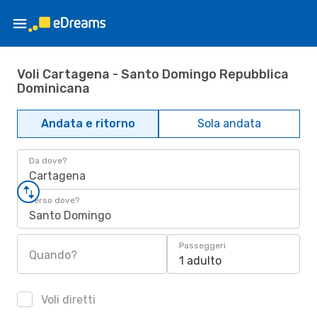
Voli Cartagena - Santo Domingo Repubblica
Dominicana
Andata e ritorno
Sola andata
Da dove?
Cartagena
Verso dove?
Santo Domingo
Passeggeri
Quando?
1 adulto
Voli diretti