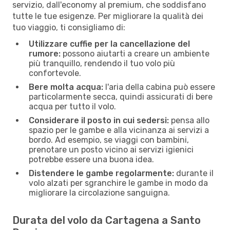
servizio, dall'economy al premium, che soddisfano
tutte le tue esigenze. Per migliorare la qualità dei
tuo viaggio, ti consigliamo di:
Utilizzare cuffie per la cancellazione del
rumore:
possono aiutarti a creare un ambiente
più tranquillo, rendendo il tuo volo più
confortevole.
Bere molta acqua:
l'aria della cabina può essere
particolarmente secca, quindi assicurati di bere
acqua per tutto il volo.
Considerare il posto in cui sedersi:
pensa allo
spazio per le gambe e alla vicinanza ai servizi a
bordo. Ad esempio, se viaggi con bambini,
prenotare un posto vicino ai servizi igienici
potrebbe essere una buona idea.
Distendere le gambe regolarmente:
durante il
volo alzati per sgranchire le gambe in modo da
migliorare la circolazione sanguigna.
Durata del volo da Cartagena a Santo