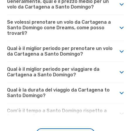
Generalmente, qual è il prezzo medio per un
volo da Cartagena a Santo Domingo?
Se volessi prenotare un volo da Cartagena a
Santo Domingo cone Dreams, come posso
trovarli?
Qual è il miglior periodo per prenotare un volo
da Cartagena a Santo Domingo?
Qual è il miglior periodo per viaggiare da
Cartagena a Santo Domingo?
Qual è la durata del viaggio da Cartagena to
Santo Domingo?
Com'è il tempo a Santo Domingo rispetto a
Cartagena?