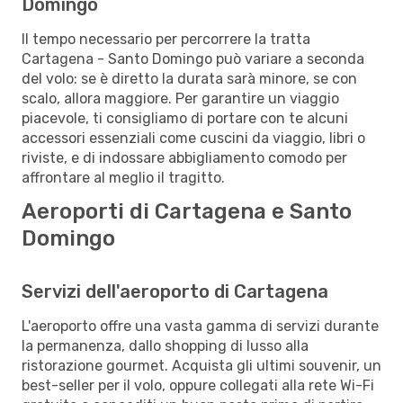
Domingo
Il tempo necessario per percorrere la tratta
Cartagena - Santo Domingo può variare a seconda
del volo: se è diretto la durata sarà minore, se con
scalo, allora maggiore. Per garantire un viaggio
piacevole, ti consigliamo di portare con te alcuni
accessori essenziali come cuscini da viaggio, libri o
riviste, e di indossare abbigliamento comodo per
affrontare al meglio il tragitto.
Aeroporti di Cartagena e Santo
Domingo
Servizi dell'aeroporto di Cartagena
L'aeroporto offre una vasta gamma di servizi durante
la permanenza, dallo shopping di lusso alla
ristorazione gourmet. Acquista gli ultimi souvenir, un
best-seller per il volo, oppure collegati alla rete Wi-Fi