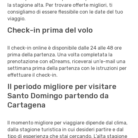
la stagione alta. Per trovare offerte migliori, ti
consigliamo di essere flessibile con le date del tuo
viaggio.
Check-in prima del volo
Il check-in online è disponibile dalle 24 alle 48 ore
prima della partenza. Una volta completata la
prenotazione con eDreams, riceverai un'e-mail una
settimana prima della partenza con le istruzioni per
effettuare il check-in.
Il periodo migliore per visitare
Santo Domingo partendo da
Cartagena
Il momento migliore per viaggiare dipende dal clima,
dalla stagione turistica in cui desideri partire e dal
tipo di esperienza che stai cercando. L’alta stagione