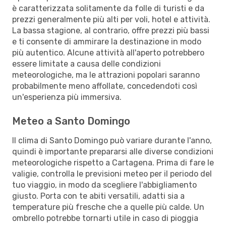
è caratterizzata solitamente da folle di turisti e da
prezzi generalmente più alti per voli, hotel e attività.
La bassa stagione, al contrario, offre prezzi più bassi
e ti consente di ammirare la destinazione in modo
più autentico. Alcune attività all'aperto potrebbero
essere limitate a causa delle condizioni
meteorologiche, ma le attrazioni popolari saranno
probabilmente meno affollate, concedendoti così
un'esperienza più immersiva.
Meteo a Santo Domingo
Il clima di Santo Domingo può variare durante l'anno,
quindi è importante prepararsi alle diverse condizioni
meteorologiche rispetto a Cartagena. Prima di fare le
valigie, controlla le previsioni meteo per il periodo del
tuo viaggio, in modo da scegliere l'abbigliamento
giusto. Porta con te abiti versatili, adatti sia a
temperature più fresche che a quelle più calde. Un
ombrello potrebbe tornarti utile in caso di pioggia