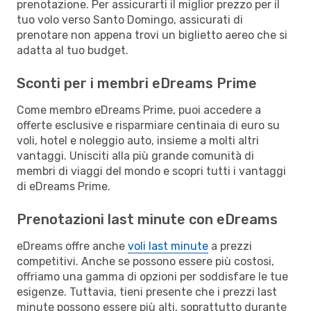
prenotazione. Per assicurarti il miglior prezzo per il
tuo volo verso Santo Domingo, assicurati di
prenotare non appena trovi un biglietto aereo che si
adatta al tuo budget.
Sconti per i membri eDreams Prime
Come membro eDreams Prime, puoi accedere a
offerte esclusive e risparmiare centinaia di euro su
voli, hotel e noleggio auto, insieme a molti altri
vantaggi. Unisciti alla più grande comunità di
membri di viaggi del mondo e scopri tutti i vantaggi
di eDreams Prime.
Prenotazioni last minute con eDreams
eDreams offre anche
voli last minute
a prezzi
competitivi. Anche se possono essere più costosi,
offriamo una gamma di opzioni per soddisfare le tue
esigenze. Tuttavia, tieni presente che i prezzi last
minute possono essere più alti, soprattutto durante