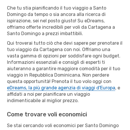
Che tu stia pianificando il tuo viaggio a Santo
Domingo da tempo o sia ancora alla ricerca di
ispirazione, sei nel posto giusto! Su eDreams,
offriamo offerte incredibili per voli da Cartagena a
Santo Domingo a prezzi imbattibili.
Qui troverai tutto ciò che devi sapere per prenotare il
tuo viaggio da Cartagena con noi. Offriamo una
vasta gamma di opzioni per soddisfare ogni budget.
Informazioni essenziali e consigli di esperti ti
aiuteranno a garantire maggiore comodità per il tuo
viaggio in Repubblica Dominicana. Non perdere
questa opportunità! Prenota il tuo volo oggi con
eDreams, la più grande agenzia di viaggi d'Europa
, e
affidati a noi per pianificare un viaggio
indimenticabile al miglior prezzo.
Come trovare voli economici
Se stai cercando voli economici per Santo Domingo