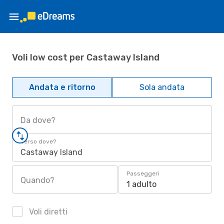
Voli low cost per Castaway Island
Andata e ritorno
Sola andata
Da dove?
Verso dove?
Castaway Island
Passeggeri
Quando?
1 adulto
Voli diretti