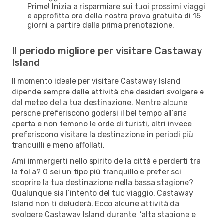
Prime! Inizia a risparmiare sui tuoi prossimi viaggi
e approfitta ora della nostra prova gratuita di 15
giorni a partire dalla prima prenotazione.
Il periodo migliore per visitare Castaway
Island
Il momento ideale per visitare Castaway Island
dipende sempre dalle attività che desideri svolgere e
dal meteo della tua destinazione. Mentre alcune
persone preferiscono godersi il bel tempo all’aria
aperta e non temono le orde di turisti, altri invece
preferiscono visitare la destinazione in periodi più
tranquilli e meno affollati.
Ami immergerti nello spirito della città e perderti tra
la folla? O sei un tipo più tranquillo e preferisci
scoprire la tua destinazione nella bassa stagione?
Qualunque sia l’intento del tuo viaggio, Castaway
Island non ti deluderà. Ecco alcune attività da
svolgere Castaway Island durante l’alta stagione e