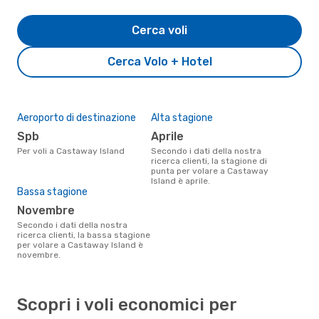
Cerca voli
Cerca Volo + Hotel
Aeroporto di destinazione
Alta stagione
Spb
aprile
Per voli a Castaway Island
Secondo i dati della nostra
ricerca clienti, la stagione di
punta per volare a Castaway
Island è aprile.
Bassa stagione
novembre
Secondo i dati della nostra
ricerca clienti, la bassa stagione
per volare a Castaway Island è
novembre.
Scopri i voli economici per