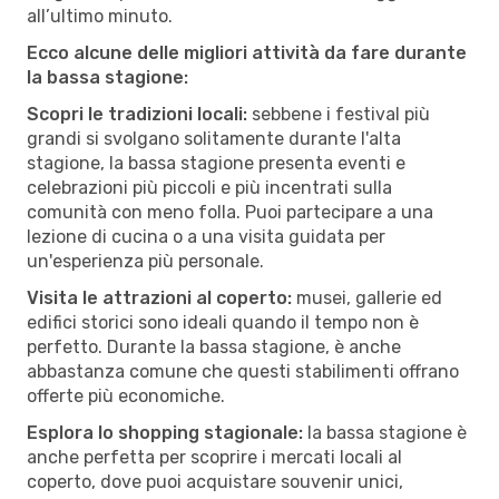
all’ultimo minuto.
Ecco alcune delle migliori attività da fare durante
la bassa stagione:
Scopri le tradizioni locali:
sebbene i festival più
grandi si svolgano solitamente durante l'alta
stagione, la bassa stagione presenta eventi e
celebrazioni più piccoli e più incentrati sulla
comunità con meno folla. Puoi partecipare a una
lezione di cucina o a una visita guidata per
un'esperienza più personale.
Visita le attrazioni al coperto:
musei, gallerie ed
edifici storici sono ideali quando il tempo non è
perfetto. Durante la bassa stagione, è anche
abbastanza comune che questi stabilimenti offrano
offerte più economiche.
Esplora lo shopping stagionale:
la bassa stagione è
anche perfetta per scoprire i mercati locali al
coperto, dove puoi acquistare souvenir unici,