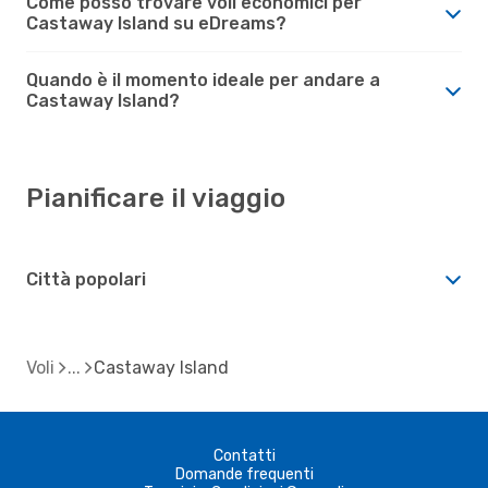
Come posso trovare voli economici per
Castaway Island su eDreams?
Quando è il momento ideale per andare a
Castaway Island?
Pianificare il viaggio
Città popolari
Voli
Castaway Island
Contatti
Domande frequenti