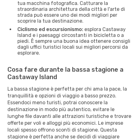
tua macchina fotografica. Catturare la
straordinaria architettura della città e l'arte di
strada può essere uno dei modi migliori per
scoprire la tua destinazione.
Ciclismo ed escursionismo:
esplora Castaway
Island e i paesaggi circostanti in bicicletta o a
piedi. È sempre una buona idea ottenere consigli
dagli uffici turistici locali sui migliori percorsi da
esplorare.
Cosa fare durante la bassa stagione a
Castaway Island
La bassa stagione è perfetta per chi ama la pace, la
tranquillità e opzioni di viaggio a basso prezzo.
Essendoci meno turisti, potrai conoscere la
destinazione in modo più autentico, evitare le
lunghe file davanti alle attrazioni turistiche e trovare
offerte per voli e alloggi più economici. Le imprese
locali spesso offrono sconti di stagione. Questa
stagione è perfetta anche se decidi di viaggiare