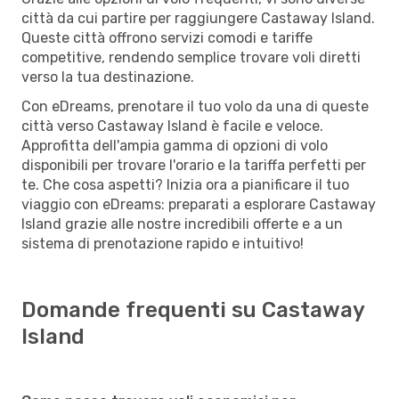
città da cui partire per raggiungere Castaway Island.
Queste città offrono servizi comodi e tariffe
competitive, rendendo semplice trovare voli diretti
verso la tua destinazione.
Con eDreams, prenotare il tuo volo da una di queste
città verso Castaway Island è facile e veloce.
Approfitta dell'ampia gamma di opzioni di volo
disponibili per trovare l'orario e la tariffa perfetti per
te. Che cosa aspetti? Inizia ora a pianificare il tuo
viaggio con eDreams: preparati a esplorare Castaway
Island grazie alle nostre incredibili offerte e a un
sistema di prenotazione rapido e intuitivo!
Domande frequenti su Castaway
Island