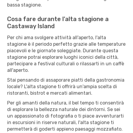
bassa stagione.
Cosa fare durante l'alta stagione a
Castaway Island
Per chi ama svolgere attività all'aperto, l'alta
stagione è il periodo perfetto grazie alle temperature
piacevoli e le giornate soleggiate. Durante questa
stagione potrai esplorare luoghi iconici della città,
partecipare a festival culturali o rilassarti in un caffè
all'aperto.
Stai pensando di assaporare piatti della gastronomia
locale? L'alta stagione ti offrirà un'ampia scelta di
ristoranti, bistrot e mercati alimentari.
Per gli amanti della natura, il bel tempo ti consentirà
di esplorare la bellezza naturale dei dintorni. Se sei
un appassionato di fotografia o ti piace avventurarti
in escursioni in riserve naturali, l'alta stagione ti
permetterà di goderti appieno paesaggi mozzafiato.