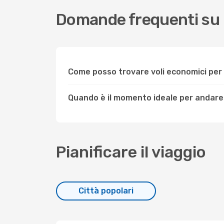
Domande frequenti su
Come posso trovare voli economici pe
Quando è il momento ideale per andar
Pianificare il viaggio
Città popolari