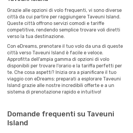
Grazie alle opzioni di volo frequenti, vi sono diverse
città da cui partire per raggiungere Taveuni Island.
Queste città offrono servizi comodi e tariffe
competitive, rendendo semplice trovare voli diretti
verso la tua destinazione.
Con eDreams, prenotare il tuo volo da una di queste
città verso Taveuni Island è facile e veloce.
Approfitta dell'ampia gamma di opzioni di volo
disponibili per trovare l'orario e la tariffa perfetti per
te. Che cosa aspetti? Inizia ora a pianificare il tuo
viaggio con eDreams: preparati a esplorare Taveuni
Island grazie alle nostre incredibili offerte e a un
sistema di prenotazione rapido e intuitivo!
Domande frequenti su Taveuni
Island