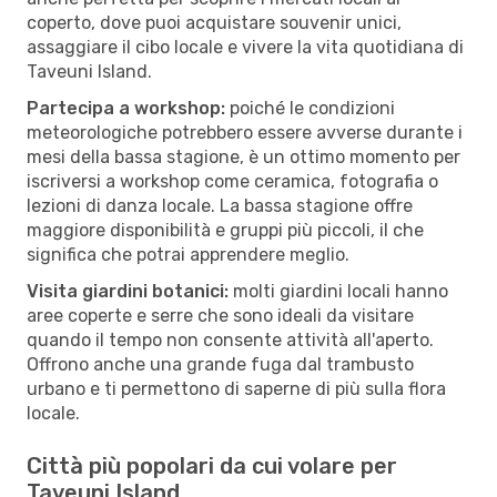
coperto, dove puoi acquistare souvenir unici,
assaggiare il cibo locale e vivere la vita quotidiana di
Taveuni Island.
Partecipa a workshop:
poiché le condizioni
meteorologiche potrebbero essere avverse durante i
mesi della bassa stagione, è un ottimo momento per
iscriversi a workshop come ceramica, fotografia o
lezioni di danza locale. La bassa stagione offre
maggiore disponibilità e gruppi più piccoli, il che
significa che potrai apprendere meglio.
Visita giardini botanici:
molti giardini locali hanno
aree coperte e serre che sono ideali da visitare
quando il tempo non consente attività all'aperto.
Offrono anche una grande fuga dal trambusto
urbano e ti permettono di saperne di più sulla flora
locale.
Città più popolari da cui volare per
Taveuni Island