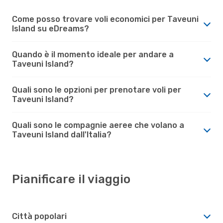
Come posso trovare voli economici per Taveuni
Island su eDreams?
Quando è il momento ideale per andare a
Taveuni Island?
Quali sono le opzioni per prenotare voli per
Taveuni Island?
Quali sono le compagnie aeree che volano a
Taveuni Island dall'Italia?
Pianificare il viaggio
Città popolari