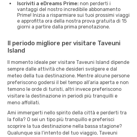
Iscriviti a eDreams Prime:
non perderti i
vantaggi del nostro incredibile abbonamento
Prime! Inizia a risparmiare sui tuoi prossimi viaggi
e approfitta ora della nostra prova gratuita di 15
giorni a partire dalla prima prenotazione.
Il periodo migliore per visitare Taveuni
Island
Il momento ideale per visitare Taveuni Island dipende
sempre dalle attività che desideri svolgere e dal
meteo della tua destinazione. Mentre alcune persone
preferiscono godersi il bel tempo all’aria aperta e non
temono le orde di turisti, altri invece preferiscono
visitare la destinazione in periodi più tranquilli e
meno affollati.
Ami immergerti nello spirito della città e perderti tra
la folla? O sei un tipo più tranquillo e preferisci
scoprire la tua destinazione nella bassa stagione?
Qualunque sia l’intento del tuo viaggio, Taveuni