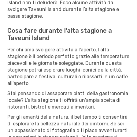
Island non ti deluderà. Ecco alcune attività da
svolgere Taveuni Island durante l’alta stagione e
bassa stagione.
Cosa fare durante l'alta stagione a
Taveuni Island
Per chi ama svolgere attività all'aperto, l'alta
stagione è il periodo perfetto grazie alle temperature
piacevoli e le giornate soleggiate. Durante questa
stagione potrai esplorare luoghi iconici della città,
partecipare a festival culturali o rilassarti in un caffè
all'aperto.
Stai pensando di assaporare piatti della gastronomia
locale? L'alta stagione ti offrirà un'ampia scelta di
ristoranti, bistrot e mercati alimentari.
Per gli amanti della natura, il bel tempo ti consentirà
di esplorare la bellezza naturale dei dintorni. Se sei
un appassionato di fotografia o ti piace avventurarti