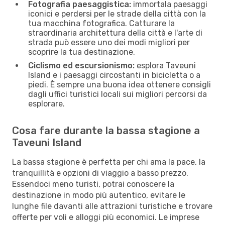
Fotografia paesaggistica:
immortala paesaggi
iconici e perdersi per le strade della città con la
tua macchina fotografica. Catturare la
straordinaria architettura della città e l'arte di
strada può essere uno dei modi migliori per
scoprire la tua destinazione.
Ciclismo ed escursionismo:
esplora Taveuni
Island e i paesaggi circostanti in bicicletta o a
piedi. È sempre una buona idea ottenere consigli
dagli uffici turistici locali sui migliori percorsi da
esplorare.
Cosa fare durante la bassa stagione a
Taveuni Island
La bassa stagione è perfetta per chi ama la pace, la
tranquillità e opzioni di viaggio a basso prezzo.
Essendoci meno turisti, potrai conoscere la
destinazione in modo più autentico, evitare le
lunghe file davanti alle attrazioni turistiche e trovare
offerte per voli e alloggi più economici. Le imprese