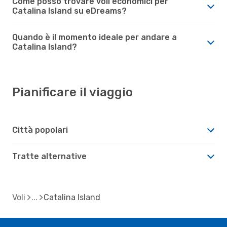
Come posso trovare voli economici per
Catalina Island su eDreams?
Quando è il momento ideale per andare a
Catalina Island?
Pianificare il viaggio
Città popolari
Tratte alternative
Voli
Catalina Island