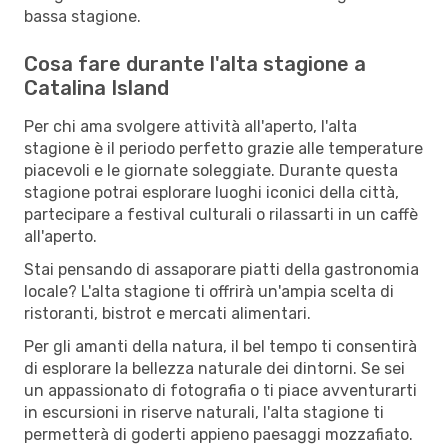
bassa stagione.
Cosa fare durante l'alta stagione a
Catalina Island
Per chi ama svolgere attività all'aperto, l'alta
stagione è il periodo perfetto grazie alle temperature
piacevoli e le giornate soleggiate. Durante questa
stagione potrai esplorare luoghi iconici della città,
partecipare a festival culturali o rilassarti in un caffè
all'aperto.
Stai pensando di assaporare piatti della gastronomia
locale? L'alta stagione ti offrirà un'ampia scelta di
ristoranti, bistrot e mercati alimentari.
Per gli amanti della natura, il bel tempo ti consentirà
di esplorare la bellezza naturale dei dintorni. Se sei
un appassionato di fotografia o ti piace avventurarti
in escursioni in riserve naturali, l'alta stagione ti
permetterà di goderti appieno paesaggi mozzafiato.