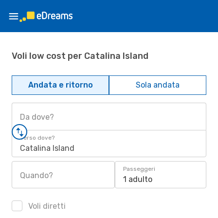
Voli low cost per Catalina Island
Andata e ritorno
Sola andata
Da dove?
Verso dove?
Catalina Island
Passeggeri
Quando?
1 adulto
Voli diretti