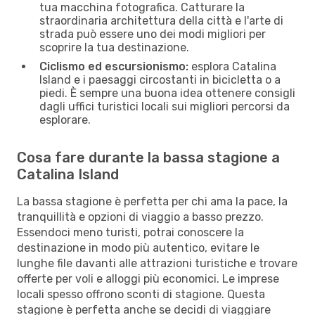
tua macchina fotografica. Catturare la
straordinaria architettura della città e l'arte di
strada può essere uno dei modi migliori per
scoprire la tua destinazione.
Ciclismo ed escursionismo:
esplora Catalina
Island e i paesaggi circostanti in bicicletta o a
piedi. È sempre una buona idea ottenere consigli
dagli uffici turistici locali sui migliori percorsi da
esplorare.
Cosa fare durante la bassa stagione a
Catalina Island
La bassa stagione è perfetta per chi ama la pace, la
tranquillità e opzioni di viaggio a basso prezzo.
Essendoci meno turisti, potrai conoscere la
destinazione in modo più autentico, evitare le
lunghe file davanti alle attrazioni turistiche e trovare
offerte per voli e alloggi più economici. Le imprese
locali spesso offrono sconti di stagione. Questa
stagione è perfetta anche se decidi di viaggiare