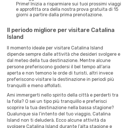
Prime! Inizia a risparmiare sui tuoi prossimi viaggi
e approfitta ora della nostra prova gratuita di 15
giorni a partire dalla prima prenotazione.
Il periodo migliore per visitare Catalina
Island
Il momento ideale per visitare Catalina Island
dipende sempre dalle attività che desideri svolgere e
dal meteo della tua destinazione. Mentre alcune
persone preferiscono godersi il bel tempo all’aria
aperta e non temono le orde di turisti, altri invece
preferiscono visitare la destinazione in periodi più
tranquilli e meno affollati.
Ami immergerti nello spirito della città e perderti tra
la folla? O sei un tipo più tranquillo e preferisci
scoprire la tua destinazione nella bassa stagione?
Qualunque sia l’intento del tuo viaggio, Catalina
Island non ti deluderà. Ecco alcune attività da
svolgere Catalina Island durante l’alta stagione e