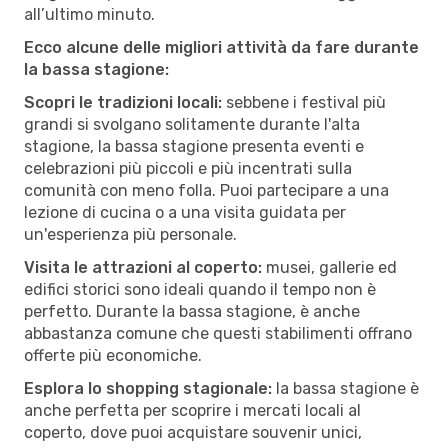
all’ultimo minuto.
Ecco alcune delle migliori attività da fare durante
la bassa stagione:
Scopri le tradizioni locali:
sebbene i festival più
grandi si svolgano solitamente durante l'alta
stagione, la bassa stagione presenta eventi e
celebrazioni più piccoli e più incentrati sulla
comunità con meno folla. Puoi partecipare a una
lezione di cucina o a una visita guidata per
un'esperienza più personale.
Visita le attrazioni al coperto:
musei, gallerie ed
edifici storici sono ideali quando il tempo non è
perfetto. Durante la bassa stagione, è anche
abbastanza comune che questi stabilimenti offrano
offerte più economiche.
Esplora lo shopping stagionale:
la bassa stagione è
anche perfetta per scoprire i mercati locali al
coperto, dove puoi acquistare souvenir unici,