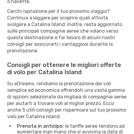
o navette.
Cerchi ispirazione per il tuo prossimo viaggio?
Continua a leggere per scoprire quali attività
svolgere a Catalina Island. Inoltre, resta aggiornato
sulle principali compagnie aeree che volano verso
questa destinazione e fai tesoro di alcuni nostri
consigli per assicurarti i vantaggiosi durante la
prenotazione.
Consigli per ottenere le migliori offerte
di volo per Catalina Island
Su eDreams, rendiamo la prenotazione dei voli
semplice ed economica offrendoti una vasta gamma
di opzioni selezionate da migliaia di compagnie aeree
per aiutarti a trovare voli al miglior prezzo. Ecco
anche 5 utili consigli per risparmiare sul tuo prossimo
volo per Catalina Island:
Prenota in anticipo:
le tariffe aeree tendono ad
aumentare man mano che si avvicina la data di