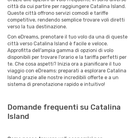
città da cui partire per raggiungere Catalina Island.
Queste città offrono servizi comodi e tariffe
competitive, rendendo semplice trovare voli diretti
verso la tua destinazione.
Con eDreams, prenotare il tuo volo da una di queste
città verso Catalina Island è facile e veloce.
Approfitta dell'ampia gamma di opzioni di volo
disponibili per trovare l'orario e la tariffa perfetti per
te. Che cosa aspetti? Inizia ora a pianificare il tuo
viaggio con eDreams: preparati a esplorare Catalina
Island grazie alle nostre incredibili offerte e a un
sistema di prenotazione rapido e intuitivo!
Domande frequenti su Catalina
Island