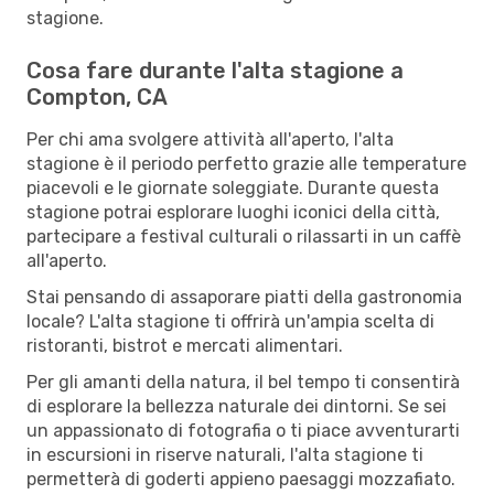
stagione.
Cosa fare durante l'alta stagione a
Compton, CA
Per chi ama svolgere attività all'aperto, l'alta
stagione è il periodo perfetto grazie alle temperature
piacevoli e le giornate soleggiate. Durante questa
stagione potrai esplorare luoghi iconici della città,
partecipare a festival culturali o rilassarti in un caffè
all'aperto.
Stai pensando di assaporare piatti della gastronomia
locale? L'alta stagione ti offrirà un'ampia scelta di
ristoranti, bistrot e mercati alimentari.
Per gli amanti della natura, il bel tempo ti consentirà
di esplorare la bellezza naturale dei dintorni. Se sei
un appassionato di fotografia o ti piace avventurarti
in escursioni in riserve naturali, l'alta stagione ti
permetterà di goderti appieno paesaggi mozzafiato.