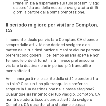
Prime! Inizia a risparmiare sui tuoi prossimi viaggi
e approfitta ora della nostra prova gratuita di 15
giorni a partire dalla prima prenotazione.
Il periodo migliore per visitare Compton,
CA
Il momento ideale per visitare Compton, CA dipende
sempre dalle attività che desideri svolgere e dal
meteo della tua destinazione. Mentre alcune persone
preferiscono godersi il bel tempo all’aria aperta e non
temono le orde di turisti, altri invece preferiscono
visitare la destinazione in periodi più tranquilli e
meno affollati.
Ami immergerti nello spirito della città e perderti tra
la folla? O sei un tipo più tranquillo e preferisci
scoprire la tua destinazione nella bassa stagione?
Qualunque sia l’intento del tuo viaggio, Compton, CA
non ti deluderà. Ecco alcune attività da svolgere
Compton, CA durante l’alta stagione e bassa