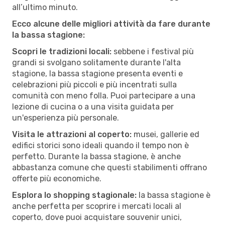
all’ultimo minuto.
Ecco alcune delle migliori attività da fare durante
la bassa stagione:
Scopri le tradizioni locali:
sebbene i festival più
grandi si svolgano solitamente durante l'alta
stagione, la bassa stagione presenta eventi e
celebrazioni più piccoli e più incentrati sulla
comunità con meno folla. Puoi partecipare a una
lezione di cucina o a una visita guidata per
un'esperienza più personale.
Visita le attrazioni al coperto:
musei, gallerie ed
edifici storici sono ideali quando il tempo non è
perfetto. Durante la bassa stagione, è anche
abbastanza comune che questi stabilimenti offrano
offerte più economiche.
Esplora lo shopping stagionale:
la bassa stagione è
anche perfetta per scoprire i mercati locali al
coperto, dove puoi acquistare souvenir unici,