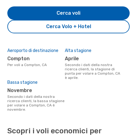
Cerca voli
Cerca Volo + Hotel
Aeroporto di destinazione
Alta stagione
Compton
aprile
Per voli a Compton, CA
Secondo i dati della nostra
ricerca clienti, la stagione di
punta per volare a Compton, CA
è aprile.
Bassa stagione
novembre
Secondo i dati della nostra
ricerca clienti, la bassa stagione
per volare a Compton, CA è
novembre.
Scopri i voli economici per