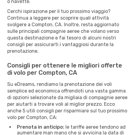
o navette.
Cerchi ispirazione per il tuo prossimo viaggio?
Continua a leggere per scoprire quali attività
svolgere a Compton, CA. Inoltre, resta aggiornato
sulle principali compagnie aeree che volano verso
questa destinazione e fai tesoro di alcuni nostri
consigli per assicurarti i vantaggiosi durante la
prenotazione.
Consigli per ottenere le migliori offerte
di volo per Compton, CA
Su eDreams, rendiamo la prenotazione dei voli
semplice ed economica offrendoti una vasta gamma
di opzioni selezionate da migliaia di compagnie aeree
per aiutarti a trovare voli al miglior prezzo. Ecco
anche 5 utili consigli per risparmiare sul tuo prossimo
volo per Compton, CA:
Prenota in anticipo:
le tariffe aeree tendono ad
aumentare man mano che si avvicina la data di