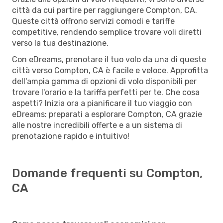
città da cui partire per raggiungere Compton, CA.
Queste città offrono servizi comodi e tariffe
competitive, rendendo semplice trovare voli diretti
verso la tua destinazione.
Con eDreams, prenotare il tuo volo da una di queste
città verso Compton, CA è facile e veloce. Approfitta
dell'ampia gamma di opzioni di volo disponibili per
trovare l'orario e la tariffa perfetti per te. Che cosa
aspetti? Inizia ora a pianificare il tuo viaggio con
eDreams: preparati a esplorare Compton, CA grazie
alle nostre incredibili offerte e a un sistema di
prenotazione rapido e intuitivo!
Domande frequenti su Compton,
CA