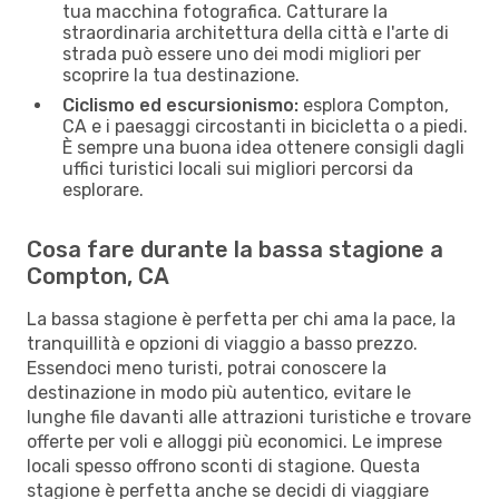
tua macchina fotografica. Catturare la
straordinaria architettura della città e l'arte di
strada può essere uno dei modi migliori per
scoprire la tua destinazione.
Ciclismo ed escursionismo:
esplora Compton,
CA e i paesaggi circostanti in bicicletta o a piedi.
È sempre una buona idea ottenere consigli dagli
uffici turistici locali sui migliori percorsi da
esplorare.
Cosa fare durante la bassa stagione a
Compton, CA
La bassa stagione è perfetta per chi ama la pace, la
tranquillità e opzioni di viaggio a basso prezzo.
Essendoci meno turisti, potrai conoscere la
destinazione in modo più autentico, evitare le
lunghe file davanti alle attrazioni turistiche e trovare
offerte per voli e alloggi più economici. Le imprese
locali spesso offrono sconti di stagione. Questa
stagione è perfetta anche se decidi di viaggiare