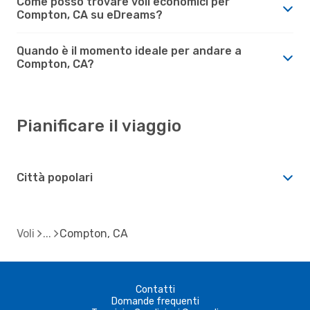
Come posso trovare voli economici per
Compton, CA su eDreams?
Quando è il momento ideale per andare a
Compton, CA?
Pianificare il viaggio
Città popolari
Voli
Compton, CA
Contatti
Domande frequenti