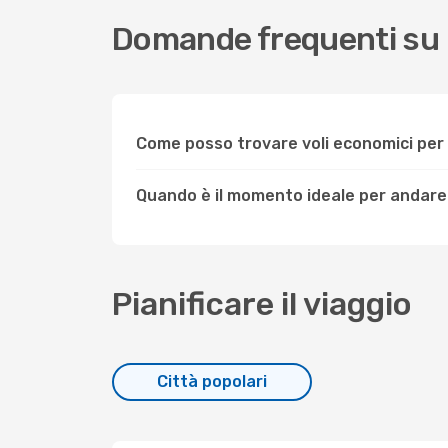
Domande frequenti su 
Come posso trovare voli economici per
Quando è il momento ideale per andare 
Pianificare il viaggio
Città popolari