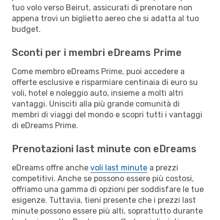
tuo volo verso Beirut, assicurati di prenotare non
appena trovi un biglietto aereo che si adatta al tuo
budget.
Sconti per i membri eDreams Prime
Come membro eDreams Prime, puoi accedere a
offerte esclusive e risparmiare centinaia di euro su
voli, hotel e noleggio auto, insieme a molti altri
vantaggi. Unisciti alla più grande comunità di
membri di viaggi del mondo e scopri tutti i vantaggi
di eDreams Prime.
Prenotazioni last minute con eDreams
eDreams offre anche
voli last minute
a prezzi
competitivi. Anche se possono essere più costosi,
offriamo una gamma di opzioni per soddisfare le tue
esigenze. Tuttavia, tieni presente che i prezzi last
minute possono essere più alti, soprattutto durante