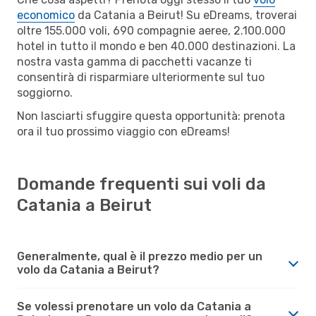
economico
da Catania a Beirut! Su eDreams, troverai
oltre 155.000 voli, 690 compagnie aeree, 2.100.000
hotel in tutto il mondo e ben 40.000 destinazioni. La
nostra vasta gamma di pacchetti vacanze ti
consentirà di risparmiare ulteriormente sul tuo
soggiorno.
Non lasciarti sfuggire questa opportunità: prenota
ora il tuo prossimo viaggio con eDreams!
Domande frequenti sui voli da
Catania a Beirut
Generalmente, qual è il prezzo medio per un
volo da Catania a Beirut?
Se volessi prenotare un volo da Catania a