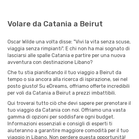
Volare da Catania a Beirut
Oscar Wilde una volta disse: "Vivi la vita senza scuse,
viaggia senza rimpianti". E chi non ha mai sognato di
lasciarsi alle spalle Catania e partire per una nuova
avventura con destinazione Libano?
Che tu stia pianificando il tuo viaggio a Beirut da
tempo o sia ancora alla ricerca di ispirazione, sei nel
posto giusto! Su eDreams, offriamo offerte incredibili
per voli da Catania a Beirut a prezzi imbattibili.
Qui troverai tutto ciò che devi sapere per prenotare il
tuo viaggio da Catania con noi. Offriamo una vasta
gamma di opzioni per soddisfare ogni budget.
Informazioni essenziali e consigli di esperti ti
aiuteranno a garantire maggiore comodità per il tuo
viaggio in Libano. Non perdere questa opportunità!