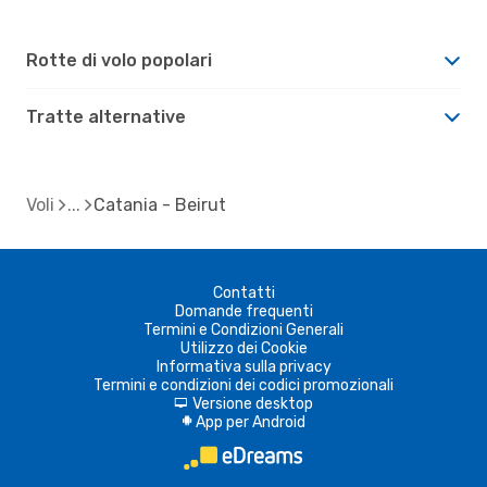
Rotte di volo popolari
Tratte alternative
Voli
Catania - Beirut
Contatti
Domande frequenti
Termini e Condizioni Generali
Utilizzo dei Cookie
Informativa sulla privacy
Termini e condizioni dei codici promozionali
Versione desktop
d
App per Android
A