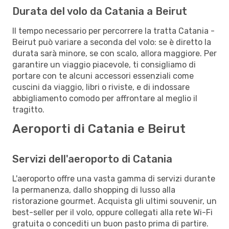
Durata del volo da Catania a Beirut
Il tempo necessario per percorrere la tratta Catania -
Beirut può variare a seconda del volo: se è diretto la
durata sarà minore, se con scalo, allora maggiore. Per
garantire un viaggio piacevole, ti consigliamo di
portare con te alcuni accessori essenziali come
cuscini da viaggio, libri o riviste, e di indossare
abbigliamento comodo per affrontare al meglio il
tragitto.
Aeroporti di Catania e Beirut
Servizi dell'aeroporto di Catania
L'aeroporto offre una vasta gamma di servizi durante
la permanenza, dallo shopping di lusso alla
ristorazione gourmet. Acquista gli ultimi souvenir, un
best-seller per il volo, oppure collegati alla rete Wi-Fi
gratuita o concediti un buon pasto prima di partire.