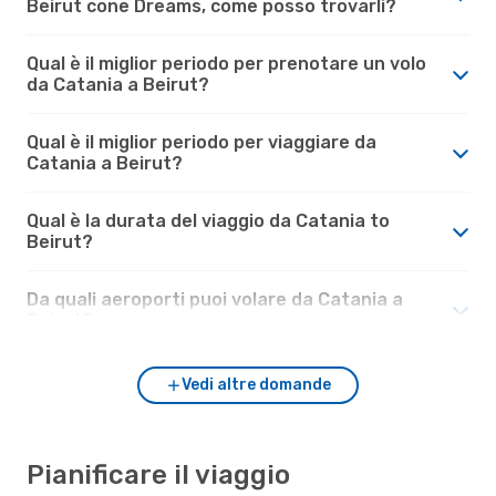
Beirut cone Dreams, come posso trovarli?
Qual è il miglior periodo per prenotare un volo
da Catania a Beirut?
Qual è il miglior periodo per viaggiare da
Catania a Beirut?
Qual è la durata del viaggio da Catania to
Beirut?
Da quali aeroporti puoi volare da Catania a
Beirut?
Vedi altre domande
Pianificare il viaggio