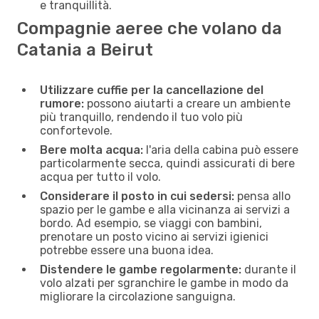
e tranquillità.
Compagnie aeree che volano da
Catania a Beirut
Utilizzare cuffie per la cancellazione del
rumore:
possono aiutarti a creare un ambiente
più tranquillo, rendendo il tuo volo più
confortevole.
Bere molta acqua:
l'aria della cabina può essere
particolarmente secca, quindi assicurati di bere
acqua per tutto il volo.
Considerare il posto in cui sedersi:
pensa allo
spazio per le gambe e alla vicinanza ai servizi a
bordo. Ad esempio, se viaggi con bambini,
prenotare un posto vicino ai servizi igienici
potrebbe essere una buona idea.
Distendere le gambe regolarmente:
durante il
volo alzati per sgranchire le gambe in modo da
migliorare la circolazione sanguigna.