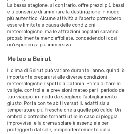
La bassa stagione, al contrario, offre prezzi più bassi
e ti consente di ammirare la destinazione in modo
più autentico. Alcune attività all'aperto potrebbero
essere limitate a causa delle condizioni
meteorologiche, ma le attrazioni popolari saranno
probabilmente meno affollate, concedendoti così
un'esperienza più immersiva.
Meteo a Beirut
Il clima di Beirut può variare durante l'anno, quindi è
importante prepararsi alle diverse condizioni
meteorologiche rispetto a Catania. Prima di fare le
valigie, controlla le previsioni meteo per il periodo del
tuo viaggio, in modo da scegliere l'abbigliamento
giusto. Porta con te abiti versatili, adatti sia a
temperature più fresche che a quelle più calde. Un
ombrello potrebbe tornarti utile in caso di pioggia
improvvisa, e la crema solare è essenziale per
proteggerti dal sole, indipendentemente dalla