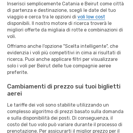
Inserisci semplicemente Catania e Beirut come città
di partenza e destinazione, scegli le date del tuo
viaggio e cerca tra le opzioni di
voli low cost
disponibili. Il nostro motore di ricerca troverà le
migliori offerte da migliaia di rotte e combinazioni di
voli.
Offriamo anche l'opzione "Scelta intelligente", che
evidenzia i voli più competitivi in cima ai risultati di
ricerca. Puoi anche applicare filtri per visualizzare
solo i voli per Beirut delle tue compagnie aeree
preferite.
Cambiamenti di prezzo sui tuoi biglietti
aerei
Le tariffe dei voli sono stabilite utilizzando un
complesso algoritmo di prezzi basato sulla domanda
e sulla disponibilità dei posti. Di conseguenza, il
costo del tuo volo può variare durante il processo di
prenotazione. Per assicurarti il miglior prezzo per il