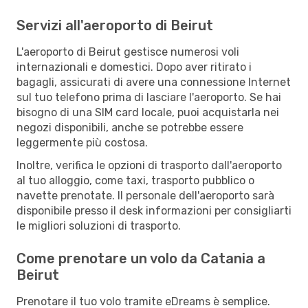
Servizi all'aeroporto di Beirut
L'aeroporto di Beirut gestisce numerosi voli
internazionali e domestici. Dopo aver ritirato i
bagagli, assicurati di avere una connessione Internet
sul tuo telefono prima di lasciare l'aeroporto. Se hai
bisogno di una SIM card locale, puoi acquistarla nei
negozi disponibili, anche se potrebbe essere
leggermente più costosa.
Inoltre, verifica le opzioni di trasporto dall'aeroporto
al tuo alloggio, come taxi, trasporto pubblico o
navette prenotate. Il personale dell'aeroporto sarà
disponibile presso il desk informazioni per consigliarti
le migliori soluzioni di trasporto.
Come prenotare un volo da Catania a
Beirut
Prenotare il tuo volo tramite eDreams è semplice.