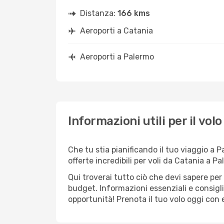
Distanza:
166 kms
Aeroporti a Catania
Aeroporti a Palermo
Informazioni utili per il vo
Che tu stia pianificando il tuo viaggio a 
offerte incredibili per voli da Catania a Pa
Qui troverai tutto ciò che devi sapere pe
budget. Informazioni essenziali e consigli
opportunità! Prenota il tuo volo oggi con e