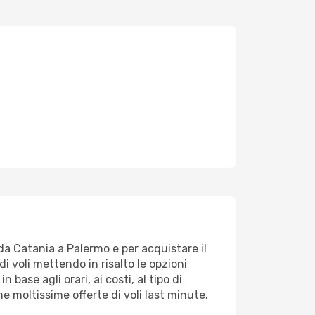
 da Catania a Palermo e per acquistare il
di voli mettendo in risalto le opzioni
 base agli orari, ai costi, al tipo di
e moltissime offerte di voli last minute.