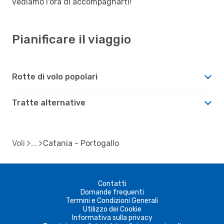
vediamo l'ora di accompagnarti!
Pianificare il viaggio
Rotte di volo popolari
Tratte alternative
Voli
Catania - Portogallo
Contatti
Domande frequenti
Termini e Condizioni Generali
Utilizzo dei Cookie
Informativa sulla privacy