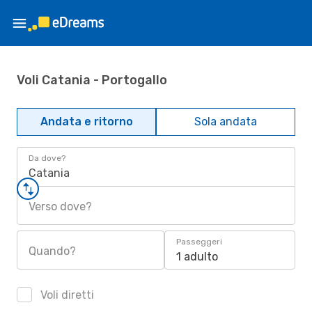
Voli Catania - Portogallo
Andata e ritorno
Sola andata
Da dove?
Catania
Verso dove?
Passeggeri
Quando?
1 adulto
Voli diretti