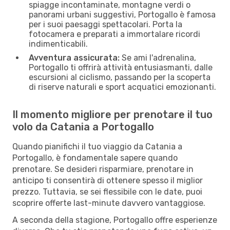
spiagge incontaminate, montagne verdi o
panorami urbani suggestivi, Portogallo è famosa
per i suoi paesaggi spettacolari. Porta la
fotocamera e preparati a immortalare ricordi
indimenticabili.
Avventura assicurata:
Se ami l'adrenalina,
Portogallo ti offrirà attività entusiasmanti, dalle
escursioni al ciclismo, passando per la scoperta
di riserve naturali e sport acquatici emozionanti.
Il momento migliore per prenotare il tuo
volo da Catania a Portogallo
Quando pianifichi il tuo viaggio da Catania a
Portogallo, è fondamentale sapere quando
prenotare. Se desideri risparmiare, prenotare in
anticipo ti consentirà di ottenere spesso il miglior
prezzo. Tuttavia, se sei flessibile con le date, puoi
scoprire offerte last-minute davvero vantaggiose.
A seconda della stagione, Portogallo offre esperienze