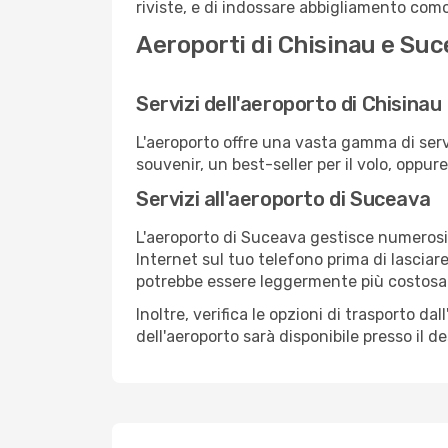
riviste, e di indossare abbigliamento comod
Aeroporti di Chisinau e Su
Servizi dell'aeroporto di Chisinau
L'aeroporto offre una vasta gamma di serv
souvenir, un best-seller per il volo, oppur
Servizi all'aeroporto di Suceava
L'aeroporto di Suceava gestisce numerosi v
Internet sul tuo telefono prima di lasciare
potrebbe essere leggermente più costosa
Inoltre, verifica le opzioni di trasporto d
dell'aeroporto sarà disponibile presso il de