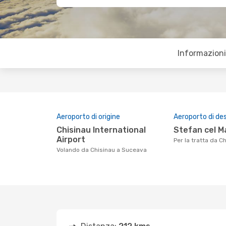
Informazioni 
Aeroporto di origine
Aeroporto di de
Chisinau International
Stefan cel M
Airport
Per la tratta da 
Volando da Chisinau a Suceava