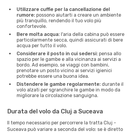
Utilizzare cuffie per la cancellazione del
rumore:
possono aiutarti a creare un ambiente
più tranquillo, rendendo il tuo volo più
confortevole.
Bere molta acqua:
l'aria della cabina può essere
particolarmente secca, quindi assicurati di bere
acqua per tutto il volo.
Considerare il posto in cui sedersi:
pensa allo
spazio per le gambe e alla vicinanza ai servizi a
bordo. Ad esempio, se viaggi con bambini,
prenotare un posto vicino ai servizi igienici
potrebbe essere una buona idea.
Distendere le gambe regolarmente:
durante il
volo alzati per sgranchire le gambe in modo da
migliorare la circolazione sanguigna.
Durata del volo da Cluj a Suceava
Il tempo necessario per percorrere la tratta Cluj -
Suceava può variare a seconda del volo: se è diretto