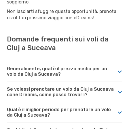
soggiorno.
Non lasciarti sfuggire questa opportunità: prenota
ora il tuo prossimo viaggio con eDreams!
Domande frequenti sui voli da
Cluj a Suceava
Generalmente, qual è il prezzo medio per un
volo da Cluj a Suceava?
Se volessi prenotare un volo da Cluj a Suceava
cone Dreams, come posso trovarli?
Qual è il miglior periodo per prenotare un volo
da Cluj a Suceava?