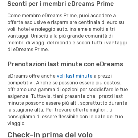
Sconti per i membri eDreams Prime
Come membro eDreams Prime, puoi accedere a
offerte esclusive e risparmiare centinaia di euro su
voli, hotel e noleggio auto, insieme a molti altri
vantaggi. Unisciti alla più grande comunità di
membri di viaggi del mondo e scopri tutti i vantaggi
di eDreams Prime.
Prenotazioni last minute con eDreams
eDreams offre anche
voli last minute
a prezzi
competitivi. Anche se possono essere più costosi,
offriamo una gamma di opzioni per soddisfare le tue
esigenze. Tuttavia, tieni presente che i prezzi last
minute possono essere più alti, soprattutto durante
la stagione alta. Per trovare offerte migliori, ti
consigliamo di essere flessibile con le date del tuo
viaggio.
Check-in prima del volo