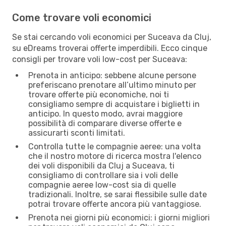
Come trovare voli economici
Se stai cercando voli economici per Suceava da Cluj,
su eDreams troverai offerte imperdibili. Ecco cinque
consigli per trovare voli low-cost per Suceava:
Prenota in anticipo: sebbene alcune persone
preferiscano prenotare all’ultimo minuto per
trovare offerte più economiche, noi ti
consigliamo sempre di acquistare i biglietti in
anticipo. In questo modo, avrai maggiore
possibilità di comparare diverse offerte e
assicurarti sconti limitati.
Controlla tutte le compagnie aeree: una volta
che il nostro motore di ricerca mostra l'elenco
dei voli disponibili da Cluj a Suceava, ti
consigliamo di controllare sia i voli delle
compagnie aeree low-cost sia di quelle
tradizionali. Inoltre, se sarai flessibile sulle date
potrai trovare offerte ancora più vantaggiose.
Prenota nei giorni più economici: i giorni migliori