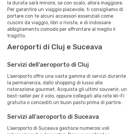
la durata sarà minore, se con scalo, allora maggiore.
Per garantire un viaggio piacevole, ti consigliamo di
portare con te alcuni accessori essenziali come
cuscini da viaggio, libri o riviste, e di indossare
abbigliamento comodo per affrontare al meglio il
tragitto.
Aeroporti di Cluj e Suceava
Servizi dell'aeroporto di Cluj
L'aeroporto offre una vasta gamma di servizi durante
la permanenza, dallo shopping di lusso alla
ristorazione gourmet. Acquista gli ultimi souvenir, un
best-seller per il volo, oppure collegati alla rete Wi-Fi
gratuita o concediti un buon pasto prima di partire.
Servizi all'aeroporto di Suceava
L'aeroporto di Suceava gestisce numerosi voli