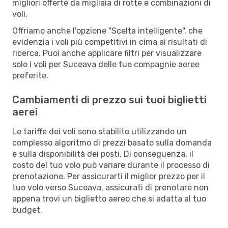
migliori offerte da migliaia di rotte e combinazioni di
voli.
Offriamo anche l'opzione "Scelta intelligente", che
evidenzia i voli più competitivi in cima ai risultati di
ricerca. Puoi anche applicare filtri per visualizzare
solo i voli per Suceava delle tue compagnie aeree
preferite.
Cambiamenti di prezzo sui tuoi biglietti
aerei
Le tariffe dei voli sono stabilite utilizzando un
complesso algoritmo di prezzi basato sulla domanda
e sulla disponibilità dei posti. Di conseguenza, il
costo del tuo volo può variare durante il processo di
prenotazione. Per assicurarti il miglior prezzo per il
tuo volo verso Suceava, assicurati di prenotare non
appena trovi un biglietto aereo che si adatta al tuo
budget.