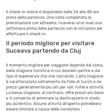
Il check-in online è disponibile dalle 24 alle 48 ore
prima della partenza. Una volta completata la
prenotazione con eDreams, riceverai un'e-mail una
settimana prima della partenza con le istruzioni per
effettuare il check-in.
Il periodo migliore per visitare
Suceava partendo da Cluj
Il momento migliore per viaggiare dipende dal clima,
dalla stagione turistica in cui desideri partire e dal
tipo di esperienza che stai cercando. L’alta stagione
è caratterizzata solitamente da folle di turisti e da
prezzi generalmente più alti per voli, hotel e attività.
La bassa stagione, al contrario, offre prezzi più bassi
e ti consente di ammirare la destinazione in modo
più autentico. Alcune attività all'aperto potrebbero
essere limitate a causa delle condizioni