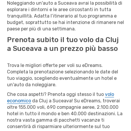
Noleggiando un'auto a Suceava avrai la possibilità di
esplorare i dintorni e le aree circostanti in tutta
tranquillità. Adatta l’itinerario al tuo programma e
budget, soprattutto se hai intenzione di rimanere nel
paese per più di una settimana.
Prenota subito il tuo volo da Cluj
a Suceava a un prezzo più basso
Trova le migliori offerte per voli su eDreams.
Completa la prenotazione selezionando le date del
tuo viaggio, scegliendo eventualmente un hotel e
un'auto da noleggiare.
Che cosa aspetti? Prenota oggi stesso il tuo
volo
economico
da Cluj a Suceava! Su eDreams, troverai
oltre 155.000 voli, 690 compagnie aeree, 2.100.000
hotel in tutto il mondo e ben 40.000 destinazioni. La
nostra vasta gamma di pacchetti vacanze ti
consentirà di risparmiare ulteriormente sul tuo