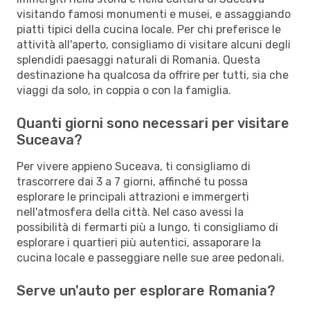
visitando famosi monumenti e musei, e assaggiando
piatti tipici della cucina locale. Per chi preferisce le
attività all'aperto, consigliamo di visitare alcuni degli
splendidi paesaggi naturali di Romania. Questa
destinazione ha qualcosa da offrire per tutti, sia che
viaggi da solo, in coppia o con la famiglia.
Quanti giorni sono necessari per visitare
Suceava?
Per vivere appieno Suceava, ti consigliamo di
trascorrere dai 3 a 7 giorni, affinché tu possa
esplorare le principali attrazioni e immergerti
nell'atmosfera della città. Nel caso avessi la
possibilità di fermarti più a lungo, ti consigliamo di
esplorare i quartieri più autentici, assaporare la
cucina locale e passeggiare nelle sue aree pedonali.
Serve un'auto per esplorare Romania?