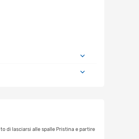
 di lasciarsi alle spalle Pristina e partire