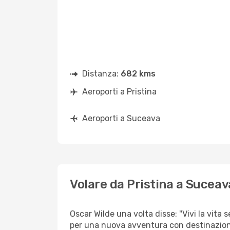
Distanza:
682 kms
Aeroporti a Pristina
Aeroporti a Suceava
Volare da Pristina a Suceav
Oscar Wilde una volta disse: "Vivi la vita 
per una nuova avventura con destinazio