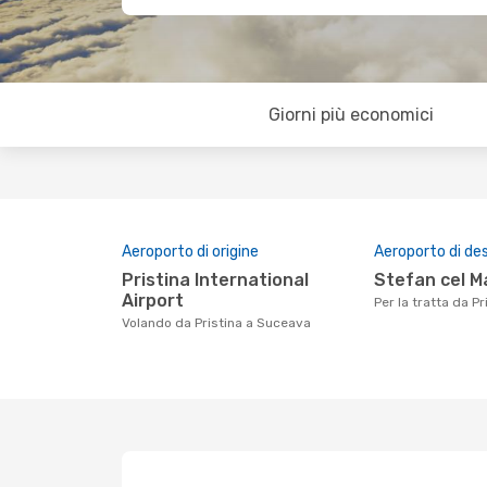
Giorni più economici
Aeroporto di origine
Aeroporto di de
Pristina International
Stefan cel M
Airport
Per la tratta da 
Volando da Pristina a Suceava