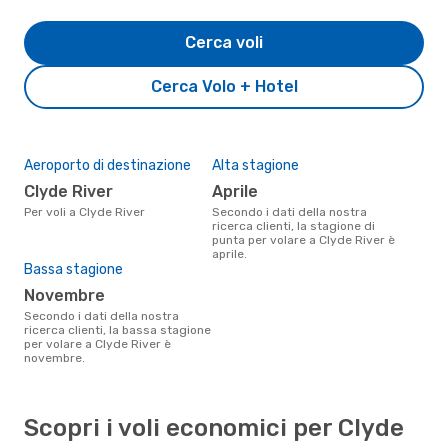
Cerca voli
Cerca Volo + Hotel
Aeroporto di destinazione
Alta stagione
Clyde River
aprile
Per voli a Clyde River
Secondo i dati della nostra
ricerca clienti, la stagione di
punta per volare a Clyde River è
aprile.
Bassa stagione
novembre
Secondo i dati della nostra
ricerca clienti, la bassa stagione
per volare a Clyde River è
novembre.
Scopri i voli economici per Clyde