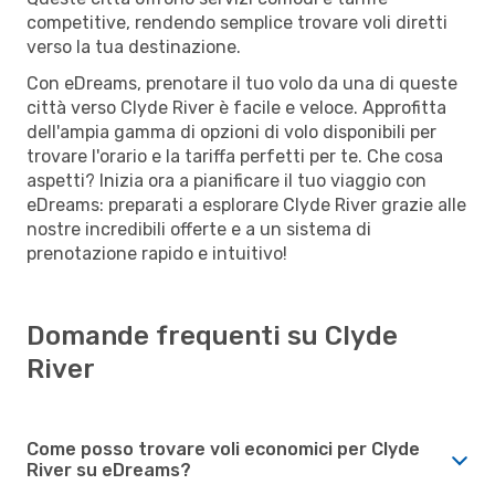
competitive, rendendo semplice trovare voli diretti
verso la tua destinazione.
Con eDreams, prenotare il tuo volo da una di queste
città verso Clyde River è facile e veloce. Approfitta
dell'ampia gamma di opzioni di volo disponibili per
trovare l'orario e la tariffa perfetti per te. Che cosa
aspetti? Inizia ora a pianificare il tuo viaggio con
eDreams: preparati a esplorare Clyde River grazie alle
nostre incredibili offerte e a un sistema di
prenotazione rapido e intuitivo!
Domande frequenti su Clyde
River
Come posso trovare voli economici per Clyde
River su eDreams?