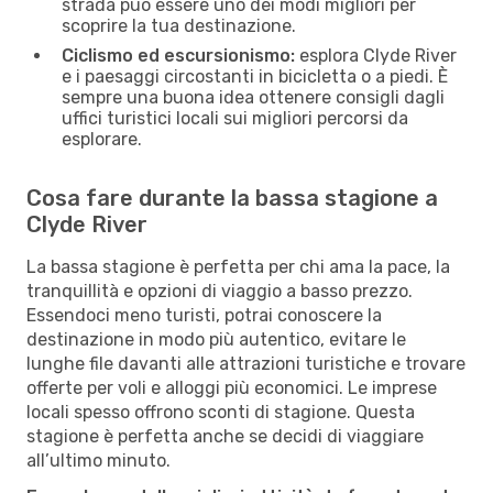
strada può essere uno dei modi migliori per
scoprire la tua destinazione.
Ciclismo ed escursionismo:
esplora Clyde River
e i paesaggi circostanti in bicicletta o a piedi. È
sempre una buona idea ottenere consigli dagli
uffici turistici locali sui migliori percorsi da
esplorare.
Cosa fare durante la bassa stagione a
Clyde River
La bassa stagione è perfetta per chi ama la pace, la
tranquillità e opzioni di viaggio a basso prezzo.
Essendoci meno turisti, potrai conoscere la
destinazione in modo più autentico, evitare le
lunghe file davanti alle attrazioni turistiche e trovare
offerte per voli e alloggi più economici. Le imprese
locali spesso offrono sconti di stagione. Questa
stagione è perfetta anche se decidi di viaggiare
all’ultimo minuto.