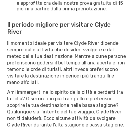
e approfitta ora della nostra prova gratuita di 15
giorni a partire dalla prima prenotazione.
Il periodo migliore per visitare Clyde
River
Il momento ideale per visitare Clyde River dipende
sempre dalle attività che desideri svolgere e dal
meteo della tua destinazione. Mentre alcune persone
preferiscono godersi il bel tempo all’aria aperta e non
temono le orde di turisti, altri invece preferiscono
visitare la destinazione in periodi più tranquilli e
meno affollati.
Ami immergerti nello spirito della città e perderti tra
la folla? O sei un tipo più tranquillo e preferisci
scoprire la tua destinazione nella bassa stagione?
Qualunque sia l’intento del tuo viaggio, Clyde River
non ti deluderà. Ecco alcune attività da svolgere
Clyde River durante l’alta stagione e bassa stagione.