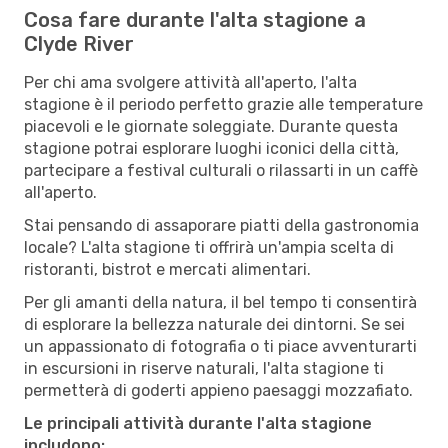
Cosa fare durante l'alta stagione a
Clyde River
Per chi ama svolgere attività all'aperto, l'alta
stagione è il periodo perfetto grazie alle temperature
piacevoli e le giornate soleggiate. Durante questa
stagione potrai esplorare luoghi iconici della città,
partecipare a festival culturali o rilassarti in un caffè
all'aperto.
Stai pensando di assaporare piatti della gastronomia
locale? L'alta stagione ti offrirà un'ampia scelta di
ristoranti, bistrot e mercati alimentari.
Per gli amanti della natura, il bel tempo ti consentirà
di esplorare la bellezza naturale dei dintorni. Se sei
un appassionato di fotografia o ti piace avventurarti
in escursioni in riserve naturali, l'alta stagione ti
permetterà di goderti appieno paesaggi mozzafiato.
Le principali attività durante l'alta stagione
includono: