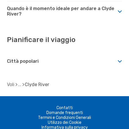
Quando è il momento ideale per andare a Clyde
River?
Pianificare il viaggio
Città popolari
Voli
Clyde River
Contatti
Domande frequenti
Termini e Condizioni Generali
Utilizzo dei Cookie
Informativa sulla privacy