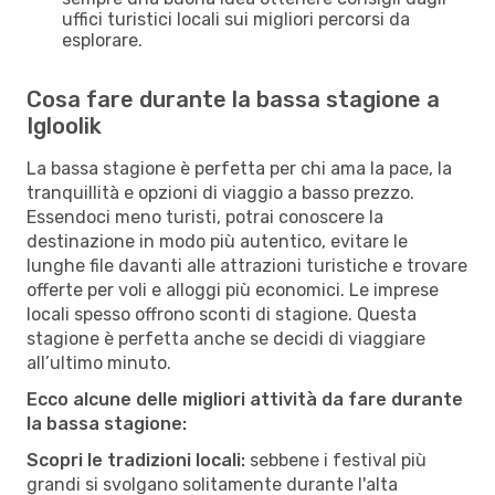
uffici turistici locali sui migliori percorsi da
esplorare.
Cosa fare durante la bassa stagione a
Igloolik
La bassa stagione è perfetta per chi ama la pace, la
tranquillità e opzioni di viaggio a basso prezzo.
Essendoci meno turisti, potrai conoscere la
destinazione in modo più autentico, evitare le
lunghe file davanti alle attrazioni turistiche e trovare
offerte per voli e alloggi più economici. Le imprese
locali spesso offrono sconti di stagione. Questa
stagione è perfetta anche se decidi di viaggiare
all’ultimo minuto.
Ecco alcune delle migliori attività da fare durante
la bassa stagione:
Scopri le tradizioni locali:
sebbene i festival più
grandi si svolgano solitamente durante l'alta