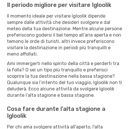
Il periodo migliore per visitare Igloolik
Il momento ideale per visitare Igloolik dipende
sempre dalle attività che desideri svolgere e dal
meteo della tua destinazione. Mentre alcune persone
preferiscono godersi il bel tempo all’aria aperta e non
temono le orde di turisti, altri invece preferiscono
visitare la destinazione in periodi più tranquilli e
meno affollati.
Ami immergerti nello spirito della città e perderti tra
la folla? O sei un tipo più tranquillo e preferisci
scoprire la tua destinazione nella bassa stagione?
Qualunque sia l’intento del tuo viaggio, Igloolik non ti
deluderà. Ecco alcune attività da svolgere Igloolik
durante l’alta stagione e bassa stagione.
Cosa fare durante l'alta stagione a
Igloolik
Per chi ama svolgere attività all'aperto, l'alta