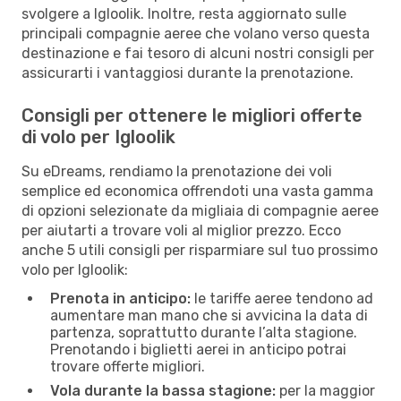
svolgere a Igloolik. Inoltre, resta aggiornato sulle
principali compagnie aeree che volano verso questa
destinazione e fai tesoro di alcuni nostri consigli per
assicurarti i vantaggiosi durante la prenotazione.
Consigli per ottenere le migliori offerte
di volo per Igloolik
Su eDreams, rendiamo la prenotazione dei voli
semplice ed economica offrendoti una vasta gamma
di opzioni selezionate da migliaia di compagnie aeree
per aiutarti a trovare voli al miglior prezzo. Ecco
anche 5 utili consigli per risparmiare sul tuo prossimo
volo per Igloolik:
Prenota in anticipo:
le tariffe aeree tendono ad
aumentare man mano che si avvicina la data di
partenza, soprattutto durante l’alta stagione.
Prenotando i biglietti aerei in anticipo potrai
trovare offerte migliori.
Vola durante la bassa stagione:
per la maggior