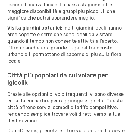
lezioni di danza locale. La bassa stagione offre
maggiore disponibilità e gruppi più piccoli, il che
significa che potrai apprendere meglio.
Visita giardini botanici:
molti giardini locali hanno
aree coperte e serre che sono ideali da visitare
quando il tempo non consente attività all'aperto.
Offrono anche una grande fuga dal trambusto
urbano e ti permettono di saperne di più sulla flora
locale.
Città più popolari da cui volare per
Igloolik
Grazie alle opzioni di volo frequenti, vi sono diverse
città da cui partire per raggiungere Igloolik. Queste
città offrono servizi comodi e tariffe competitive,
rendendo semplice trovare voli diretti verso la tua
destinazione.
Con eDreams, prenotare il tuo volo da una di queste