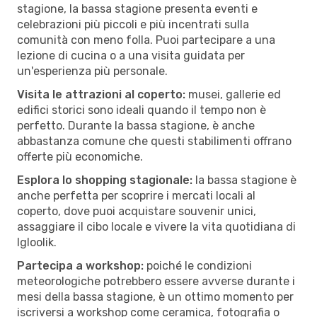
stagione, la bassa stagione presenta eventi e
celebrazioni più piccoli e più incentrati sulla
comunità con meno folla. Puoi partecipare a una
lezione di cucina o a una visita guidata per
un'esperienza più personale.
Visita le attrazioni al coperto:
musei, gallerie ed
edifici storici sono ideali quando il tempo non è
perfetto. Durante la bassa stagione, è anche
abbastanza comune che questi stabilimenti offrano
offerte più economiche.
Esplora lo shopping stagionale:
la bassa stagione è
anche perfetta per scoprire i mercati locali al
coperto, dove puoi acquistare souvenir unici,
assaggiare il cibo locale e vivere la vita quotidiana di
Igloolik.
Partecipa a workshop:
poiché le condizioni
meteorologiche potrebbero essere avverse durante i
mesi della bassa stagione, è un ottimo momento per
iscriversi a workshop come ceramica, fotografia o