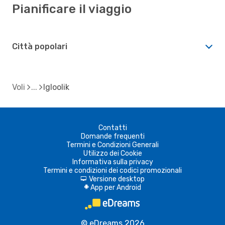
Pianificare il viaggio
Città popolari
Voli
Igloolik
Contatti
Domande frequenti
Termini e Condizioni Generali
Utilizzo dei Cookie
Informativa sulla privacy
Termini e condizioni dei codici promozionali
Versione desktop
d
App per Android
A
© eDreams 2026