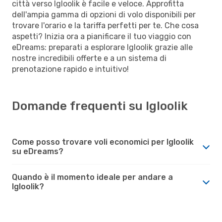
città verso Igloolik è facile e veloce. Approfitta
dell'ampia gamma di opzioni di volo disponibili per
trovare l'orario e la tariffa perfetti per te. Che cosa
aspetti? Inizia ora a pianificare il tuo viaggio con
eDreams: preparati a esplorare Igloolik grazie alle
nostre incredibili offerte e a un sistema di
prenotazione rapido e intuitivo!
Domande frequenti su Igloolik
Come posso trovare voli economici per Igloolik
su eDreams?
Quando è il momento ideale per andare a
Igloolik?