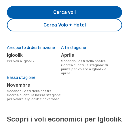
Cerca voli
Cerca Volo + Hotel
Aeroporto di destinazione
Alta stagione
Igloolik
aprile
Per voli a Igloolik
Secondo i dati della nostra
ricerca clienti, la stagione di
punta per volare a Igloolik è
aprile.
Bassa stagione
novembre
Secondo i dati della nostra
ricerca clienti, la bassa stagione
per volare a Igloolik è novembre.
Scopri i voli economici per Igloolik