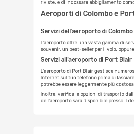
riviste, e di indossare abbigliamento comod
Aeroporti di Colombo e Port
Servizi dell'aeroporto di Colombo
L'aeroporto offre una vasta gamma di serv
souvenir, un best-seller per il volo, oppur
Servizi all'aeroporto di Port Blair
L'aeroporto di Port Blair gestisce numerosi
Internet sul tuo telefono prima di lasciare
potrebbe essere leggermente più costosa
Inoltre, verifica le opzioni di trasporto d
dell'aeroporto sarà disponibile presso il de