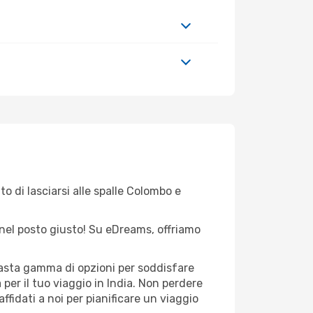
o di lasciarsi alle spalle Colombo e
ei nel posto giusto! Su eDreams, offriamo
vasta gamma di opzioni per soddisfare
per il tuo viaggio in India. Non perdere
 affidati a noi per pianificare un viaggio