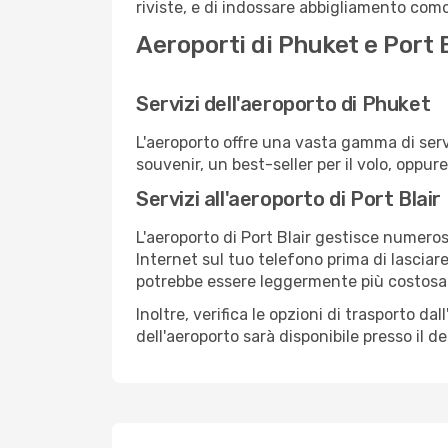
riviste, e di indossare abbigliamento comod
Aeroporti di Phuket e Port B
Servizi dell'aeroporto di Phuket
L'aeroporto offre una vasta gamma di serv
souvenir, un best-seller per il volo, oppur
Servizi all'aeroporto di Port Blair
L'aeroporto di Port Blair gestisce numerosi
Internet sul tuo telefono prima di lasciare
potrebbe essere leggermente più costosa
Inoltre, verifica le opzioni di trasporto d
dell'aeroporto sarà disponibile presso il de