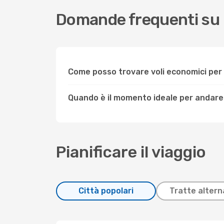
Domande frequenti su 
Come posso trovare voli economici per
Quando è il momento ideale per andare
Pianificare il viaggio
Città popolari
Tratte altern