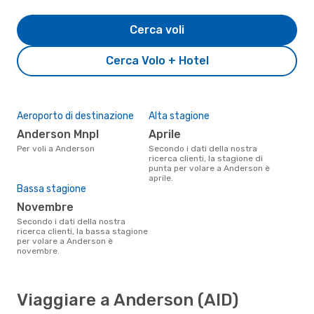
Cerca voli
Cerca Volo + Hotel
Aeroporto di destinazione
Alta stagione
Anderson Mnpl
aprile
Per voli a Anderson
Secondo i dati della nostra
ricerca clienti, la stagione di
punta per volare a Anderson è
aprile.
Bassa stagione
novembre
Secondo i dati della nostra
ricerca clienti, la bassa stagione
per volare a Anderson è
novembre.
Viaggiare a Anderson (AID)