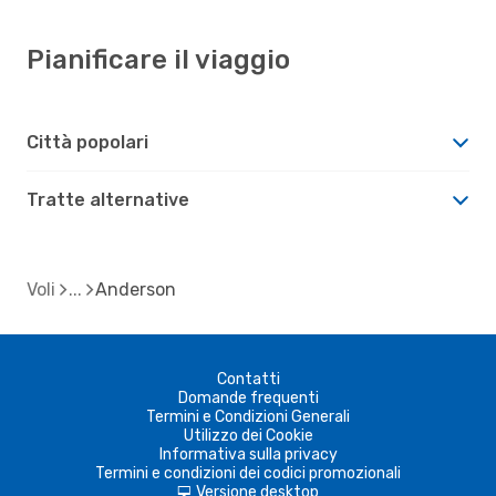
Pianificare il viaggio
Città popolari
Tratte alternative
Voli
Anderson
Contatti
Domande frequenti
Termini e Condizioni Generali
Utilizzo dei Cookie
Informativa sulla privacy
Termini e condizioni dei codici promozionali
Versione desktop
d