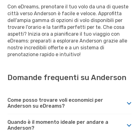
Con eDreams, prenotare il tuo volo da una di queste
città verso Anderson è facile e veloce. Approfitta
dell'ampia gamma di opzioni di volo disponibili per
trovare l'orario e la tariffa perfetti per te. Che cosa
aspetti? Inizia ora a pianificare il tuo viaggio con
eDreams: preparati a esplorare Anderson grazie alle
nostre incredibili offerte e a un sistema di
prenotazione rapido e intuitivo!
Domande frequenti su Anderson
Come posso trovare voli economici per
Anderson su eDreams?
Quando è il momento ideale per andare a
Anderson?