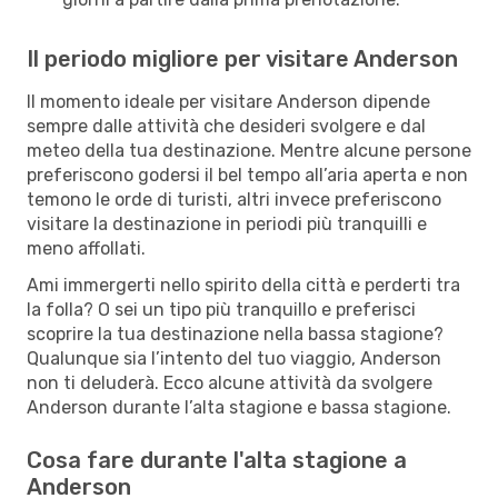
Il periodo migliore per visitare Anderson
Il momento ideale per visitare Anderson dipende
sempre dalle attività che desideri svolgere e dal
meteo della tua destinazione. Mentre alcune persone
preferiscono godersi il bel tempo all’aria aperta e non
temono le orde di turisti, altri invece preferiscono
visitare la destinazione in periodi più tranquilli e
meno affollati.
Ami immergerti nello spirito della città e perderti tra
la folla? O sei un tipo più tranquillo e preferisci
scoprire la tua destinazione nella bassa stagione?
Qualunque sia l’intento del tuo viaggio, Anderson
non ti deluderà. Ecco alcune attività da svolgere
Anderson durante l’alta stagione e bassa stagione.
Cosa fare durante l'alta stagione a
Anderson