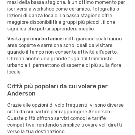
mesi della bassa stagione, è un ottimo momento per
iscriversi a workshop come ceramica, fotografia o
lezioni di danza locale. La bassa stagione offre
maggiore disponibilità e gruppi più piccoli, il che
significa che potrai apprendere meglio.
Visita giardini botanici:
molti giardini locali hanno
aree coperte e serre che sono ideali da visitare
quando il tempo non consente attività all'aperto.
Offrono anche una grande fuga dal trambusto
urbano e ti permettono di saperne di più sulla flora
locale.
Città più popolari da cui volare per
Anderson
Grazie alle opzioni di volo frequenti, vi sono diverse
città da cui partire per raggiungere Anderson.
Queste città offrono servizi comodi e tariffe
competitive, rendendo semplice trovare voli diretti
verso la tua destinazione.