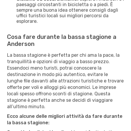
paesaggi circostanti in bicicletta o a piedi. È
sempre una buona idea ottenere consigli dagli
uffici turistici locali sui migliori percorsi da
esplorare.
Cosa fare durante la bassa stagione a
Anderson
La bassa stagione è perfetta per chi ama la pace, la
tranquillità e opzioni di viaggio a basso prezzo.
Essendoci meno turisti, potrai conoscere la
destinazione in modo più autentico, evitare le
lunghe file davanti alle attrazioni turistiche e trovare
offerte per voli e alloggi più economici. Le imprese
locali spesso offrono sconti di stagione. Questa
stagione è perfetta anche se decidi di viaggiare
all’ultimo minuto.
Ecco alcune delle migliori attività da fare durante
la bassa stagione: