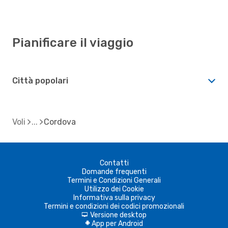
Pianificare il viaggio
Città popolari
Voli
Cordova
Contatti
Domande frequenti
Termini e Condizioni Generali
Utilizzo dei Cookie
Informativa sulla privacy
Termini e condizioni dei codici promozionali
Versione desktop
d
App per Android
A