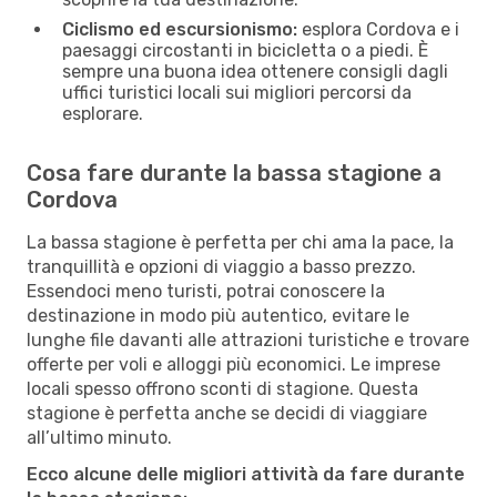
Ciclismo ed escursionismo:
esplora Cordova e i
paesaggi circostanti in bicicletta o a piedi. È
sempre una buona idea ottenere consigli dagli
uffici turistici locali sui migliori percorsi da
esplorare.
Cosa fare durante la bassa stagione a
Cordova
La bassa stagione è perfetta per chi ama la pace, la
tranquillità e opzioni di viaggio a basso prezzo.
Essendoci meno turisti, potrai conoscere la
destinazione in modo più autentico, evitare le
lunghe file davanti alle attrazioni turistiche e trovare
offerte per voli e alloggi più economici. Le imprese
locali spesso offrono sconti di stagione. Questa
stagione è perfetta anche se decidi di viaggiare
all’ultimo minuto.
Ecco alcune delle migliori attività da fare durante