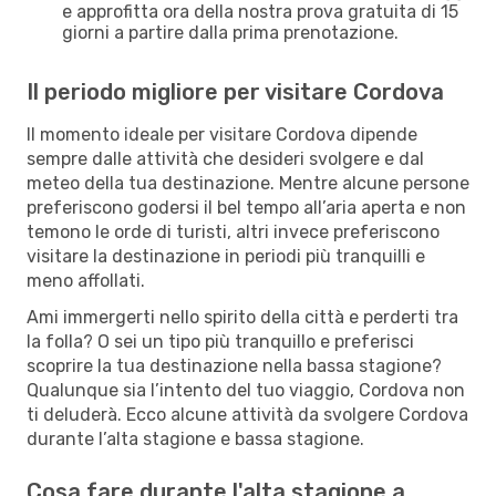
e approfitta ora della nostra prova gratuita di 15
giorni a partire dalla prima prenotazione.
Il periodo migliore per visitare Cordova
Il momento ideale per visitare Cordova dipende
sempre dalle attività che desideri svolgere e dal
meteo della tua destinazione. Mentre alcune persone
preferiscono godersi il bel tempo all’aria aperta e non
temono le orde di turisti, altri invece preferiscono
visitare la destinazione in periodi più tranquilli e
meno affollati.
Ami immergerti nello spirito della città e perderti tra
la folla? O sei un tipo più tranquillo e preferisci
scoprire la tua destinazione nella bassa stagione?
Qualunque sia l’intento del tuo viaggio, Cordova non
ti deluderà. Ecco alcune attività da svolgere Cordova
durante l’alta stagione e bassa stagione.
Cosa fare durante l'alta stagione a