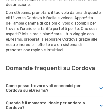
destinazione.
Con eDreams, prenotare il tuo volo da una di queste
città verso Cordova è facile e veloce. Approfitta
dell'ampia gamma di opzioni di volo disponibili per
trovare l'orario e la tariffa perfetti per te. Che cosa
aspetti? Inizia ora a pianificare il tuo viaggio con
eDreams: preparati a esplorare Cordova grazie alle
nostre incredibili offerte e a un sistema di
prenotazione rapido e intuitivo!
Domande frequenti su Cordova
Come posso trovare voli economici per
Cordova su eDreams?
Quando è il momento ideale per andare a
Cordova?