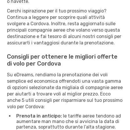
o navette.
Cerchi ispirazione per il tuo prossimo viaggio?
Continua a leggere per scoprire quali attività
svolgere a Cordova. Inoltre, resta aggiornato sulle
principali compagnie aeree che volano verso questa
destinazione e fai tesoro di alcuni nostri consigli per
assicurarti i vantaggiosi durante la prenotazione.
Consigli per ottenere le migliori offerte
di volo per Cordova
Su eDreams, rendiamo la prenotazione dei voli
semplice ed economica offrendoti una vasta gamma
di opzioni selezionate da migliaia di compagnie aeree
per aiutarti a trovare voli al miglior prezzo. Ecco
anche 5 utili consigli per risparmiare sul tuo prossimo
volo per Cordova:
Prenota in anticipo:
le tariffe aeree tendono ad
aumentare man mano che si avvicina la data di
partenza, soprattutto durante l’alta stagione.