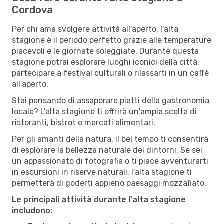
Cordova
Per chi ama svolgere attività all'aperto, l'alta
stagione è il periodo perfetto grazie alle temperature
piacevoli e le giornate soleggiate. Durante questa
stagione potrai esplorare luoghi iconici della città,
partecipare a festival culturali o rilassarti in un caffè
all'aperto.
Stai pensando di assaporare piatti della gastronomia
locale? L'alta stagione ti offrirà un'ampia scelta di
ristoranti, bistrot e mercati alimentari.
Per gli amanti della natura, il bel tempo ti consentirà
di esplorare la bellezza naturale dei dintorni. Se sei
un appassionato di fotografia o ti piace avventurarti
in escursioni in riserve naturali, l'alta stagione ti
permetterà di goderti appieno paesaggi mozzafiato.
Le principali attività durante l'alta stagione
includono: