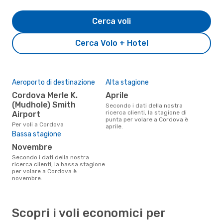
Cerca voli
Cerca Volo + Hotel
Aeroporto di destinazione
Alta stagione
Cordova Merle K.
aprile
(Mudhole) Smith
Secondo i dati della nostra
ricerca clienti, la stagione di
Airport
punta per volare a Cordova è
Per voli a Cordova
aprile.
Bassa stagione
novembre
Secondo i dati della nostra
ricerca clienti, la bassa stagione
per volare a Cordova è
novembre.
Scopri i voli economici per