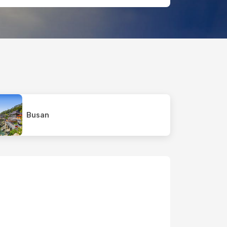
Busan