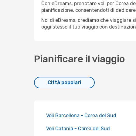
Con eDreams, prenotare voli per Corea del 
pianificazione, consentendoti di dedicare 
Noi di eDreams, crediamo che viaggiare s
oggi stesso il tuo viaggio con destinazio
Pianificare il viaggio
Città popolari
Voli Barcellona - Corea del Sud
Voli Catania - Corea del Sud