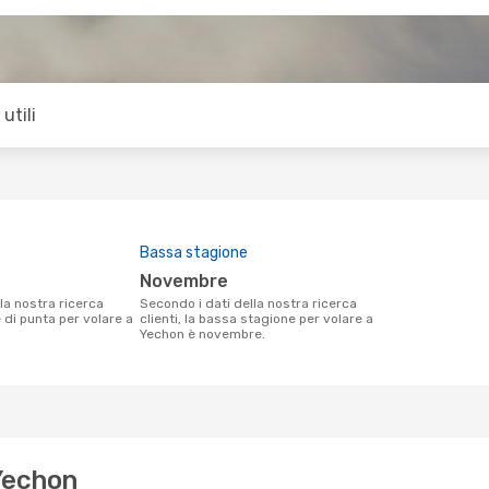
utili
Bassa stagione
novembre
Secondo i dati della nostra ricerca
e di punta per volare a
clienti, la bassa stagione per volare a
Yechon è novembre.
 Yechon