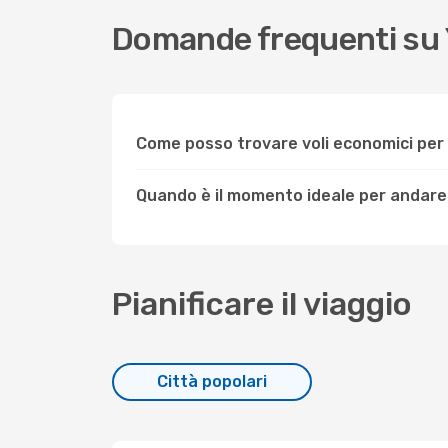
Domande frequenti su
Come posso trovare voli economici pe
Quando è il momento ideale per andar
Pianificare il viaggio
Città popolari