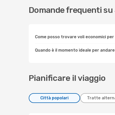
Domande frequenti su
Come posso trovare voli economici pe
Quando è il momento ideale per andare
Pianificare il viaggio
Città popolari
Tratte altern