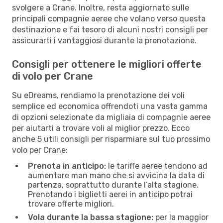
svolgere a Crane. Inoltre, resta aggiornato sulle
principali compagnie aeree che volano verso questa
destinazione e fai tesoro di alcuni nostri consigli per
assicurarti i vantaggiosi durante la prenotazione.
Consigli per ottenere le migliori offerte
di volo per Crane
Su eDreams, rendiamo la prenotazione dei voli
semplice ed economica offrendoti una vasta gamma
di opzioni selezionate da migliaia di compagnie aeree
per aiutarti a trovare voli al miglior prezzo. Ecco
anche 5 utili consigli per risparmiare sul tuo prossimo
volo per Crane:
Prenota in anticipo:
le tariffe aeree tendono ad
aumentare man mano che si avvicina la data di
partenza, soprattutto durante l’alta stagione.
Prenotando i biglietti aerei in anticipo potrai
trovare offerte migliori.
Vola durante la bassa stagione:
per la maggior