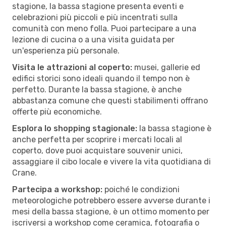
stagione, la bassa stagione presenta eventi e
celebrazioni più piccoli e più incentrati sulla
comunità con meno folla. Puoi partecipare a una
lezione di cucina o a una visita guidata per
un'esperienza più personale.
Visita le attrazioni al coperto:
musei, gallerie ed
edifici storici sono ideali quando il tempo non è
perfetto. Durante la bassa stagione, è anche
abbastanza comune che questi stabilimenti offrano
offerte più economiche.
Esplora lo shopping stagionale:
la bassa stagione è
anche perfetta per scoprire i mercati locali al
coperto, dove puoi acquistare souvenir unici,
assaggiare il cibo locale e vivere la vita quotidiana di
Crane.
Partecipa a workshop:
poiché le condizioni
meteorologiche potrebbero essere avverse durante i
mesi della bassa stagione, è un ottimo momento per
iscriversi a workshop come ceramica, fotografia o