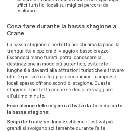
uffici turistici locali sui migliori percorsi da
esplorare.
Cosa fare durante la bassa stagione a
Crane
La bassa stagione è perfetta per chi ama la pace, la
tranquillità e opzioni di viaggio a basso prezzo.
Essendoci meno turisti, potrai conoscere la
destinazione in modo più autentico, evitare le
lunghe file davanti alle attrazioni turistiche e trovare
offerte per voli e alloggi più economici. Le imprese
locali spesso offrono sconti di stagione. Questa
stagione è perfetta anche se decidi di viaggiare
all’ultimo minuto.
Ecco alcune delle migliori attività da fare durante
la bassa stagione:
Scopri le tradizioni locali:
sebbene i festival più
grandi si svolgano solitamente durante l'alta