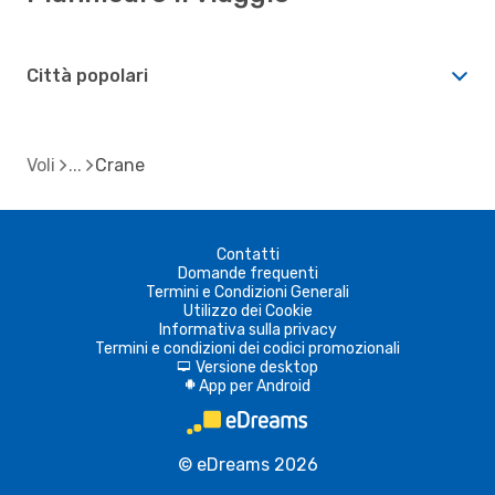
Città popolari
Voli
Crane
Contatti
Domande frequenti
Termini e Condizioni Generali
Utilizzo dei Cookie
Informativa sulla privacy
Termini e condizioni dei codici promozionali
Versione desktop
d
App per Android
A
© eDreams 2026