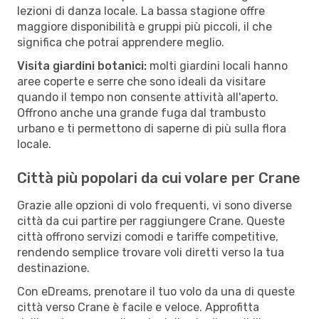
lezioni di danza locale. La bassa stagione offre
maggiore disponibilità e gruppi più piccoli, il che
significa che potrai apprendere meglio.
Visita giardini botanici:
molti giardini locali hanno
aree coperte e serre che sono ideali da visitare
quando il tempo non consente attività all'aperto.
Offrono anche una grande fuga dal trambusto
urbano e ti permettono di saperne di più sulla flora
locale.
Città più popolari da cui volare per Crane
Grazie alle opzioni di volo frequenti, vi sono diverse
città da cui partire per raggiungere Crane. Queste
città offrono servizi comodi e tariffe competitive,
rendendo semplice trovare voli diretti verso la tua
destinazione.
Con eDreams, prenotare il tuo volo da una di queste
città verso Crane è facile e veloce. Approfitta