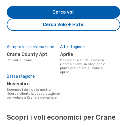
Cerca voli
Cerca Volo + Hotel
Aeroporto di destinazione
Alta stagione
Crane County Apt
aprile
Per voli a Crane
Secondo i dati della nostra
ricerca clienti, la stagione di
punta per volare a Crane è
aprile.
Bassa stagione
novembre
Secondo i dati della nostra
ricerca clienti, la bassa stagione
per volare a Crane è novembre.
Scopri i voli economici per Crane