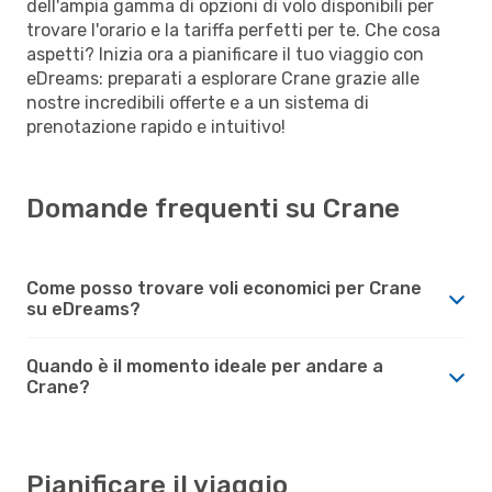
dell'ampia gamma di opzioni di volo disponibili per
trovare l'orario e la tariffa perfetti per te. Che cosa
aspetti? Inizia ora a pianificare il tuo viaggio con
eDreams: preparati a esplorare Crane grazie alle
nostre incredibili offerte e a un sistema di
prenotazione rapido e intuitivo!
Domande frequenti su Crane
Come posso trovare voli economici per Crane
su eDreams?
Quando è il momento ideale per andare a
Crane?
Pianificare il viaggio