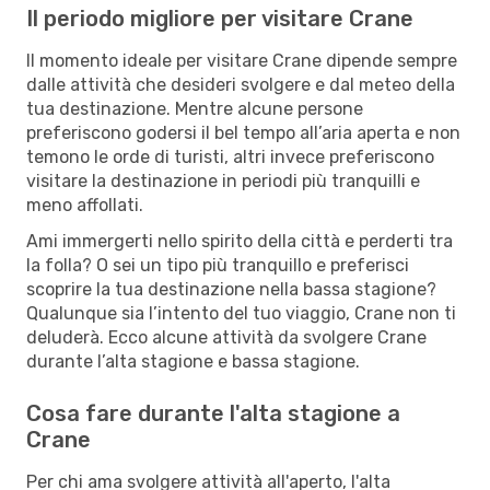
Il periodo migliore per visitare Crane
Il momento ideale per visitare Crane dipende sempre
dalle attività che desideri svolgere e dal meteo della
tua destinazione. Mentre alcune persone
preferiscono godersi il bel tempo all’aria aperta e non
temono le orde di turisti, altri invece preferiscono
visitare la destinazione in periodi più tranquilli e
meno affollati.
Ami immergerti nello spirito della città e perderti tra
la folla? O sei un tipo più tranquillo e preferisci
scoprire la tua destinazione nella bassa stagione?
Qualunque sia l’intento del tuo viaggio, Crane non ti
deluderà. Ecco alcune attività da svolgere Crane
durante l’alta stagione e bassa stagione.
Cosa fare durante l'alta stagione a
Crane
Per chi ama svolgere attività all'aperto, l'alta