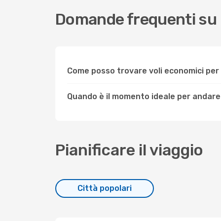
Domande frequenti su 
Come posso trovare voli economici per
Quando è il momento ideale per andare
Pianificare il viaggio
Città popolari