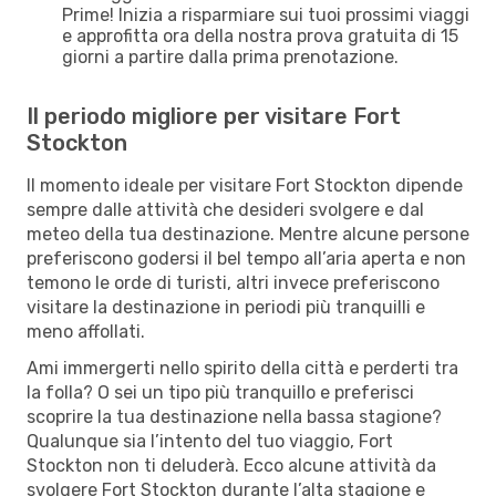
Prime! Inizia a risparmiare sui tuoi prossimi viaggi
e approfitta ora della nostra prova gratuita di 15
giorni a partire dalla prima prenotazione.
Il periodo migliore per visitare Fort
Stockton
Il momento ideale per visitare Fort Stockton dipende
sempre dalle attività che desideri svolgere e dal
meteo della tua destinazione. Mentre alcune persone
preferiscono godersi il bel tempo all’aria aperta e non
temono le orde di turisti, altri invece preferiscono
visitare la destinazione in periodi più tranquilli e
meno affollati.
Ami immergerti nello spirito della città e perderti tra
la folla? O sei un tipo più tranquillo e preferisci
scoprire la tua destinazione nella bassa stagione?
Qualunque sia l’intento del tuo viaggio, Fort
Stockton non ti deluderà. Ecco alcune attività da
svolgere Fort Stockton durante l’alta stagione e