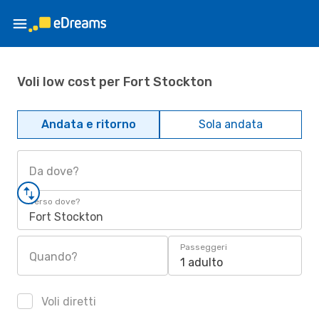
Voli low cost per Fort Stockton
Andata e ritorno
Sola andata
Da dove?
Verso dove?
Fort Stockton
Passeggeri
Quando?
1 adulto
Voli diretti