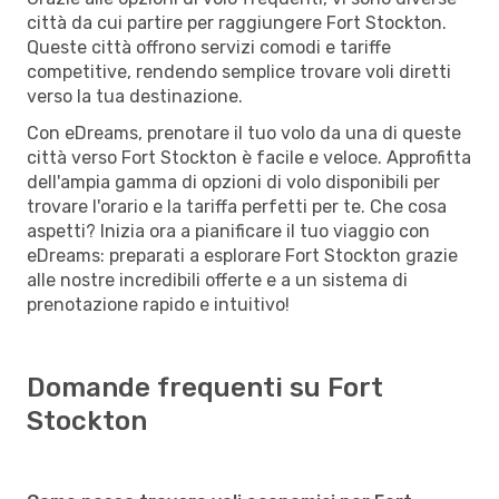
città da cui partire per raggiungere Fort Stockton.
Queste città offrono servizi comodi e tariffe
competitive, rendendo semplice trovare voli diretti
verso la tua destinazione.
Con eDreams, prenotare il tuo volo da una di queste
città verso Fort Stockton è facile e veloce. Approfitta
dell'ampia gamma di opzioni di volo disponibili per
trovare l'orario e la tariffa perfetti per te. Che cosa
aspetti? Inizia ora a pianificare il tuo viaggio con
eDreams: preparati a esplorare Fort Stockton grazie
alle nostre incredibili offerte e a un sistema di
prenotazione rapido e intuitivo!
Domande frequenti su Fort
Stockton