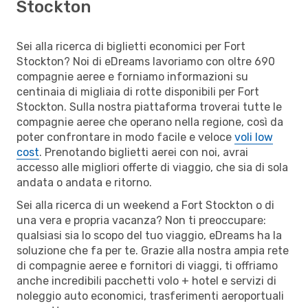
Stockton
Sei alla ricerca di biglietti economici per Fort
Stockton? Noi di eDreams lavoriamo con oltre 690
compagnie aeree e forniamo informazioni su
centinaia di migliaia di rotte disponibili per Fort
Stockton. Sulla nostra piattaforma troverai tutte le
compagnie aeree che operano nella regione, così da
poter confrontare in modo facile e veloce
voli low
cost
. Prenotando biglietti aerei con noi, avrai
accesso alle migliori offerte di viaggio, che sia di sola
andata o andata e ritorno.
Sei alla ricerca di un weekend a Fort Stockton o di
una vera e propria vacanza? Non ti preoccupare:
qualsiasi sia lo scopo del tuo viaggio, eDreams ha la
soluzione che fa per te. Grazie alla nostra ampia rete
di compagnie aeree e fornitori di viaggi, ti offriamo
anche incredibili pacchetti volo + hotel e servizi di
noleggio auto economici, trasferimenti aeroportuali