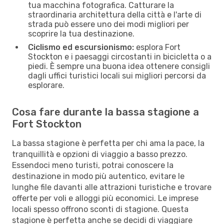
tua macchina fotografica. Catturare la
straordinaria architettura della città e l'arte di
strada può essere uno dei modi migliori per
scoprire la tua destinazione.
Ciclismo ed escursionismo:
esplora Fort
Stockton e i paesaggi circostanti in bicicletta o a
piedi. È sempre una buona idea ottenere consigli
dagli uffici turistici locali sui migliori percorsi da
esplorare.
Cosa fare durante la bassa stagione a
Fort Stockton
La bassa stagione è perfetta per chi ama la pace, la
tranquillità e opzioni di viaggio a basso prezzo.
Essendoci meno turisti, potrai conoscere la
destinazione in modo più autentico, evitare le
lunghe file davanti alle attrazioni turistiche e trovare
offerte per voli e alloggi più economici. Le imprese
locali spesso offrono sconti di stagione. Questa
stagione è perfetta anche se decidi di viaggiare