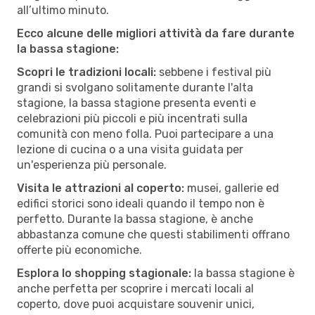
all’ultimo minuto.
Ecco alcune delle migliori attività da fare durante
la bassa stagione:
Scopri le tradizioni locali:
sebbene i festival più
grandi si svolgano solitamente durante l'alta
stagione, la bassa stagione presenta eventi e
celebrazioni più piccoli e più incentrati sulla
comunità con meno folla. Puoi partecipare a una
lezione di cucina o a una visita guidata per
un'esperienza più personale.
Visita le attrazioni al coperto:
musei, gallerie ed
edifici storici sono ideali quando il tempo non è
perfetto. Durante la bassa stagione, è anche
abbastanza comune che questi stabilimenti offrano
offerte più economiche.
Esplora lo shopping stagionale:
la bassa stagione è
anche perfetta per scoprire i mercati locali al
coperto, dove puoi acquistare souvenir unici,