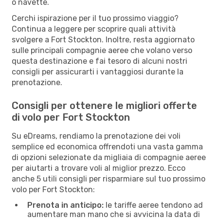
o navette.
Cerchi ispirazione per il tuo prossimo viaggio?
Continua a leggere per scoprire quali attività
svolgere a Fort Stockton. Inoltre, resta aggiornato
sulle principali compagnie aeree che volano verso
questa destinazione e fai tesoro di alcuni nostri
consigli per assicurarti i vantaggiosi durante la
prenotazione.
Consigli per ottenere le migliori offerte
di volo per Fort Stockton
Su eDreams, rendiamo la prenotazione dei voli
semplice ed economica offrendoti una vasta gamma
di opzioni selezionate da migliaia di compagnie aeree
per aiutarti a trovare voli al miglior prezzo. Ecco
anche 5 utili consigli per risparmiare sul tuo prossimo
volo per Fort Stockton:
Prenota in anticipo:
le tariffe aeree tendono ad
aumentare man mano che si avvicina la data di