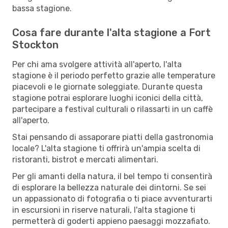
bassa stagione.
Cosa fare durante l'alta stagione a Fort
Stockton
Per chi ama svolgere attività all'aperto, l'alta
stagione è il periodo perfetto grazie alle temperature
piacevoli e le giornate soleggiate. Durante questa
stagione potrai esplorare luoghi iconici della città,
partecipare a festival culturali o rilassarti in un caffè
all'aperto.
Stai pensando di assaporare piatti della gastronomia
locale? L'alta stagione ti offrirà un'ampia scelta di
ristoranti, bistrot e mercati alimentari.
Per gli amanti della natura, il bel tempo ti consentirà
di esplorare la bellezza naturale dei dintorni. Se sei
un appassionato di fotografia o ti piace avventurarti
in escursioni in riserve naturali, l'alta stagione ti
permetterà di goderti appieno paesaggi mozzafiato.