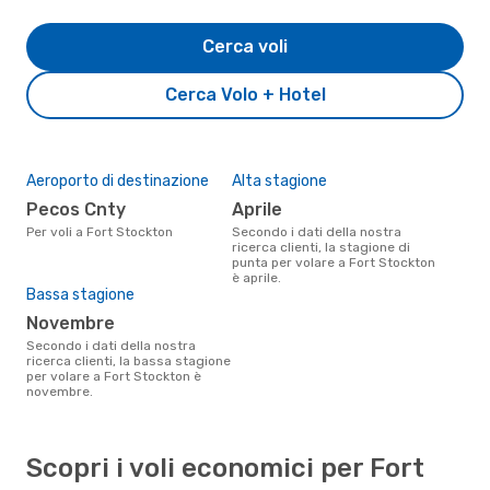
Cerca voli
Cerca Volo + Hotel
Aeroporto di destinazione
Alta stagione
Pecos Cnty
aprile
Per voli a Fort Stockton
Secondo i dati della nostra
ricerca clienti, la stagione di
punta per volare a Fort Stockton
è aprile.
Bassa stagione
novembre
Secondo i dati della nostra
ricerca clienti, la bassa stagione
per volare a Fort Stockton è
novembre.
Scopri i voli economici per Fort