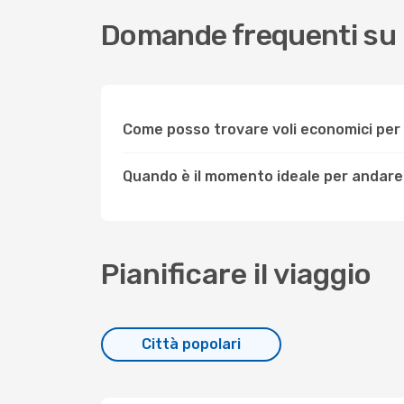
Domande frequenti su 
Come posso trovare voli economici per
Quando è il momento ideale per andare 
Pianificare il viaggio
Città popolari