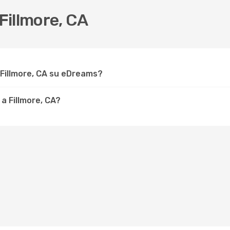
Fillmore, CA
 Fillmore, CA su eDreams?
a Fillmore, CA?