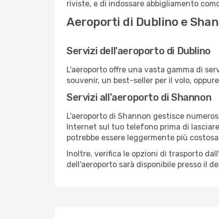
riviste, e di indossare abbigliamento comod
Aeroporti di Dublino e Sha
Servizi dell'aeroporto di Dublino
L'aeroporto offre una vasta gamma di serv
souvenir, un best-seller per il volo, oppur
Servizi all'aeroporto di Shannon
L'aeroporto di Shannon gestisce numerosi v
Internet sul tuo telefono prima di lasciare
potrebbe essere leggermente più costosa
Inoltre, verifica le opzioni di trasporto d
dell'aeroporto sarà disponibile presso il de