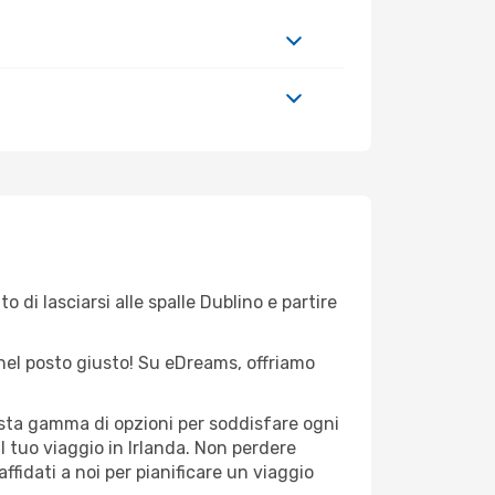
 di lasciarsi alle spalle Dublino e partire
 nel posto giusto! Su eDreams, offriamo
vasta gamma di opzioni per soddisfare ogni
l tuo viaggio in Irlanda. Non perdere
 affidati a noi per pianificare un viaggio