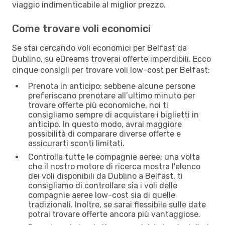
viaggio indimenticabile al miglior prezzo.
Come trovare voli economici
Se stai cercando voli economici per Belfast da
Dublino, su eDreams troverai offerte imperdibili. Ecco
cinque consigli per trovare voli low-cost per Belfast:
Prenota in anticipo: sebbene alcune persone
preferiscano prenotare all’ultimo minuto per
trovare offerte più economiche, noi ti
consigliamo sempre di acquistare i biglietti in
anticipo. In questo modo, avrai maggiore
possibilità di comparare diverse offerte e
assicurarti sconti limitati.
Controlla tutte le compagnie aeree: una volta
che il nostro motore di ricerca mostra l'elenco
dei voli disponibili da Dublino a Belfast, ti
consigliamo di controllare sia i voli delle
compagnie aeree low-cost sia di quelle
tradizionali. Inoltre, se sarai flessibile sulle date
potrai trovare offerte ancora più vantaggiose.