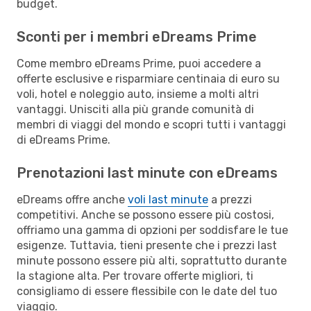
budget.
Sconti per i membri eDreams Prime
Come membro eDreams Prime, puoi accedere a
offerte esclusive e risparmiare centinaia di euro su
voli, hotel e noleggio auto, insieme a molti altri
vantaggi. Unisciti alla più grande comunità di
membri di viaggi del mondo e scopri tutti i vantaggi
di eDreams Prime.
Prenotazioni last minute con eDreams
eDreams offre anche
voli last minute
a prezzi
competitivi. Anche se possono essere più costosi,
offriamo una gamma di opzioni per soddisfare le tue
esigenze. Tuttavia, tieni presente che i prezzi last
minute possono essere più alti, soprattutto durante
la stagione alta. Per trovare offerte migliori, ti
consigliamo di essere flessibile con le date del tuo
viaggio.