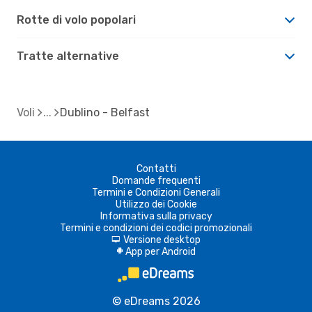
Rotte di volo popolari
Tratte alternative
Voli
Dublino - Belfast
Contatti
Domande frequenti
Termini e Condizioni Generali
Utilizzo dei Cookie
Informativa sulla privacy
Termini e condizioni dei codici promozionali
Versione desktop
d
App per Android
A
© eDreams 2026