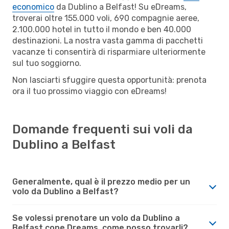
economico
da Dublino a Belfast! Su eDreams,
troverai oltre 155.000 voli, 690 compagnie aeree,
2.100.000 hotel in tutto il mondo e ben 40.000
destinazioni. La nostra vasta gamma di pacchetti
vacanze ti consentirà di risparmiare ulteriormente
sul tuo soggiorno.
Non lasciarti sfuggire questa opportunità: prenota
ora il tuo prossimo viaggio con eDreams!
Domande frequenti sui voli da
Dublino a Belfast
Generalmente, qual è il prezzo medio per un
volo da Dublino a Belfast?
Se volessi prenotare un volo da Dublino a
Belfast cone Dreams, come posso trovarli?