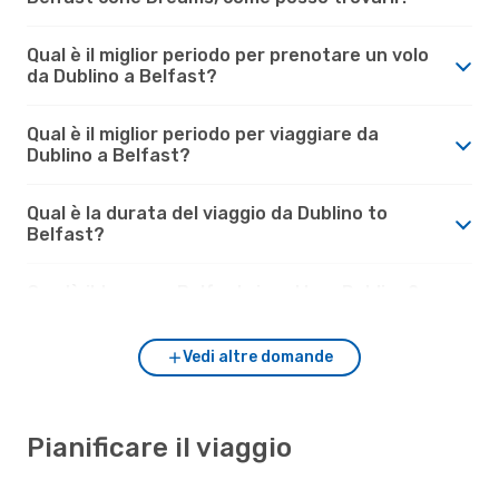
Qual è il miglior periodo per prenotare un volo
da Dublino a Belfast?
Qual è il miglior periodo per viaggiare da
Dublino a Belfast?
Qual è la durata del viaggio da Dublino to
Belfast?
Com'è il tempo a Belfast rispetto a Dublino?
Vedi altre domande
Pianificare il viaggio