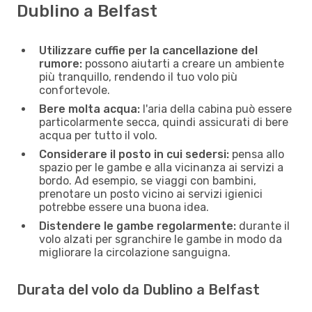
Dublino a Belfast
Utilizzare cuffie per la cancellazione del
rumore:
possono aiutarti a creare un ambiente
più tranquillo, rendendo il tuo volo più
confortevole.
Bere molta acqua:
l'aria della cabina può essere
particolarmente secca, quindi assicurati di bere
acqua per tutto il volo.
Considerare il posto in cui sedersi:
pensa allo
spazio per le gambe e alla vicinanza ai servizi a
bordo. Ad esempio, se viaggi con bambini,
prenotare un posto vicino ai servizi igienici
potrebbe essere una buona idea.
Distendere le gambe regolarmente:
durante il
volo alzati per sgranchire le gambe in modo da
migliorare la circolazione sanguigna.
Durata del volo da Dublino a Belfast