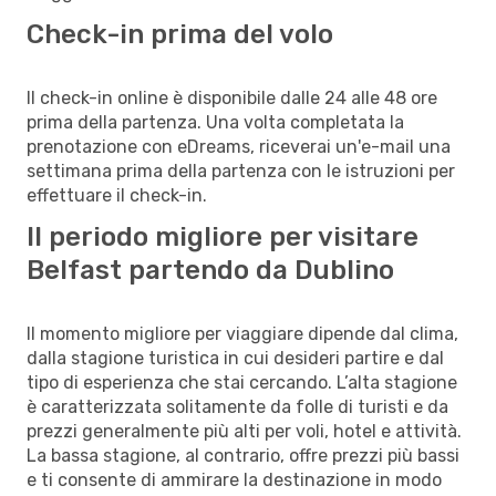
Check-in prima del volo
Il check-in online è disponibile dalle 24 alle 48 ore
prima della partenza. Una volta completata la
prenotazione con eDreams, riceverai un'e-mail una
settimana prima della partenza con le istruzioni per
effettuare il check-in.
Il periodo migliore per visitare
Belfast partendo da Dublino
Il momento migliore per viaggiare dipende dal clima,
dalla stagione turistica in cui desideri partire e dal
tipo di esperienza che stai cercando. L’alta stagione
è caratterizzata solitamente da folle di turisti e da
prezzi generalmente più alti per voli, hotel e attività.
La bassa stagione, al contrario, offre prezzi più bassi
e ti consente di ammirare la destinazione in modo