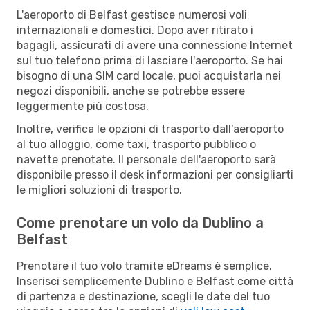
L'aeroporto di Belfast gestisce numerosi voli
internazionali e domestici. Dopo aver ritirato i
bagagli, assicurati di avere una connessione Internet
sul tuo telefono prima di lasciare l'aeroporto. Se hai
bisogno di una SIM card locale, puoi acquistarla nei
negozi disponibili, anche se potrebbe essere
leggermente più costosa.
Inoltre, verifica le opzioni di trasporto dall'aeroporto
al tuo alloggio, come taxi, trasporto pubblico o
navette prenotate. Il personale dell'aeroporto sarà
disponibile presso il desk informazioni per consigliarti
le migliori soluzioni di trasporto.
Come prenotare un volo da Dublino a
Belfast
Prenotare il tuo volo tramite eDreams è semplice.
Inserisci semplicemente Dublino e Belfast come città
di partenza e destinazione, scegli le date del tuo