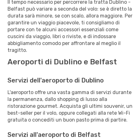
Il tempo necessario per percorrere la tratta Dublino -
Belfast può variare a seconda del volo: se è diretto la
durata sarà minore, se con scalo, allora maggiore. Per
garantire un viaggio piacevole, ti consigliamo di
portare con te alcuni accessori essenziali come
cuscini da viaggio, libri o riviste, e di indossare
abbigliamento comodo per affrontare al meglio il
tragitto.
Aeroporti di Dublino e Belfast
Servizi dell'aeroporto di Dublino
L'aeroporto offre una vasta gamma di servizi durante
la permanenza, dallo shopping di lusso alla
ristorazione gourmet. Acquista gli ultimi souvenir, un
best-seller per il volo, oppure collegati alla rete Wi-Fi
gratuita o concediti un buon pasto prima di partire.
Servizi all'aeroporto di Belfast