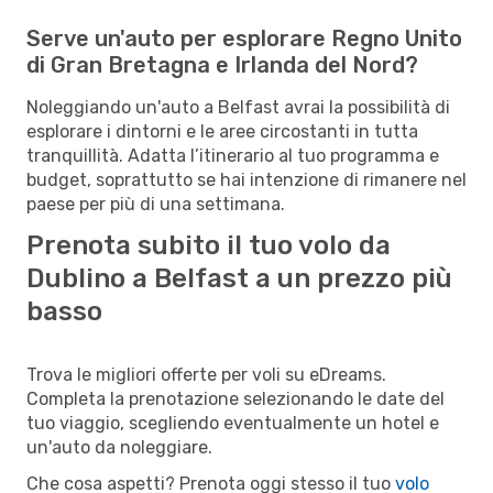
Serve un'auto per esplorare Regno Unito
di Gran Bretagna e Irlanda del Nord?
Noleggiando un'auto a Belfast avrai la possibilità di
esplorare i dintorni e le aree circostanti in tutta
tranquillità. Adatta l’itinerario al tuo programma e
budget, soprattutto se hai intenzione di rimanere nel
paese per più di una settimana.
Prenota subito il tuo volo da
Dublino a Belfast a un prezzo più
basso
Trova le migliori offerte per voli su eDreams.
Completa la prenotazione selezionando le date del
tuo viaggio, scegliendo eventualmente un hotel e
un'auto da noleggiare.
Che cosa aspetti? Prenota oggi stesso il tuo
volo