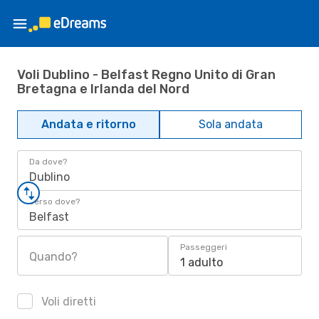
Voli Dublino - Belfast Regno Unito di Gran
Bretagna e Irlanda del Nord
Andata e ritorno
Sola andata
Da dove?
Dublino
Verso dove?
Belfast
Passeggeri
Quando?
1 adulto
Voli diretti