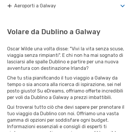
Aeroporti a Galway
Volare da Dublino a Galway
Oscar Wilde una volta disse: "Vivi la vita senza scuse,
viaggia senza rimpianti". E chi non ha mai sognato di
lasciarsi alle spalle Dublino e partire per una nuova
avventura con destinazione Irlanda?
Che tu stia pianificando il tuo viaggio a Galway da
tempo o sia ancora alla ricerca di ispirazione, sei nel
posto giusto! Su eDreams, offriamo offerte incredibili
per voli da Dublino a Galway a prezzi imbattibili.
Qui troverai tutto ciò che devi sapere per prenotare il
tuo viaggio da Dublino con noi. Offriamo una vasta
gamma di opzioni per soddisfare ogni budget.
Informazioni essenziali e consigli di esperti ti