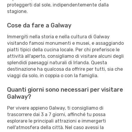
proteggerti dal sole, indipendentemente dalla
stagione.
Cose da fare a Galway
Immergiti nella storia e nella cultura di Galway
visitando famosi monumenti e musei, e assaggiando
piatti tipici della cucina locale. Per chi preferisce le
attività all'aperto, consigliamo di visitare alcuni degli
splendidi paesaggi naturali di Irlanda. Questa
destinazione ha qualcosa da offrire per tutti, sia che
viaggi da solo, in coppia o con la famiglia.
Quanti giorni sono necessari per visitare
Galway?
Per vivere appieno Galway, ti consigliamo di
trascorrere dai 3 a 7 giorni, affinché tu possa
esplorare le principali attrazioni e immergerti
nell'atmosfera della città. Nel caso avessi la