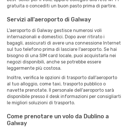
gratuita o concediti un buon pasto prima di partire.
Servizi all'aeroporto di Galway
L'aeroporto di Galway gestisce numerosi voli
internazionali e domestici. Dopo aver ritirato i
bagagli, assicurati di avere una connessione Internet
sul tuo telefono prima di lasciare l'aeroporto. Se hai
bisogno di una SIM card locale, puoi acquistarla nei
negozi disponibili, anche se potrebbe essere
leggermente più costosa.
Inoltre, verifica le opzioni di trasporto dall'aeroporto
al tuo alloggio, come taxi, trasporto pubblico o
navette prenotate. Il personale dell'aeroporto sarà
disponibile presso il desk informazioni per consigliarti
le migliori soluzioni di trasporto.
Come prenotare un volo da Dublino a
Galway