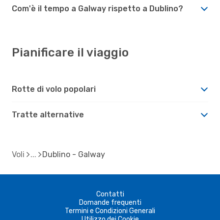
Com'è il tempo a Galway rispetto a Dublino?
Pianificare il viaggio
Rotte di volo popolari
Tratte alternative
Voli
Dublino - Galway
Contatti
Domande frequenti
Termini e Condizioni Generali
Utilizzo dei Cookie