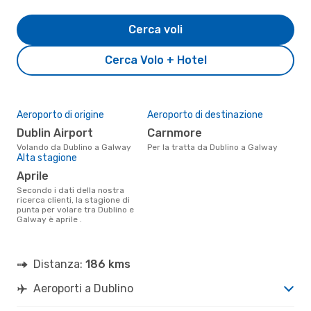
Cerca voli
Cerca Volo + Hotel
Aeroporto di origine
Aeroporto di destinazione
Dublin Airport
Carnmore
Volando da Dublino a Galway
Per la tratta da Dublino a Galway
Alta stagione
aprile
Secondo i dati della nostra
ricerca clienti, la stagione di
punta per volare tra Dublino e
Galway è aprile .
Distanza:
186 kms
Aeroporti a Dublino