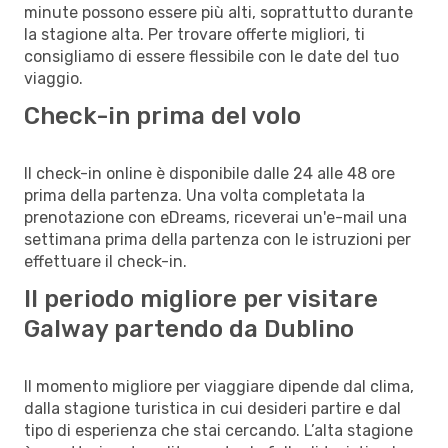
minute possono essere più alti, soprattutto durante
la stagione alta. Per trovare offerte migliori, ti
consigliamo di essere flessibile con le date del tuo
viaggio.
Check-in prima del volo
Il check-in online è disponibile dalle 24 alle 48 ore
prima della partenza. Una volta completata la
prenotazione con eDreams, riceverai un'e-mail una
settimana prima della partenza con le istruzioni per
effettuare il check-in.
Il periodo migliore per visitare
Galway partendo da Dublino
Il momento migliore per viaggiare dipende dal clima,
dalla stagione turistica in cui desideri partire e dal
tipo di esperienza che stai cercando. L’alta stagione