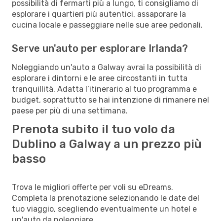
possibilità di fermarti più a lungo, ti consigliamo di
esplorare i quartieri più autentici, assaporare la
cucina locale e passeggiare nelle sue aree pedonali.
Serve un'auto per esplorare Irlanda?
Noleggiando un'auto a Galway avrai la possibilità di
esplorare i dintorni e le aree circostanti in tutta
tranquillità. Adatta l’itinerario al tuo programma e
budget, soprattutto se hai intenzione di rimanere nel
paese per più di una settimana.
Prenota subito il tuo volo da
Dublino a Galway a un prezzo più
basso
Trova le migliori offerte per voli su eDreams.
Completa la prenotazione selezionando le date del
tuo viaggio, scegliendo eventualmente un hotel e
un'auto da noleggiare.