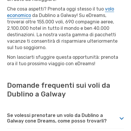
Che cosa aspetti? Prenota oggi stesso il tuo
volo
economico
da Dublino a Galway! Su eDreams,
troverai oltre 155.000 voli, 690 compagnie aeree,
2.100.000 hotel in tutto il mondo e ben 40.000
destinazioni. La nostra vasta gamma di pacchetti
vacanze ti consentirà di risparmiare ulteriormente
sul tuo soggiorno.
Non lasciarti sfuggire questa opportunità: prenota
ora il tuo prossimo viaggio con eDreams!
Domande frequenti sui voli da
Dublino a Galway
Se volessi prenotare un volo da Dublino a
Galway cone Dreams, come posso trovarli?