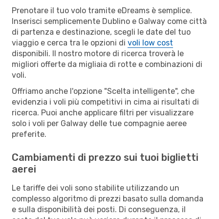
Prenotare il tuo volo tramite eDreams è semplice.
Inserisci semplicemente Dublino e Galway come città
di partenza e destinazione, scegli le date del tuo
viaggio e cerca tra le opzioni di
voli low cost
disponibili. Il nostro motore di ricerca troverà le
migliori offerte da migliaia di rotte e combinazioni di
voli.
Offriamo anche l'opzione "Scelta intelligente", che
evidenzia i voli più competitivi in cima ai risultati di
ricerca. Puoi anche applicare filtri per visualizzare
solo i voli per Galway delle tue compagnie aeree
preferite.
Cambiamenti di prezzo sui tuoi biglietti
aerei
Le tariffe dei voli sono stabilite utilizzando un
complesso algoritmo di prezzi basato sulla domanda
e sulla disponibilità dei posti. Di conseguenza, il