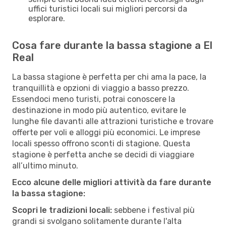
uffici turistici locali sui migliori percorsi da
esplorare.
Cosa fare durante la bassa stagione a El
Real
La bassa stagione è perfetta per chi ama la pace, la
tranquillità e opzioni di viaggio a basso prezzo.
Essendoci meno turisti, potrai conoscere la
destinazione in modo più autentico, evitare le
lunghe file davanti alle attrazioni turistiche e trovare
offerte per voli e alloggi più economici. Le imprese
locali spesso offrono sconti di stagione. Questa
stagione è perfetta anche se decidi di viaggiare
all’ultimo minuto.
Ecco alcune delle migliori attività da fare durante
la bassa stagione:
Scopri le tradizioni locali:
sebbene i festival più
grandi si svolgano solitamente durante l'alta