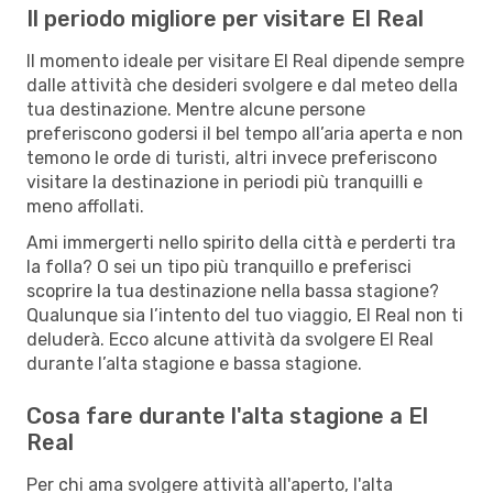
Il periodo migliore per visitare El Real
Il momento ideale per visitare El Real dipende sempre
dalle attività che desideri svolgere e dal meteo della
tua destinazione. Mentre alcune persone
preferiscono godersi il bel tempo all’aria aperta e non
temono le orde di turisti, altri invece preferiscono
visitare la destinazione in periodi più tranquilli e
meno affollati.
Ami immergerti nello spirito della città e perderti tra
la folla? O sei un tipo più tranquillo e preferisci
scoprire la tua destinazione nella bassa stagione?
Qualunque sia l’intento del tuo viaggio, El Real non ti
deluderà. Ecco alcune attività da svolgere El Real
durante l’alta stagione e bassa stagione.
Cosa fare durante l'alta stagione a El
Real
Per chi ama svolgere attività all'aperto, l'alta