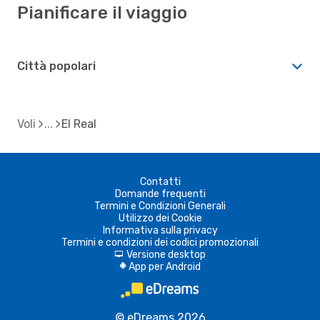
Pianificare il viaggio
Città popolari
Voli
El Real
Contatti
Domande frequenti
Termini e Condizioni Generali
Utilizzo dei Cookie
Informativa sulla privacy
Termini e condizioni dei codici promozionali
Versione desktop
d
App per Android
A
© eDreams 2026