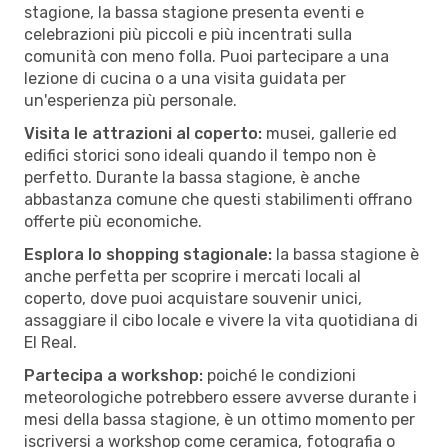
stagione, la bassa stagione presenta eventi e
celebrazioni più piccoli e più incentrati sulla
comunità con meno folla. Puoi partecipare a una
lezione di cucina o a una visita guidata per
un'esperienza più personale.
Visita le attrazioni al coperto:
musei, gallerie ed
edifici storici sono ideali quando il tempo non è
perfetto. Durante la bassa stagione, è anche
abbastanza comune che questi stabilimenti offrano
offerte più economiche.
Esplora lo shopping stagionale:
la bassa stagione è
anche perfetta per scoprire i mercati locali al
coperto, dove puoi acquistare souvenir unici,
assaggiare il cibo locale e vivere la vita quotidiana di
El Real.
Partecipa a workshop:
poiché le condizioni
meteorologiche potrebbero essere avverse durante i
mesi della bassa stagione, è un ottimo momento per
iscriversi a workshop come ceramica, fotografia o