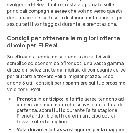
svolgere a El Real. Inoltre, resta aggiornato sulle
principali compagnie aeree che volano verso questa
destinazione e fai tesoro di alcuni nostri consigli per
assicurarti i vantaggiosi durante la prenotazione.
Consigli per ottenere le migliori offerte
di volo per El Real
Su eDreams, rendiamo la prenotazione dei voli
semplice ed economica offrendoti una vasta gamma
di opzioni selezionate da migliaia di compagnie aeree
per aiutarti a trovare voli al miglior prezzo. Ecco
anche 5 utili consigli per risparmiare sul tuo prossimo
volo per El Real:
Prenota in anticipo:
le tariffe aeree tendono ad
aumentare man mano che si avvicina la data di
partenza, soprattutto durante l’alta stagione.
Prenotando i biglietti aerei in anticipo potrai
trovare offerte migliori.
Vola durante la bassa stagione:
per la maggior