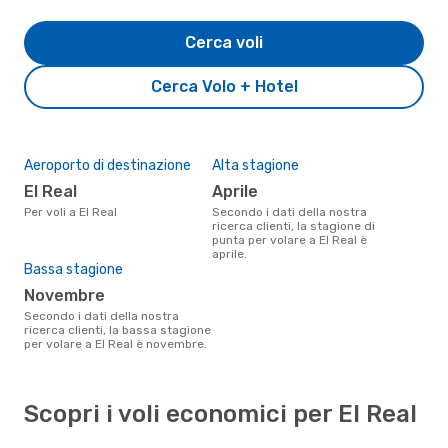
Cerca voli
Cerca Volo + Hotel
Aeroporto di destinazione
Alta stagione
El Real
aprile
Per voli a El Real
Secondo i dati della nostra
ricerca clienti, la stagione di
punta per volare a El Real è
aprile.
Bassa stagione
novembre
Secondo i dati della nostra
ricerca clienti, la bassa stagione
per volare a El Real è novembre.
Scopri i voli economici per El Real