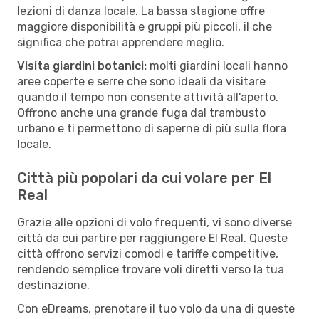
lezioni di danza locale. La bassa stagione offre
maggiore disponibilità e gruppi più piccoli, il che
significa che potrai apprendere meglio.
Visita giardini botanici:
molti giardini locali hanno
aree coperte e serre che sono ideali da visitare
quando il tempo non consente attività all'aperto.
Offrono anche una grande fuga dal trambusto
urbano e ti permettono di saperne di più sulla flora
locale.
Città più popolari da cui volare per El
Real
Grazie alle opzioni di volo frequenti, vi sono diverse
città da cui partire per raggiungere El Real. Queste
città offrono servizi comodi e tariffe competitive,
rendendo semplice trovare voli diretti verso la tua
destinazione.
Con eDreams, prenotare il tuo volo da una di queste