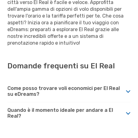
città verso El Real è facile e veloce. Approfitta
dell'ampia gamma di opzioni di volo disponibili per
trovare l'orario e la tariffa perfetti per te. Che cosa
aspetti? Inizia ora a pianificare il tuo viaggio con
eDreams: preparati a esplorare El Real grazie alle
nostre incredibili offerte e a un sistema di
prenotazione rapido e intuitivo!
Domande frequenti su El Real
Come posso trovare voli economici per El Real
su eDreams?
Quando è il momento ideale per andare a El
Real?