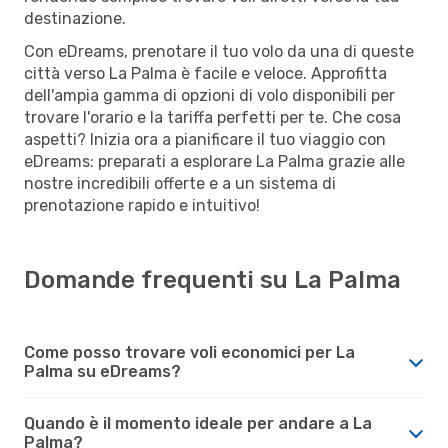
destinazione.
Con eDreams, prenotare il tuo volo da una di queste
città verso La Palma è facile e veloce. Approfitta
dell'ampia gamma di opzioni di volo disponibili per
trovare l'orario e la tariffa perfetti per te. Che cosa
aspetti? Inizia ora a pianificare il tuo viaggio con
eDreams: preparati a esplorare La Palma grazie alle
nostre incredibili offerte e a un sistema di
prenotazione rapido e intuitivo!
Domande frequenti su La Palma
Come posso trovare voli economici per La
Palma su eDreams?
Quando è il momento ideale per andare a La
Palma?