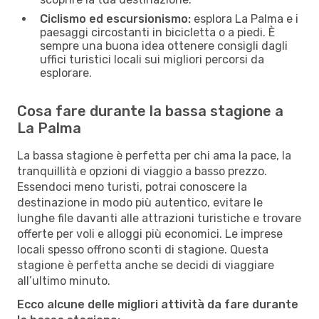
Ciclismo ed escursionismo:
esplora La Palma e i
paesaggi circostanti in bicicletta o a piedi. È
sempre una buona idea ottenere consigli dagli
uffici turistici locali sui migliori percorsi da
esplorare.
Cosa fare durante la bassa stagione a
La Palma
La bassa stagione è perfetta per chi ama la pace, la
tranquillità e opzioni di viaggio a basso prezzo.
Essendoci meno turisti, potrai conoscere la
destinazione in modo più autentico, evitare le
lunghe file davanti alle attrazioni turistiche e trovare
offerte per voli e alloggi più economici. Le imprese
locali spesso offrono sconti di stagione. Questa
stagione è perfetta anche se decidi di viaggiare
all’ultimo minuto.
Ecco alcune delle migliori attività da fare durante