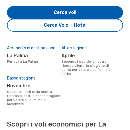
Cerca voli
Cerca Volo + Hotel
Aeroporto di destinazione
Alta stagione
La Palma
aprile
Per voli a La Palma
Secondo i dati della nostra
ricerca clienti, la stagione di
punta per volare a La Palma è
aprile.
Bassa stagione
novembre
Secondo i dati della nostra
ricerca clienti, la bassa stagione
per volare a La Palma è
novembre.
Scopri i voli economici per La