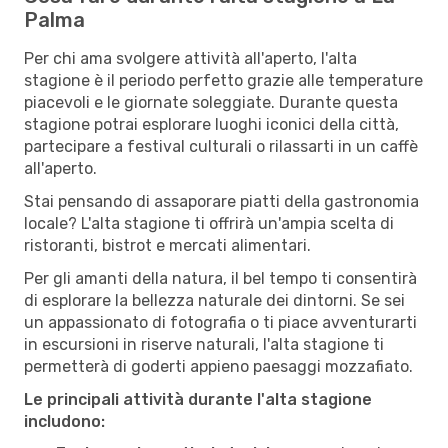
Palma
Per chi ama svolgere attività all'aperto, l'alta
stagione è il periodo perfetto grazie alle temperature
piacevoli e le giornate soleggiate. Durante questa
stagione potrai esplorare luoghi iconici della città,
partecipare a festival culturali o rilassarti in un caffè
all'aperto.
Stai pensando di assaporare piatti della gastronomia
locale? L'alta stagione ti offrirà un'ampia scelta di
ristoranti, bistrot e mercati alimentari.
Per gli amanti della natura, il bel tempo ti consentirà
di esplorare la bellezza naturale dei dintorni. Se sei
un appassionato di fotografia o ti piace avventurarti
in escursioni in riserve naturali, l'alta stagione ti
permetterà di goderti appieno paesaggi mozzafiato.
Le principali attività durante l'alta stagione
includono: