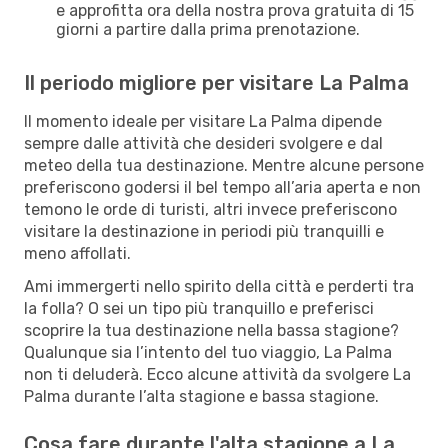
e approfitta ora della nostra prova gratuita di 15
giorni a partire dalla prima prenotazione.
Il periodo migliore per visitare La Palma
Il momento ideale per visitare La Palma dipende
sempre dalle attività che desideri svolgere e dal
meteo della tua destinazione. Mentre alcune persone
preferiscono godersi il bel tempo all’aria aperta e non
temono le orde di turisti, altri invece preferiscono
visitare la destinazione in periodi più tranquilli e
meno affollati.
Ami immergerti nello spirito della città e perderti tra
la folla? O sei un tipo più tranquillo e preferisci
scoprire la tua destinazione nella bassa stagione?
Qualunque sia l’intento del tuo viaggio, La Palma
non ti deluderà. Ecco alcune attività da svolgere La
Palma durante l’alta stagione e bassa stagione.
Cosa fare durante l'alta stagione a La