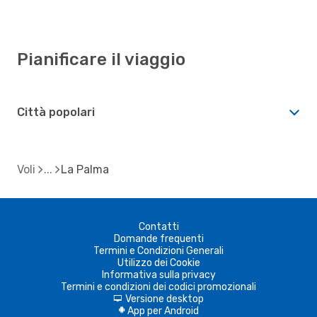
Pianificare il viaggio
Città popolari
Voli
La Palma
Contatti
Domande frequenti
Termini e Condizioni Generali
Utilizzo dei Cookie
Informativa sulla privacy
Termini e condizioni dei codici promozionali
Versione desktop
d
App per Android
A