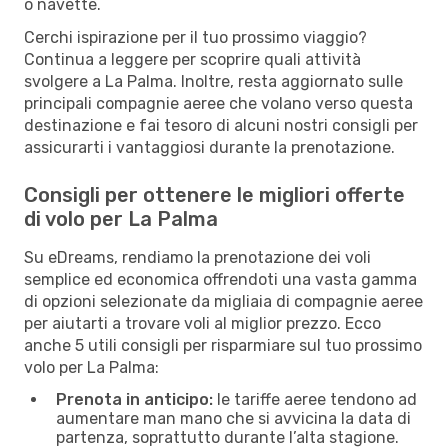
o navette.
Cerchi ispirazione per il tuo prossimo viaggio?
Continua a leggere per scoprire quali attività
svolgere a La Palma. Inoltre, resta aggiornato sulle
principali compagnie aeree che volano verso questa
destinazione e fai tesoro di alcuni nostri consigli per
assicurarti i vantaggiosi durante la prenotazione.
Consigli per ottenere le migliori offerte
di volo per La Palma
Su eDreams, rendiamo la prenotazione dei voli
semplice ed economica offrendoti una vasta gamma
di opzioni selezionate da migliaia di compagnie aeree
per aiutarti a trovare voli al miglior prezzo. Ecco
anche 5 utili consigli per risparmiare sul tuo prossimo
volo per La Palma:
Prenota in anticipo:
le tariffe aeree tendono ad
aumentare man mano che si avvicina la data di
partenza, soprattutto durante l’alta stagione.