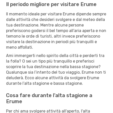
Il periodo migliore per visitare Erume
Il momento ideale per visitare Erume dipende sempre
dalle attività che desideri svolgere e dal meteo della
tua destinazione. Mentre alcune persone
preferiscono godersi il bel tempo all’aria aperta e non
temono le orde di turisti, altri invece preferiscono
visitare la destinazione in periodi più tranquilli e
meno affollati.
Ami immergerti nello spirito della città e perderti tra
la folla? O sei un tipo più tranquillo e preferisci
scoprire la tua destinazione nella bassa stagione?
Qualunque sia l’intento del tuo viaggio, Erume non ti
deluderà. Ecco alcune attività da svolgere Erume
durante l’alta stagione e bassa stagione.
Cosa fare durante l'alta stagione a
Erume
Per chi ama svolgere attività all'aperto, l'alta