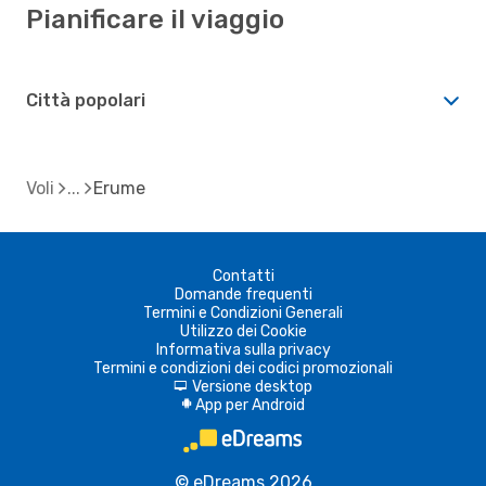
Pianificare il viaggio
Città popolari
Voli
Erume
Contatti
Domande frequenti
Termini e Condizioni Generali
Utilizzo dei Cookie
Informativa sulla privacy
Termini e condizioni dei codici promozionali
Versione desktop
d
App per Android
A
© eDreams 2026