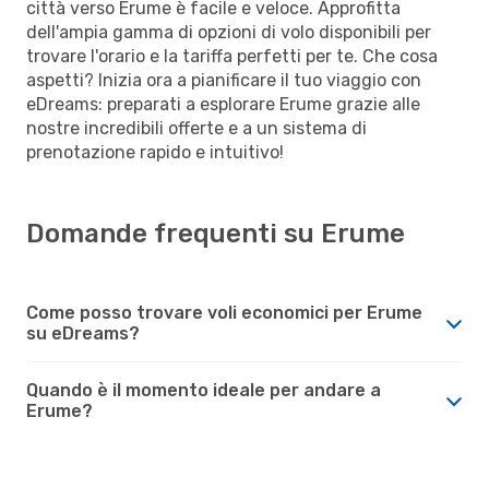
città verso Erume è facile e veloce. Approfitta
dell'ampia gamma di opzioni di volo disponibili per
trovare l'orario e la tariffa perfetti per te. Che cosa
aspetti? Inizia ora a pianificare il tuo viaggio con
eDreams: preparati a esplorare Erume grazie alle
nostre incredibili offerte e a un sistema di
prenotazione rapido e intuitivo!
Domande frequenti su Erume
Come posso trovare voli economici per Erume
su eDreams?
Quando è il momento ideale per andare a
Erume?