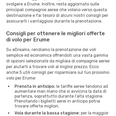
svolgere a Erume. Inoltre, resta aggiornato sulle
principali compagnie aeree che volano verso questa
destinazione e fai tesoro di alcuni nostri consigli per
assicurarti i vantaggiosi durante la prenotazione.
Consigli per ottenere le migliori offerte
di volo per Erume
Su eDreams, rendiamo la prenotazione dei voli
semplice ed economica offrendoti una vasta gamma
di opzioni selezionate da migliaia di compagnie aeree
per aiutarti a trovare voli al miglior prezzo. Ecco
anche 5 utili consigli per risparmiare sul tuo prossimo
volo per Erume:
Prenota in anticipo:
le tariffe aeree tendono ad
aumentare man mano che si avvicina la data di
partenza, soprattutto durante l’alta stagione.
Prenotando i biglietti aerei in anticipo potrai
trovare offerte migliori.
Vola durante la bassa stagione:
per la maggior