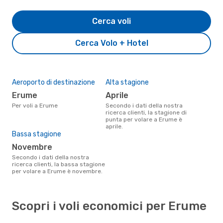
Cerca voli
Cerca Volo + Hotel
Aeroporto di destinazione
Alta stagione
Erume
aprile
Per voli a Erume
Secondo i dati della nostra
ricerca clienti, la stagione di
punta per volare a Erume è
aprile.
Bassa stagione
novembre
Secondo i dati della nostra
ricerca clienti, la bassa stagione
per volare a Erume è novembre.
Scopri i voli economici per Erume