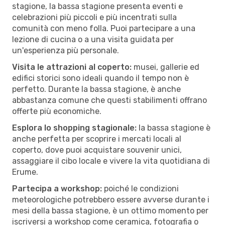
stagione, la bassa stagione presenta eventi e
celebrazioni più piccoli e più incentrati sulla
comunità con meno folla. Puoi partecipare a una
lezione di cucina o a una visita guidata per
un'esperienza più personale.
Visita le attrazioni al coperto:
musei, gallerie ed
edifici storici sono ideali quando il tempo non è
perfetto. Durante la bassa stagione, è anche
abbastanza comune che questi stabilimenti offrano
offerte più economiche.
Esplora lo shopping stagionale:
la bassa stagione è
anche perfetta per scoprire i mercati locali al
coperto, dove puoi acquistare souvenir unici,
assaggiare il cibo locale e vivere la vita quotidiana di
Erume.
Partecipa a workshop:
poiché le condizioni
meteorologiche potrebbero essere avverse durante i
mesi della bassa stagione, è un ottimo momento per
iscriversi a workshop come ceramica, fotografia o