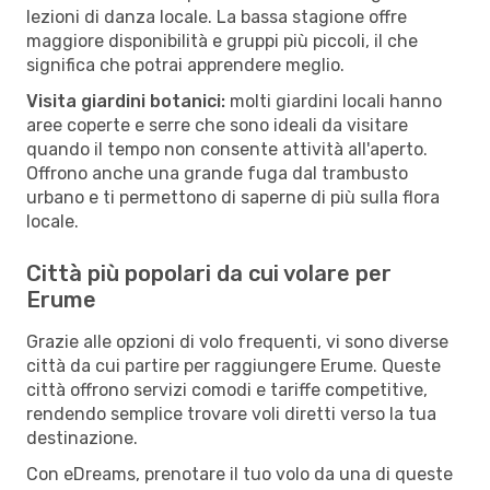
lezioni di danza locale. La bassa stagione offre
maggiore disponibilità e gruppi più piccoli, il che
significa che potrai apprendere meglio.
Visita giardini botanici:
molti giardini locali hanno
aree coperte e serre che sono ideali da visitare
quando il tempo non consente attività all'aperto.
Offrono anche una grande fuga dal trambusto
urbano e ti permettono di saperne di più sulla flora
locale.
Città più popolari da cui volare per
Erume
Grazie alle opzioni di volo frequenti, vi sono diverse
città da cui partire per raggiungere Erume. Queste
città offrono servizi comodi e tariffe competitive,
rendendo semplice trovare voli diretti verso la tua
destinazione.
Con eDreams, prenotare il tuo volo da una di queste