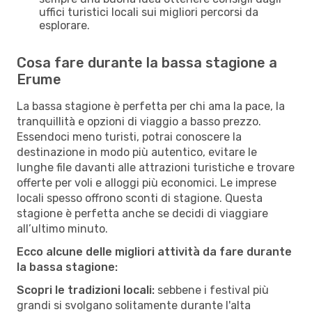
uffici turistici locali sui migliori percorsi da
esplorare.
Cosa fare durante la bassa stagione a
Erume
La bassa stagione è perfetta per chi ama la pace, la
tranquillità e opzioni di viaggio a basso prezzo.
Essendoci meno turisti, potrai conoscere la
destinazione in modo più autentico, evitare le
lunghe file davanti alle attrazioni turistiche e trovare
offerte per voli e alloggi più economici. Le imprese
locali spesso offrono sconti di stagione. Questa
stagione è perfetta anche se decidi di viaggiare
all’ultimo minuto.
Ecco alcune delle migliori attività da fare durante
la bassa stagione:
Scopri le tradizioni locali:
sebbene i festival più
grandi si svolgano solitamente durante l'alta