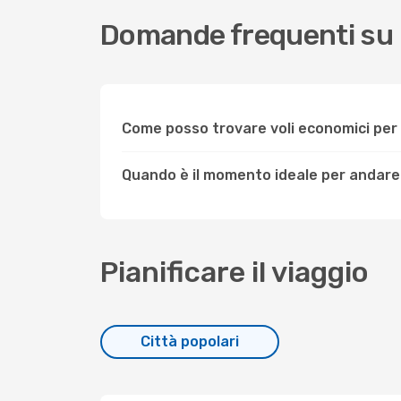
Domande frequenti su
Come posso trovare voli economici pe
Quando è il momento ideale per andar
Pianificare il viaggio
Città popolari