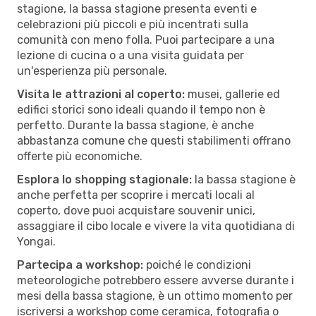
stagione, la bassa stagione presenta eventi e
celebrazioni più piccoli e più incentrati sulla
comunità con meno folla. Puoi partecipare a una
lezione di cucina o a una visita guidata per
un'esperienza più personale.
Visita le attrazioni al coperto:
musei, gallerie ed
edifici storici sono ideali quando il tempo non è
perfetto. Durante la bassa stagione, è anche
abbastanza comune che questi stabilimenti offrano
offerte più economiche.
Esplora lo shopping stagionale:
la bassa stagione è
anche perfetta per scoprire i mercati locali al
coperto, dove puoi acquistare souvenir unici,
assaggiare il cibo locale e vivere la vita quotidiana di
Yongai.
Partecipa a workshop:
poiché le condizioni
meteorologiche potrebbero essere avverse durante i
mesi della bassa stagione, è un ottimo momento per
iscriversi a workshop come ceramica, fotografia o