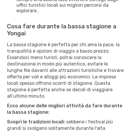
uffici turistici locali sui migliori percorsi da
esplorare.
Cosa fare durante la bassa stagione a
Yongai
La bassa stagione è perfetta per chi ama la pace, la
tranquillità e opzioni di viaggio a basso prezzo.
Essendoci meno turisti, potrai conoscere la
destinazione in modo più autentico, evitare le
lunghe file davanti alle attrazioni turistiche e trovare
offerte per voli e alloggi più economici. Le imprese
locali spesso offrono sconti di stagione. Questa
stagione è perfetta anche se decidi di viaggiare
all’ultimo minuto.
Ecco alcune delle migliori attività da fare durante
la bassa stagione:
Scopri le tradizioni locali:
sebbene i festival più
grandi si svolgano solitamente durante l'alta