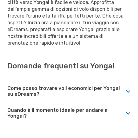
città verso Yongai è facile e veloce. Approfitta
dell'ampia gamma di opzioni di volo disponibili per
trovare l'orario e la tariffa perfetti per te. Che cosa
aspetti? Inizia ora a pianificare il tuo viaggio con
eDreams: preparati a esplorare Yongai grazie alle
nostre incredibili offerte e a un sistema di
prenotazione rapido e intuitivo!
Domande frequenti su Yongai
Come posso trovare voli economici per Yongai
su eDreams?
Quando è il momento ideale per andare a
Yongai?