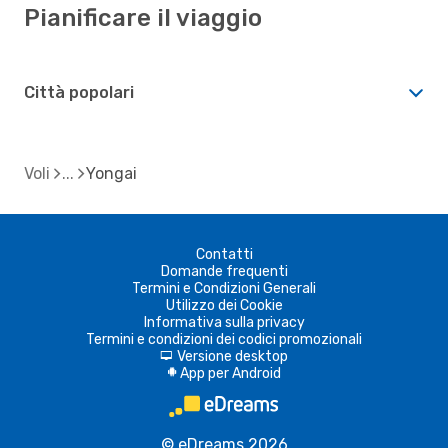
Pianificare il viaggio
Città popolari
Voli
Yongai
Contatti
Domande frequenti
Termini e Condizioni Generali
Utilizzo dei Cookie
Informativa sulla privacy
Termini e condizioni dei codici promozionali
Versione desktop
d
App per Android
A
© eDreams 2026