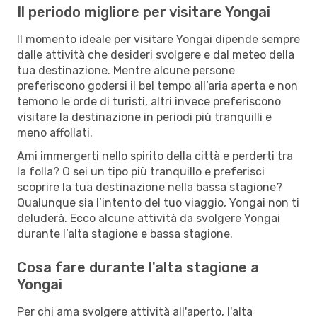
Il periodo migliore per visitare Yongai
Il momento ideale per visitare Yongai dipende sempre
dalle attività che desideri svolgere e dal meteo della
tua destinazione. Mentre alcune persone
preferiscono godersi il bel tempo all’aria aperta e non
temono le orde di turisti, altri invece preferiscono
visitare la destinazione in periodi più tranquilli e
meno affollati.
Ami immergerti nello spirito della città e perderti tra
la folla? O sei un tipo più tranquillo e preferisci
scoprire la tua destinazione nella bassa stagione?
Qualunque sia l’intento del tuo viaggio, Yongai non ti
deluderà. Ecco alcune attività da svolgere Yongai
durante l’alta stagione e bassa stagione.
Cosa fare durante l'alta stagione a
Yongai
Per chi ama svolgere attività all'aperto, l'alta