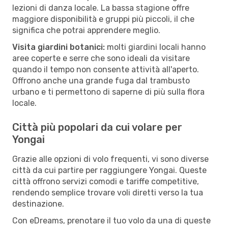
lezioni di danza locale. La bassa stagione offre
maggiore disponibilità e gruppi più piccoli, il che
significa che potrai apprendere meglio.
Visita giardini botanici:
molti giardini locali hanno
aree coperte e serre che sono ideali da visitare
quando il tempo non consente attività all'aperto.
Offrono anche una grande fuga dal trambusto
urbano e ti permettono di saperne di più sulla flora
locale.
Città più popolari da cui volare per
Yongai
Grazie alle opzioni di volo frequenti, vi sono diverse
città da cui partire per raggiungere Yongai. Queste
città offrono servizi comodi e tariffe competitive,
rendendo semplice trovare voli diretti verso la tua
destinazione.
Con eDreams, prenotare il tuo volo da una di queste