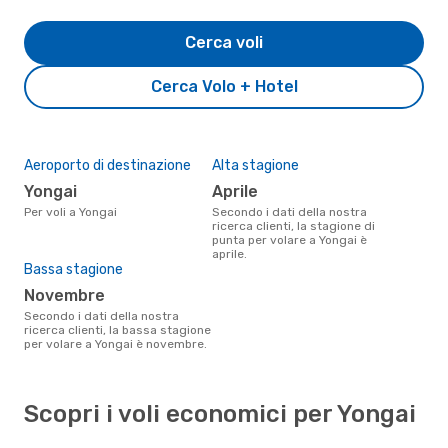
Cerca voli
Cerca Volo + Hotel
Aeroporto di destinazione
Alta stagione
Yongai
aprile
Per voli a Yongai
Secondo i dati della nostra
ricerca clienti, la stagione di
punta per volare a Yongai è
aprile.
Bassa stagione
novembre
Secondo i dati della nostra
ricerca clienti, la bassa stagione
per volare a Yongai è novembre.
Scopri i voli economici per Yongai