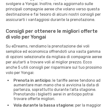
svolgere a Yongai. Inoltre, resta aggiornato sulle
principali compagnie aeree che volano verso questa
destinazione e fai tesoro di alcuni nostri consigli per
assicurarti i vantaggiosi durante la prenotazione.
Consigli per ottenere le migliori offerte
di volo per Yongai
Su eDreams, rendiamo la prenotazione dei voli
semplice ed economica offrendoti una vasta gamma
di opzioni selezionate da migliaia di compagnie aeree
per aiutarti a trovare voli al miglior prezzo. Ecco
anche 5 utili consigli per risparmiare sul tuo prossimo
volo per Yongai:
Prenota in anticipo:
le tariffe aeree tendono ad
aumentare man mano che si avvicina la data di
partenza, soprattutto durante l’alta stagione.
Prenotando i biglietti aerei in anticipo potrai
trovare offerte migliori.
Vola durante la bassa stagione:
per la maggior