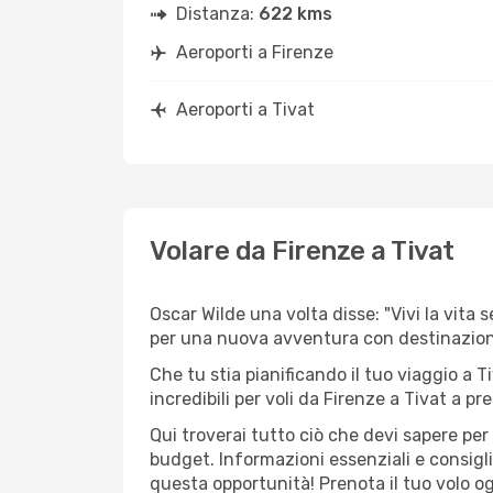
Distanza:
622 kms
Aeroporti a Firenze
Aeroporti a Tivat
Volare da Firenze a Tivat
Oscar Wilde una volta disse: "Vivi la vita 
per una nuova avventura con destinazi
Che tu stia pianificando il tuo viaggio a T
incredibili per voli da Firenze a Tivat a pre
Qui troverai tutto ciò che devi sapere pe
budget. Informazioni essenziali e consigl
questa opportunità! Prenota il tuo volo o