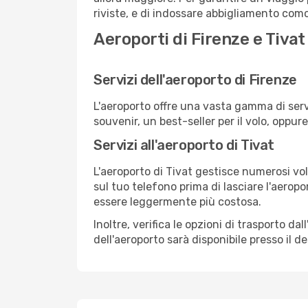
riviste, e di indossare abbigliamento comod
Aeroporti di Firenze e Tivat
Servizi dell'aeroporto di Firenze
L'aeroporto offre una vasta gamma di serv
souvenir, un best-seller per il volo, oppur
Servizi all'aeroporto di Tivat
L'aeroporto di Tivat gestisce numerosi vol
sul tuo telefono prima di lasciare l'aeropo
essere leggermente più costosa.
Inoltre, verifica le opzioni di trasporto d
dell'aeroporto sarà disponibile presso il de