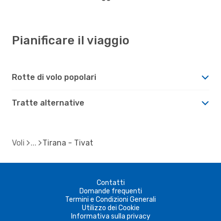
Pianificare il viaggio
Rotte di volo popolari
Tratte alternative
Voli
Tirana - Tivat
Contatti
Domande frequenti
Termini e Condizioni Generali
Utilizzo dei Cookie
Informativa sulla privacy