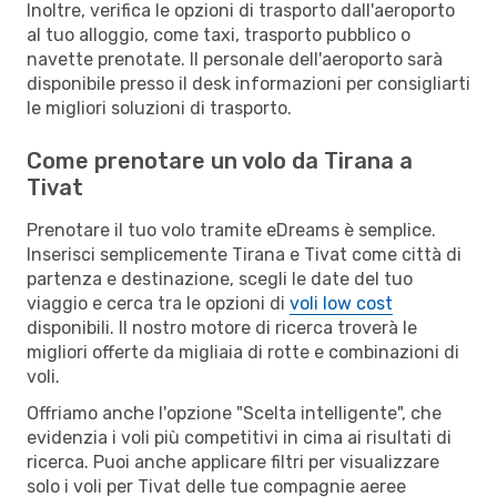
Inoltre, verifica le opzioni di trasporto dall'aeroporto
al tuo alloggio, come taxi, trasporto pubblico o
navette prenotate. Il personale dell'aeroporto sarà
disponibile presso il desk informazioni per consigliarti
le migliori soluzioni di trasporto.
Come prenotare un volo da Tirana a
Tivat
Prenotare il tuo volo tramite eDreams è semplice.
Inserisci semplicemente Tirana e Tivat come città di
partenza e destinazione, scegli le date del tuo
viaggio e cerca tra le opzioni di
voli low cost
disponibili. Il nostro motore di ricerca troverà le
migliori offerte da migliaia di rotte e combinazioni di
voli.
Offriamo anche l'opzione "Scelta intelligente", che
evidenzia i voli più competitivi in cima ai risultati di
ricerca. Puoi anche applicare filtri per visualizzare
solo i voli per Tivat delle tue compagnie aeree