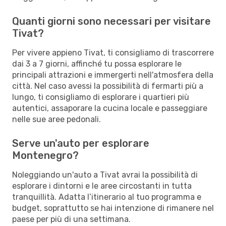
Quanti giorni sono necessari per visitare
Tivat?
Per vivere appieno Tivat, ti consigliamo di trascorrere
dai 3 a 7 giorni, affinché tu possa esplorare le
principali attrazioni e immergerti nell'atmosfera della
città. Nel caso avessi la possibilità di fermarti più a
lungo, ti consigliamo di esplorare i quartieri più
autentici, assaporare la cucina locale e passeggiare
nelle sue aree pedonali.
Serve un'auto per esplorare
Montenegro?
Noleggiando un'auto a Tivat avrai la possibilità di
esplorare i dintorni e le aree circostanti in tutta
tranquillità. Adatta l’itinerario al tuo programma e
budget, soprattutto se hai intenzione di rimanere nel
paese per più di una settimana.