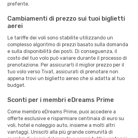
preferite.
Cambiamenti di prezzo sui tuoi biglietti
aerei
Le tariffe dei voli sono stabilite utilizzando un
complesso algoritmo di prezzi basato sulla domanda
e sulla disponibilità dei posti. Di conseguenza, il
costo del tuo volo può variare durante il processo di
prenotazione. Per assicurarti il miglior prezzo per il
tuo volo verso Tivat, assicurati di prenotare non
appena trovi un biglietto aereo che si adatta al tuo
budget.
Sconti per i membri eDreams Prime
Come membro eDreams Prime, puoi accedere a
offerte esclusive e risparmiare centinaia di euro su
voli, hotel e noleggio auto, insieme a molti altri
vantaggi. Unisciti alla più grande comunità di