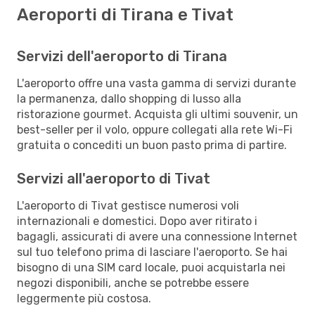
Aeroporti di Tirana e Tivat
Servizi dell'aeroporto di Tirana
L'aeroporto offre una vasta gamma di servizi durante
la permanenza, dallo shopping di lusso alla
ristorazione gourmet. Acquista gli ultimi souvenir, un
best-seller per il volo, oppure collegati alla rete Wi-Fi
gratuita o concediti un buon pasto prima di partire.
Servizi all'aeroporto di Tivat
L'aeroporto di Tivat gestisce numerosi voli
internazionali e domestici. Dopo aver ritirato i
bagagli, assicurati di avere una connessione Internet
sul tuo telefono prima di lasciare l'aeroporto. Se hai
bisogno di una SIM card locale, puoi acquistarla nei
negozi disponibili, anche se potrebbe essere
leggermente più costosa.