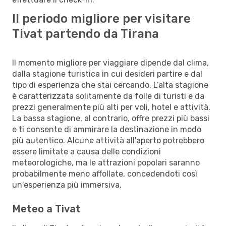
Il periodo migliore per visitare
Tivat partendo da Tirana
Il momento migliore per viaggiare dipende dal clima,
dalla stagione turistica in cui desideri partire e dal
tipo di esperienza che stai cercando. L’alta stagione
è caratterizzata solitamente da folle di turisti e da
prezzi generalmente più alti per voli, hotel e attività.
La bassa stagione, al contrario, offre prezzi più bassi
e ti consente di ammirare la destinazione in modo
più autentico. Alcune attività all'aperto potrebbero
essere limitate a causa delle condizioni
meteorologiche, ma le attrazioni popolari saranno
probabilmente meno affollate, concedendoti così
un'esperienza più immersiva.
Meteo a Tivat