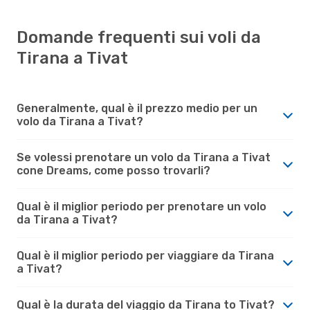
Domande frequenti sui voli da
Tirana a Tivat
Generalmente, qual è il prezzo medio per un
volo da Tirana a Tivat?
Se volessi prenotare un volo da Tirana a Tivat
cone Dreams, come posso trovarli?
Qual è il miglior periodo per prenotare un volo
da Tirana a Tivat?
Qual è il miglior periodo per viaggiare da Tirana
a Tivat?
Qual è la durata del viaggio da Tirana to Tivat?