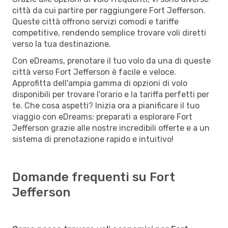
città da cui partire per raggiungere Fort Jefferson.
Queste città offrono servizi comodi e tariffe
competitive, rendendo semplice trovare voli diretti
verso la tua destinazione.
Con eDreams, prenotare il tuo volo da una di queste
città verso Fort Jefferson è facile e veloce.
Approfitta dell'ampia gamma di opzioni di volo
disponibili per trovare l'orario e la tariffa perfetti per
te. Che cosa aspetti? Inizia ora a pianificare il tuo
viaggio con eDreams: preparati a esplorare Fort
Jefferson grazie alle nostre incredibili offerte e a un
sistema di prenotazione rapido e intuitivo!
Domande frequenti su Fort
Jefferson