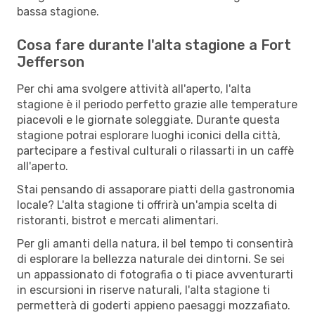
bassa stagione.
Cosa fare durante l'alta stagione a Fort
Jefferson
Per chi ama svolgere attività all'aperto, l'alta
stagione è il periodo perfetto grazie alle temperature
piacevoli e le giornate soleggiate. Durante questa
stagione potrai esplorare luoghi iconici della città,
partecipare a festival culturali o rilassarti in un caffè
all'aperto.
Stai pensando di assaporare piatti della gastronomia
locale? L'alta stagione ti offrirà un'ampia scelta di
ristoranti, bistrot e mercati alimentari.
Per gli amanti della natura, il bel tempo ti consentirà
di esplorare la bellezza naturale dei dintorni. Se sei
un appassionato di fotografia o ti piace avventurarti
in escursioni in riserve naturali, l'alta stagione ti
permetterà di goderti appieno paesaggi mozzafiato.