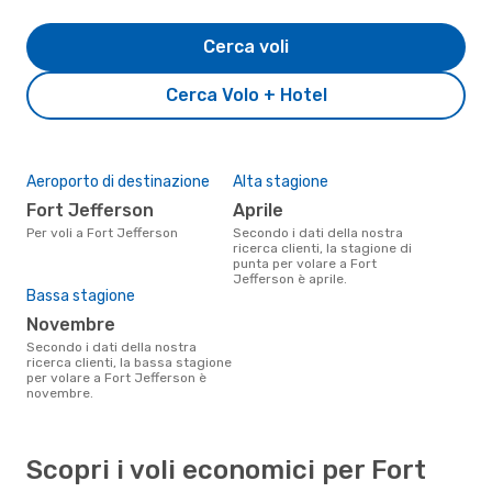
Cerca voli
Cerca Volo + Hotel
Aeroporto di destinazione
Alta stagione
Fort Jefferson
aprile
Per voli a Fort Jefferson
Secondo i dati della nostra
ricerca clienti, la stagione di
punta per volare a Fort
Jefferson è aprile.
Bassa stagione
novembre
Secondo i dati della nostra
ricerca clienti, la bassa stagione
per volare a Fort Jefferson è
novembre.
Scopri i voli economici per Fort