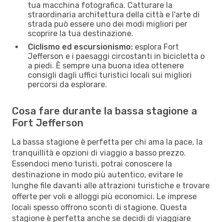
tua macchina fotografica. Catturare la
straordinaria architettura della città e l'arte di
strada può essere uno dei modi migliori per
scoprire la tua destinazione.
Ciclismo ed escursionismo:
esplora Fort
Jefferson e i paesaggi circostanti in bicicletta o
a piedi. È sempre una buona idea ottenere
consigli dagli uffici turistici locali sui migliori
percorsi da esplorare.
Cosa fare durante la bassa stagione a
Fort Jefferson
La bassa stagione è perfetta per chi ama la pace, la
tranquillità e opzioni di viaggio a basso prezzo.
Essendoci meno turisti, potrai conoscere la
destinazione in modo più autentico, evitare le
lunghe file davanti alle attrazioni turistiche e trovare
offerte per voli e alloggi più economici. Le imprese
locali spesso offrono sconti di stagione. Questa
stagione è perfetta anche se decidi di viaggiare