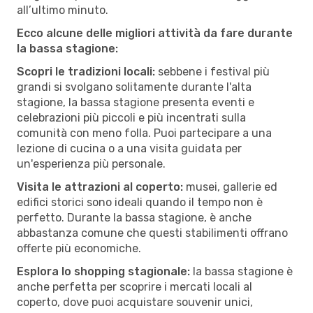
all’ultimo minuto.
Ecco alcune delle migliori attività da fare durante
la bassa stagione:
Scopri le tradizioni locali:
sebbene i festival più
grandi si svolgano solitamente durante l'alta
stagione, la bassa stagione presenta eventi e
celebrazioni più piccoli e più incentrati sulla
comunità con meno folla. Puoi partecipare a una
lezione di cucina o a una visita guidata per
un'esperienza più personale.
Visita le attrazioni al coperto:
musei, gallerie ed
edifici storici sono ideali quando il tempo non è
perfetto. Durante la bassa stagione, è anche
abbastanza comune che questi stabilimenti offrano
offerte più economiche.
Esplora lo shopping stagionale:
la bassa stagione è
anche perfetta per scoprire i mercati locali al
coperto, dove puoi acquistare souvenir unici,