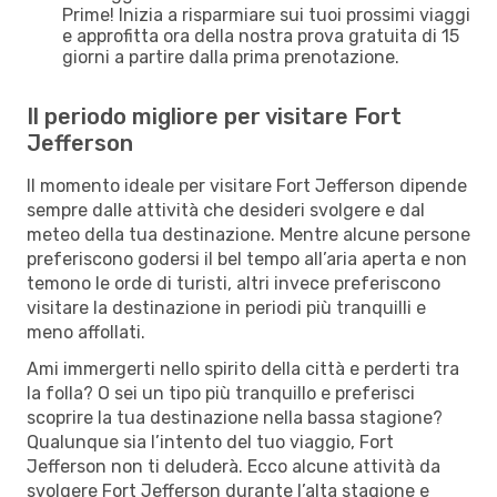
Prime! Inizia a risparmiare sui tuoi prossimi viaggi
e approfitta ora della nostra prova gratuita di 15
giorni a partire dalla prima prenotazione.
Il periodo migliore per visitare Fort
Jefferson
Il momento ideale per visitare Fort Jefferson dipende
sempre dalle attività che desideri svolgere e dal
meteo della tua destinazione. Mentre alcune persone
preferiscono godersi il bel tempo all’aria aperta e non
temono le orde di turisti, altri invece preferiscono
visitare la destinazione in periodi più tranquilli e
meno affollati.
Ami immergerti nello spirito della città e perderti tra
la folla? O sei un tipo più tranquillo e preferisci
scoprire la tua destinazione nella bassa stagione?
Qualunque sia l’intento del tuo viaggio, Fort
Jefferson non ti deluderà. Ecco alcune attività da
svolgere Fort Jefferson durante l’alta stagione e