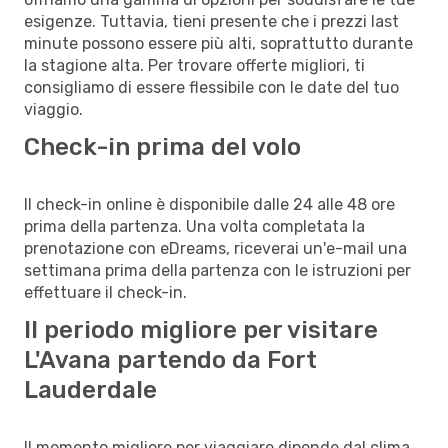
esigenze. Tuttavia, tieni presente che i prezzi last
minute possono essere più alti, soprattutto durante
la stagione alta. Per trovare offerte migliori, ti
consigliamo di essere flessibile con le date del tuo
viaggio.
Check-in prima del volo
Il check-in online è disponibile dalle 24 alle 48 ore
prima della partenza. Una volta completata la
prenotazione con eDreams, riceverai un'e-mail una
settimana prima della partenza con le istruzioni per
effettuare il check-in.
Il periodo migliore per visitare
L'Avana partendo da Fort
Lauderdale
Il momento migliore per viaggiare dipende dal clima,