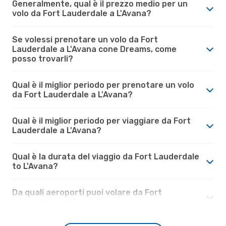
Generalmente, qual è il prezzo medio per un
volo da Fort Lauderdale a L'Avana?
Se volessi prenotare un volo da Fort
Lauderdale a L'Avana cone Dreams, come
posso trovarli?
Qual è il miglior periodo per prenotare un volo
da Fort Lauderdale a L'Avana?
Qual è il miglior periodo per viaggiare da Fort
Lauderdale a L'Avana?
Qual è la durata del viaggio da Fort Lauderdale
to L'Avana?
Da quali aeroporti puoi volare da Fort
Lauderdale a L'Avana?