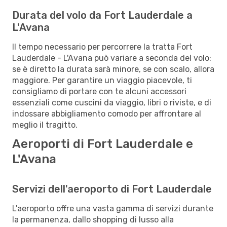
Durata del volo da Fort Lauderdale a
L'Avana
Il tempo necessario per percorrere la tratta Fort
Lauderdale - L'Avana può variare a seconda del volo:
se è diretto la durata sarà minore, se con scalo, allora
maggiore. Per garantire un viaggio piacevole, ti
consigliamo di portare con te alcuni accessori
essenziali come cuscini da viaggio, libri o riviste, e di
indossare abbigliamento comodo per affrontare al
meglio il tragitto.
Aeroporti di Fort Lauderdale e
L'Avana
Servizi dell'aeroporto di Fort Lauderdale
L'aeroporto offre una vasta gamma di servizi durante
la permanenza, dallo shopping di lusso alla