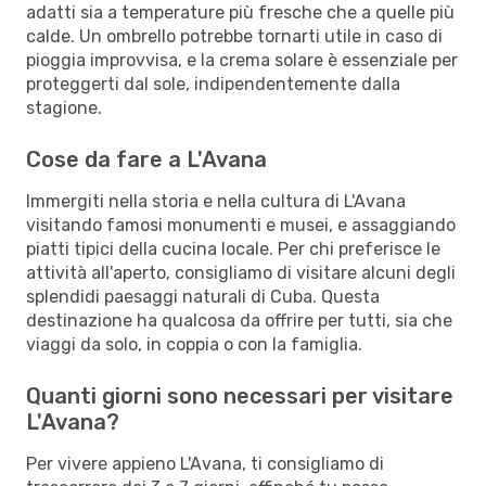
adatti sia a temperature più fresche che a quelle più
calde. Un ombrello potrebbe tornarti utile in caso di
pioggia improvvisa, e la crema solare è essenziale per
proteggerti dal sole, indipendentemente dalla
stagione.
Cose da fare a L'Avana
Immergiti nella storia e nella cultura di L'Avana
visitando famosi monumenti e musei, e assaggiando
piatti tipici della cucina locale. Per chi preferisce le
attività all'aperto, consigliamo di visitare alcuni degli
splendidi paesaggi naturali di Cuba. Questa
destinazione ha qualcosa da offrire per tutti, sia che
viaggi da solo, in coppia o con la famiglia.
Quanti giorni sono necessari per visitare
L'Avana?
Per vivere appieno L'Avana, ti consigliamo di