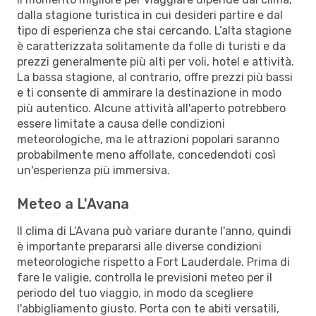
dalla stagione turistica in cui desideri partire e dal
tipo di esperienza che stai cercando. L’alta stagione
è caratterizzata solitamente da folle di turisti e da
prezzi generalmente più alti per voli, hotel e attività.
La bassa stagione, al contrario, offre prezzi più bassi
e ti consente di ammirare la destinazione in modo
più autentico. Alcune attività all'aperto potrebbero
essere limitate a causa delle condizioni
meteorologiche, ma le attrazioni popolari saranno
probabilmente meno affollate, concedendoti così
un'esperienza più immersiva.
Meteo a L'Avana
Il clima di L'Avana può variare durante l'anno, quindi
è importante prepararsi alle diverse condizioni
meteorologiche rispetto a Fort Lauderdale. Prima di
fare le valigie, controlla le previsioni meteo per il
periodo del tuo viaggio, in modo da scegliere
l'abbigliamento giusto. Porta con te abiti versatili,