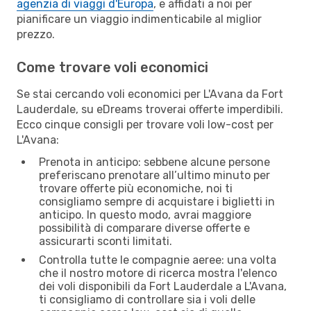
agenzia di viaggi d'Europa
, e affidati a noi per
pianificare un viaggio indimenticabile al miglior
prezzo.
Come trovare voli economici
Se stai cercando voli economici per L'Avana da Fort
Lauderdale, su eDreams troverai offerte imperdibili.
Ecco cinque consigli per trovare voli low-cost per
L'Avana:
Prenota in anticipo: sebbene alcune persone
preferiscano prenotare all’ultimo minuto per
trovare offerte più economiche, noi ti
consigliamo sempre di acquistare i biglietti in
anticipo. In questo modo, avrai maggiore
possibilità di comparare diverse offerte e
assicurarti sconti limitati.
Controlla tutte le compagnie aeree: una volta
che il nostro motore di ricerca mostra l'elenco
dei voli disponibili da Fort Lauderdale a L'Avana,
ti consigliamo di controllare sia i voli delle