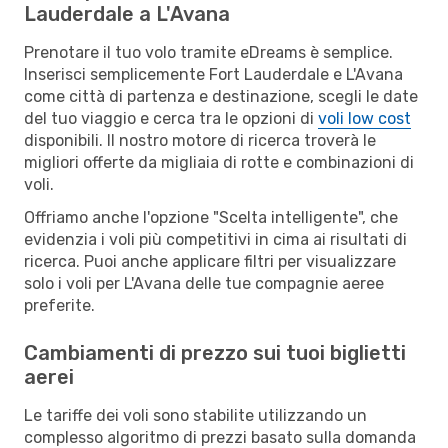
Lauderdale a L'Avana
Prenotare il tuo volo tramite eDreams è semplice.
Inserisci semplicemente Fort Lauderdale e L'Avana
come città di partenza e destinazione, scegli le date
del tuo viaggio e cerca tra le opzioni di
voli low cost
disponibili. Il nostro motore di ricerca troverà le
migliori offerte da migliaia di rotte e combinazioni di
voli.
Offriamo anche l'opzione "Scelta intelligente", che
evidenzia i voli più competitivi in cima ai risultati di
ricerca. Puoi anche applicare filtri per visualizzare
solo i voli per L'Avana delle tue compagnie aeree
preferite.
Cambiamenti di prezzo sui tuoi biglietti
aerei
Le tariffe dei voli sono stabilite utilizzando un
complesso algoritmo di prezzi basato sulla domanda