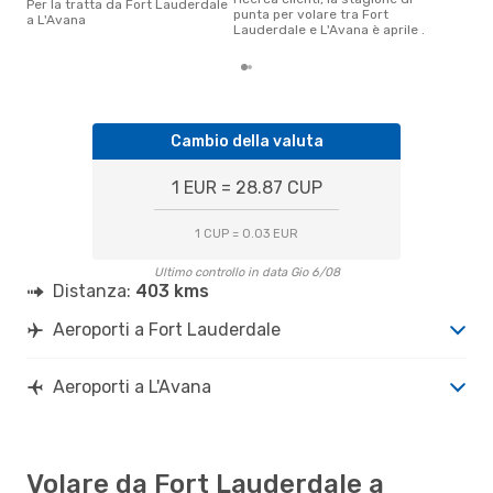
Per la tratta da Fort Lauderdale
punta per volare tra Fort
a L'Avana
Lauderdale e L'Avana è aprile .
Cambio della valuta
1 EUR = 28.87 CUP
1 CUP = 0.03 EUR
Ultimo controllo in data Gio 6/08
Distanza:
403 kms
Aeroporti a Fort Lauderdale
Aeroporti a L'Avana
Volare da Fort Lauderdale a