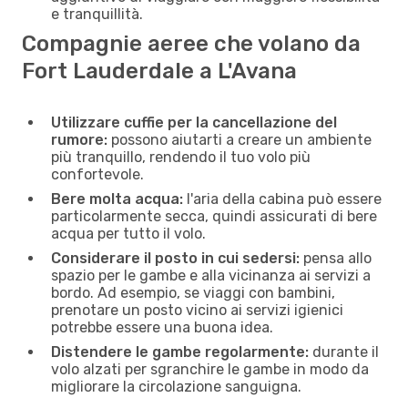
e tranquillità.
Compagnie aeree che volano da
Fort Lauderdale a L'Avana
Utilizzare cuffie per la cancellazione del
rumore:
possono aiutarti a creare un ambiente
più tranquillo, rendendo il tuo volo più
confortevole.
Bere molta acqua:
l'aria della cabina può essere
particolarmente secca, quindi assicurati di bere
acqua per tutto il volo.
Considerare il posto in cui sedersi:
pensa allo
spazio per le gambe e alla vicinanza ai servizi a
bordo. Ad esempio, se viaggi con bambini,
prenotare un posto vicino ai servizi igienici
potrebbe essere una buona idea.
Distendere le gambe regolarmente:
durante il
volo alzati per sgranchire le gambe in modo da
migliorare la circolazione sanguigna.