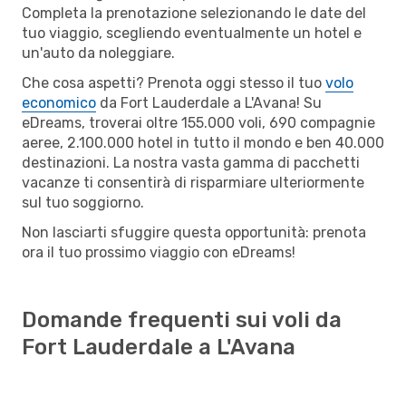
Completa la prenotazione selezionando le date del
tuo viaggio, scegliendo eventualmente un hotel e
un'auto da noleggiare.
Che cosa aspetti? Prenota oggi stesso il tuo
volo
economico
da Fort Lauderdale a L'Avana! Su
eDreams, troverai oltre 155.000 voli, 690 compagnie
aeree, 2.100.000 hotel in tutto il mondo e ben 40.000
destinazioni. La nostra vasta gamma di pacchetti
vacanze ti consentirà di risparmiare ulteriormente
sul tuo soggiorno.
Non lasciarti sfuggire questa opportunità: prenota
ora il tuo prossimo viaggio con eDreams!
Domande frequenti sui voli da
Fort Lauderdale a L'Avana