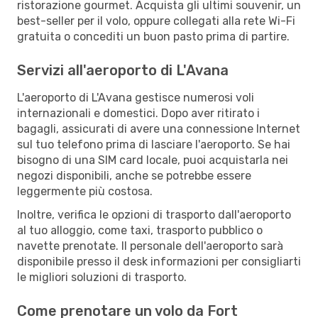
ristorazione gourmet. Acquista gli ultimi souvenir, un
best-seller per il volo, oppure collegati alla rete Wi-Fi
gratuita o concediti un buon pasto prima di partire.
Servizi all'aeroporto di L'Avana
L'aeroporto di L'Avana gestisce numerosi voli
internazionali e domestici. Dopo aver ritirato i
bagagli, assicurati di avere una connessione Internet
sul tuo telefono prima di lasciare l'aeroporto. Se hai
bisogno di una SIM card locale, puoi acquistarla nei
negozi disponibili, anche se potrebbe essere
leggermente più costosa.
Inoltre, verifica le opzioni di trasporto dall'aeroporto
al tuo alloggio, come taxi, trasporto pubblico o
navette prenotate. Il personale dell'aeroporto sarà
disponibile presso il desk informazioni per consigliarti
le migliori soluzioni di trasporto.
Come prenotare un volo da Fort