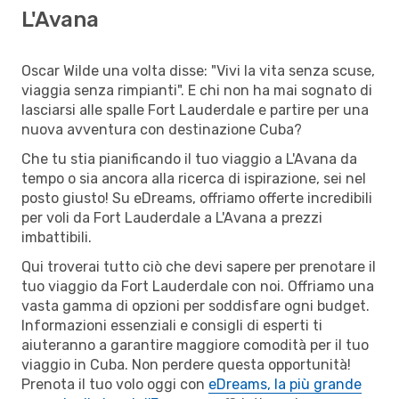
L'Avana
Oscar Wilde una volta disse: "Vivi la vita senza scuse,
viaggia senza rimpianti". E chi non ha mai sognato di
lasciarsi alle spalle Fort Lauderdale e partire per una
nuova avventura con destinazione Cuba?
Che tu stia pianificando il tuo viaggio a L'Avana da
tempo o sia ancora alla ricerca di ispirazione, sei nel
posto giusto! Su eDreams, offriamo offerte incredibili
per voli da Fort Lauderdale a L'Avana a prezzi
imbattibili.
Qui troverai tutto ciò che devi sapere per prenotare il
tuo viaggio da Fort Lauderdale con noi. Offriamo una
vasta gamma di opzioni per soddisfare ogni budget.
Informazioni essenziali e consigli di esperti ti
aiuteranno a garantire maggiore comodità per il tuo
viaggio in Cuba. Non perdere questa opportunità!
Prenota il tuo volo oggi con
eDreams, la più grande