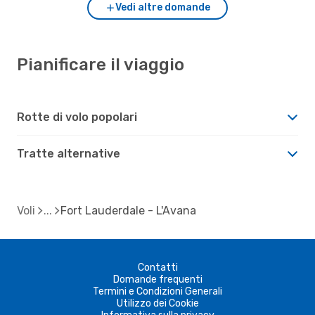
Vedi altre domande
Pianificare il viaggio
Rotte di volo popolari
Tratte alternative
Voli
Fort Lauderdale - L'Avana
Contatti
Domande frequenti
Termini e Condizioni Generali
Utilizzo dei Cookie