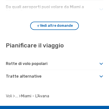
Da quali aeroporti puoi volare da Miami a
L'Avana?
Vedi altre domande
Pianificare il viaggio
Rotte di volo popolari
Tratte alternative
Voli
Miami - L'Avana