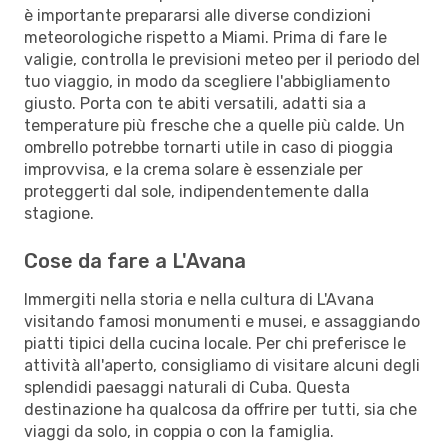
è importante prepararsi alle diverse condizioni
meteorologiche rispetto a Miami. Prima di fare le
valigie, controlla le previsioni meteo per il periodo del
tuo viaggio, in modo da scegliere l'abbigliamento
giusto. Porta con te abiti versatili, adatti sia a
temperature più fresche che a quelle più calde. Un
ombrello potrebbe tornarti utile in caso di pioggia
improvvisa, e la crema solare è essenziale per
proteggerti dal sole, indipendentemente dalla
stagione.
Cose da fare a L'Avana
Immergiti nella storia e nella cultura di L'Avana
visitando famosi monumenti e musei, e assaggiando
piatti tipici della cucina locale. Per chi preferisce le
attività all'aperto, consigliamo di visitare alcuni degli
splendidi paesaggi naturali di Cuba. Questa
destinazione ha qualcosa da offrire per tutti, sia che
viaggi da solo, in coppia o con la famiglia.