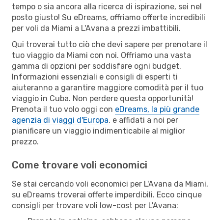
tempo o sia ancora alla ricerca di ispirazione, sei nel
posto giusto! Su eDreams, offriamo offerte incredibili
per voli da Miami a L'Avana a prezzi imbattibili.
Qui troverai tutto ciò che devi sapere per prenotare il
tuo viaggio da Miami con noi. Offriamo una vasta
gamma di opzioni per soddisfare ogni budget.
Informazioni essenziali e consigli di esperti ti
aiuteranno a garantire maggiore comodità per il tuo
viaggio in Cuba. Non perdere questa opportunità!
Prenota il tuo volo oggi con
eDreams, la più grande
agenzia di viaggi d'Europa
, e affidati a noi per
pianificare un viaggio indimenticabile al miglior
prezzo.
Come trovare voli economici
Se stai cercando voli economici per L'Avana da Miami,
su eDreams troverai offerte imperdibili. Ecco cinque
consigli per trovare voli low-cost per L'Avana: