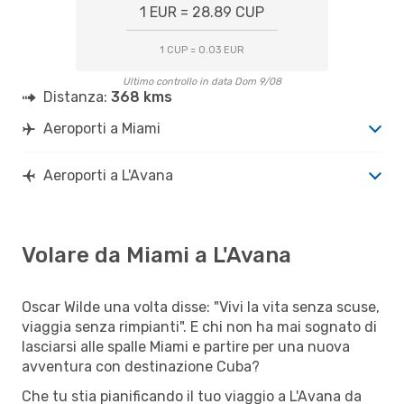
1 EUR = 28.89 CUP
1 CUP = 0.03 EUR
Ultimo controllo in data Dom 9/08
Distanza:
368 kms
Aeroporti a Miami
Aeroporti a L'Avana
Volare da Miami a L'Avana
Oscar Wilde una volta disse: "Vivi la vita senza scuse,
viaggia senza rimpianti". E chi non ha mai sognato di
lasciarsi alle spalle Miami e partire per una nuova
avventura con destinazione Cuba?
Che tu stia pianificando il tuo viaggio a L'Avana da