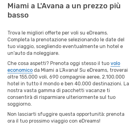
Miami a L'Avana a un prezzo più
basso
Trova le migliori offerte per voli su eDreams.
Completa la prenotazione selezionando le date del
tuo viaggio, scegliendo eventualmente un hotel e
un'auto da noleggiare.
Che cosa aspetti? Prenota oggi stesso il tuo
volo
economico
da Miami a L'Avana! Su eDreams, troverai
oltre 155.000 voli, 690 compagnie aeree, 2.100.000
hotel in tutto il mondo e ben 40.000 destinazioni. La
nostra vasta gamma di pacchetti vacanze ti
consentirà di risparmiare ulteriormente sul tuo
soggiorno.
Non lasciarti sfuggire questa opportunità: prenota
ora il tuo prossimo viaggio con eDreams!