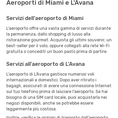
Aeroporti di Miami e L'Avana
Servizi dell'aeroporto di Miami
L'aeroporto offre una vasta gamma di servizi durante
la permanenza, dallo shopping di lusso alla
ristorazione gourmet. Acquista gli ultimi souvenir, un
best-seller per il volo, oppure collegati alla rete Wi-Fi
gratuita o concediti un buon pasto prima di partire.
Servizi all'aeroporto di L'Avana
L'aeroporto di L'Avana gestisce numerosi voli
internazionali e domestici. Dopo aver ritirato i
bagagli, assicurati di avere una connessione Internet
sul tuo telefono prima di lasciare l'aeroporto. Se hai
bisogno di una SIM card locale, puoi acquistarla nei
negozi disponibili, anche se potrebbe essere
leggermente più costosa.
Inoltre, verifica le opzioni di trasporto dall'aeroporto