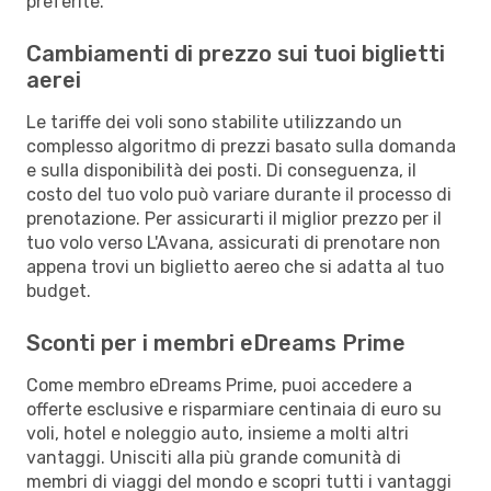
preferite.
Cambiamenti di prezzo sui tuoi biglietti
aerei
Le tariffe dei voli sono stabilite utilizzando un
complesso algoritmo di prezzi basato sulla domanda
e sulla disponibilità dei posti. Di conseguenza, il
costo del tuo volo può variare durante il processo di
prenotazione. Per assicurarti il miglior prezzo per il
tuo volo verso L'Avana, assicurati di prenotare non
appena trovi un biglietto aereo che si adatta al tuo
budget.
Sconti per i membri eDreams Prime
Come membro eDreams Prime, puoi accedere a
offerte esclusive e risparmiare centinaia di euro su
voli, hotel e noleggio auto, insieme a molti altri
vantaggi. Unisciti alla più grande comunità di
membri di viaggi del mondo e scopri tutti i vantaggi