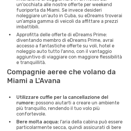
un'occhiata alle nostre offerte per weekend
fuoriporta da Miami. Se invece desideri
noleggiare un'auto in Cuba, su eDreams troverai
un’ampia gamma di veicoli da affittare a prezzi
imbattibili.
Approfitta delle offerte di eDreams Prime:
diventando membro di eDreams Prime, avrai
accesso a fantastiche offerte su voli, hotel e
noleggio auto tutto l'anno, con il vantaggio
aggiuntivo di viaggiare con maggiore flessibilità
e tranquillità.
Compagnie aeree che volano da
Miami a L'Avana
Utilizzare cuffie per la cancellazione del
rumore:
possono aiutarti a creare un ambiente
più tranquillo, rendendo il tuo volo più
confortevole.
Bere molta acqua:
l'aria della cabina può essere
particolarmente secca, quindi assicurati di bere