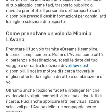
al tuo alloggio, come taxi, trasporto pubblico o
navette prenotate. Il personale dell'aeroporto sarà
disponibile presso il desk informazioni per consigliarti
le migliori soluzioni di trasporto.
Come prenotare un volo da Miami a
L'Avana
Prenotare il tuo volo tramite eDreams è semplice.
Inserisci semplicemente Miami e L'Avana come città
di partenza e destinazione, scegli le date del tuo
viaggio e cerca tra le opzioni di
voli low cost
disponibili. Il nostro motore di ricerca troverà le
migliori offerte da migliaia di rotte e combinazioni di
voli.
Offriamo anche l'opzione "Scelta intelligente", che
evidenzia i voli più competitivi in cima ai risultati di
ricerca. Puoi anche applicare filtri per visualizzare
solo i voli per L'Avana delle tue compagnie aeree