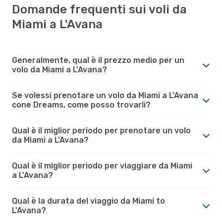
Domande frequenti sui voli da
Miami a L'Avana
Generalmente, qual è il prezzo medio per un
volo da Miami a L'Avana?
Se volessi prenotare un volo da Miami a L'Avana
cone Dreams, come posso trovarli?
Qual è il miglior periodo per prenotare un volo
da Miami a L'Avana?
Qual è il miglior periodo per viaggiare da Miami
a L'Avana?
Qual è la durata del viaggio da Miami to
L'Avana?