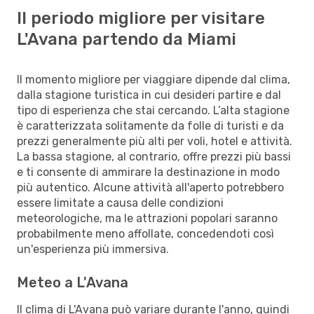
Il periodo migliore per visitare
L'Avana partendo da Miami
Il momento migliore per viaggiare dipende dal clima,
dalla stagione turistica in cui desideri partire e dal
tipo di esperienza che stai cercando. L’alta stagione
è caratterizzata solitamente da folle di turisti e da
prezzi generalmente più alti per voli, hotel e attività.
La bassa stagione, al contrario, offre prezzi più bassi
e ti consente di ammirare la destinazione in modo
più autentico. Alcune attività all'aperto potrebbero
essere limitate a causa delle condizioni
meteorologiche, ma le attrazioni popolari saranno
probabilmente meno affollate, concedendoti così
un'esperienza più immersiva.
Meteo a L'Avana
Il clima di L'Avana può variare durante l'anno, quindi