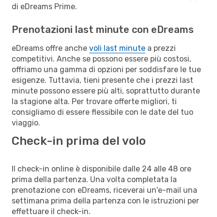
di eDreams Prime.
Prenotazioni last minute con eDreams
eDreams offre anche
voli last minute
a prezzi
competitivi. Anche se possono essere più costosi,
offriamo una gamma di opzioni per soddisfare le tue
esigenze. Tuttavia, tieni presente che i prezzi last
minute possono essere più alti, soprattutto durante
la stagione alta. Per trovare offerte migliori, ti
consigliamo di essere flessibile con le date del tuo
viaggio.
Check-in prima del volo
Il check-in online è disponibile dalle 24 alle 48 ore
prima della partenza. Una volta completata la
prenotazione con eDreams, riceverai un'e-mail una
settimana prima della partenza con le istruzioni per
effettuare il check-in.