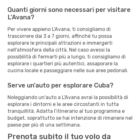
Quanti giorni sono necessari per visitare
L'Avana?
Per vivere appieno L'Avana, ti consigliamo di
trascorrere dai 3 a 7 giorni, affinché tu possa
esplorare le principali attrazioni e immergerti
nell'atmosfera della città. Nel caso avessi la
possibilità di fermarti più a lungo, ti consigliamo di
esplorare i quartieri più autentici, assaporare la
cucina locale e passeggiare nelle sue aree pedonali.
Serve un'auto per esplorare Cuba?
Noleggiando un'auto a L'Avana avrai la possibilità di
esplorare i dintorni e le aree circostanti in tutta
tranquillità. Adatta l’itinerario al tuo programma e
budget, soprattutto se hai intenzione di rimanere nel
paese per più di una settimana.
Prenota subito il tuo volo da