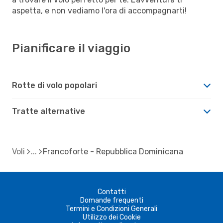
aspetta, e non vediamo l'ora di accompagnarti!
Pianificare il viaggio
Rotte di volo popolari
Tratte alternative
Voli
Francoforte - Repubblica Dominicana
Contatti
Domande frequenti
Termini e Condizioni Generali
Utilizzo dei Cookie