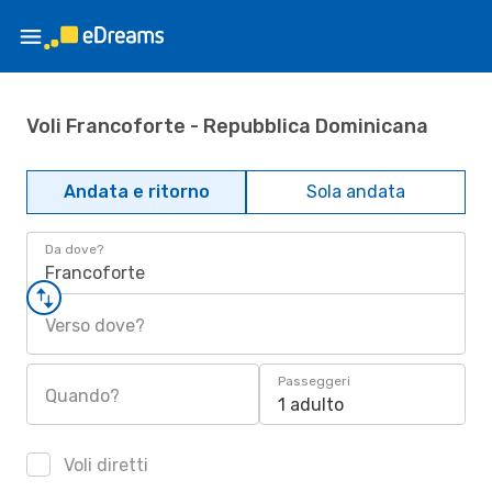
Voli Francoforte - Repubblica Dominicana
Andata e ritorno
Sola andata
Da dove?
Francoforte
Verso dove?
Passeggeri
Quando?
1 adulto
Voli diretti