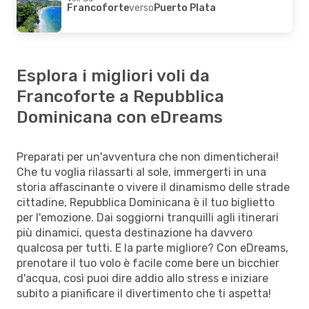
Francoforte
verso
Puerto Plata
Esplora i migliori voli da
Francoforte a Repubblica
Dominicana con eDreams
Preparati per un'avventura che non dimenticherai!
Che tu voglia rilassarti al sole, immergerti in una
storia affascinante o vivere il dinamismo delle strade
cittadine, Repubblica Dominicana è il tuo biglietto
per l'emozione. Dai soggiorni tranquilli agli itinerari
più dinamici, questa destinazione ha davvero
qualcosa per tutti. E la parte migliore? Con eDreams,
prenotare il tuo volo è facile come bere un bicchier
d'acqua, così puoi dire addio allo stress e iniziare
subito a pianificare il divertimento che ti aspetta!