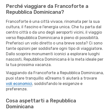
Perché viaggiare da Francoforte a
Repubblica Dominicana?
Francoforte è una città vivace, rinomata per la sua
cultura, il fascino e l'energia unica. Che tu parta dal
centro città o da uno degli aeroporti vicini, il viaggio
verso Repubblica Dominicana è pieno di possibilità.
Preferisci un volo diretto o una breve sosta? Ci sono
tante opzioni per soddisfare ogni tipo di viaggiatore.
Dallo scoprire monumenti iconici a esplorare luoghi
nascosti, Repubblica Dominicana è la meta ideale per
la tua prossima vacanza.
Viaggiando da Francoforte a Repubblica Dominicana,
puoi stare tranquillo: eDreams ti aiuterà a trovare
voli economici
, soddisfando le esigenze e
preferenze.
Cosa aspettarti a Repubblica
Dominicana