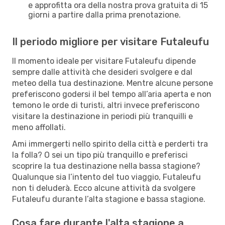
e approfitta ora della nostra prova gratuita di 15
giorni a partire dalla prima prenotazione.
Il periodo migliore per visitare Futaleufu
Il momento ideale per visitare Futaleufu dipende
sempre dalle attività che desideri svolgere e dal
meteo della tua destinazione. Mentre alcune persone
preferiscono godersi il bel tempo all’aria aperta e non
temono le orde di turisti, altri invece preferiscono
visitare la destinazione in periodi più tranquilli e
meno affollati.
Ami immergerti nello spirito della città e perderti tra
la folla? O sei un tipo più tranquillo e preferisci
scoprire la tua destinazione nella bassa stagione?
Qualunque sia l’intento del tuo viaggio, Futaleufu
non ti deluderà. Ecco alcune attività da svolgere
Futaleufu durante l’alta stagione e bassa stagione.
Cosa fare durante l'alta stagione a