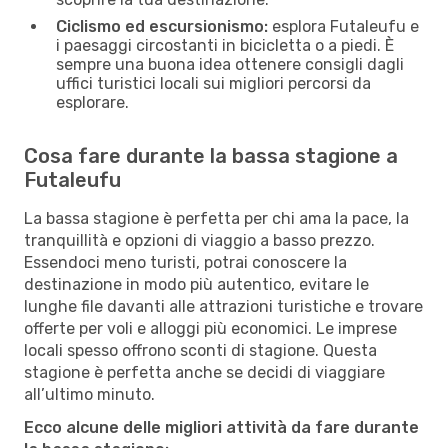
Ciclismo ed escursionismo:
esplora Futaleufu e
i paesaggi circostanti in bicicletta o a piedi. È
sempre una buona idea ottenere consigli dagli
uffici turistici locali sui migliori percorsi da
esplorare.
Cosa fare durante la bassa stagione a
Futaleufu
La bassa stagione è perfetta per chi ama la pace, la
tranquillità e opzioni di viaggio a basso prezzo.
Essendoci meno turisti, potrai conoscere la
destinazione in modo più autentico, evitare le
lunghe file davanti alle attrazioni turistiche e trovare
offerte per voli e alloggi più economici. Le imprese
locali spesso offrono sconti di stagione. Questa
stagione è perfetta anche se decidi di viaggiare
all’ultimo minuto.
Ecco alcune delle migliori attività da fare durante