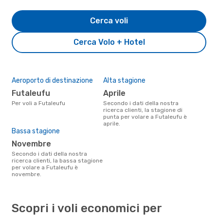
Cerca voli
Cerca Volo + Hotel
Aeroporto di destinazione
Alta stagione
Futaleufu
aprile
Per voli a Futaleufu
Secondo i dati della nostra
ricerca clienti, la stagione di
punta per volare a Futaleufu è
aprile.
Bassa stagione
novembre
Secondo i dati della nostra
ricerca clienti, la bassa stagione
per volare a Futaleufu è
novembre.
Scopri i voli economici per