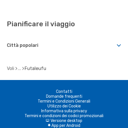
Pianificare il viaggio
Città popolari
Voli
Futaleufu
Contatti
Domande frequenti
Termini e Condizioni Generali
Utilizzo dei Cookie
Informativa sulla privacy
Termini e condizioni dei codici promozionali
Versione desktop
d
App per Android
A