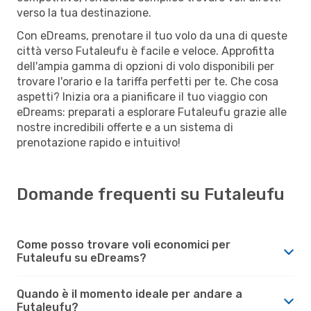
verso la tua destinazione.
Con eDreams, prenotare il tuo volo da una di queste
città verso Futaleufu è facile e veloce. Approfitta
dell'ampia gamma di opzioni di volo disponibili per
trovare l'orario e la tariffa perfetti per te. Che cosa
aspetti? Inizia ora a pianificare il tuo viaggio con
eDreams: preparati a esplorare Futaleufu grazie alle
nostre incredibili offerte e a un sistema di
prenotazione rapido e intuitivo!
Domande frequenti su Futaleufu
Come posso trovare voli economici per
Futaleufu su eDreams?
Quando è il momento ideale per andare a
Futaleufu?