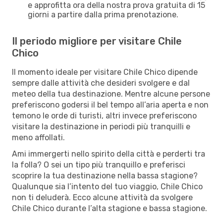
e approfitta ora della nostra prova gratuita di 15
giorni a partire dalla prima prenotazione.
Il periodo migliore per visitare Chile
Chico
Il momento ideale per visitare Chile Chico dipende
sempre dalle attività che desideri svolgere e dal
meteo della tua destinazione. Mentre alcune persone
preferiscono godersi il bel tempo all’aria aperta e non
temono le orde di turisti, altri invece preferiscono
visitare la destinazione in periodi più tranquilli e
meno affollati.
Ami immergerti nello spirito della città e perderti tra
la folla? O sei un tipo più tranquillo e preferisci
scoprire la tua destinazione nella bassa stagione?
Qualunque sia l’intento del tuo viaggio, Chile Chico
non ti deluderà. Ecco alcune attività da svolgere
Chile Chico durante l’alta stagione e bassa stagione.