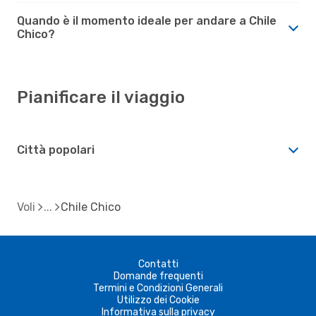
Quando è il momento ideale per andare a Chile
Chico?
Pianificare il viaggio
Città popolari
Voli
Chile Chico
Contatti
Domande frequenti
Termini e Condizioni Generali
Utilizzo dei Cookie
Informativa sulla privacy