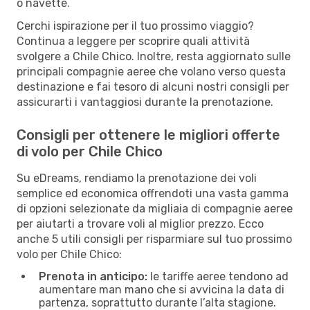
o navette.
Cerchi ispirazione per il tuo prossimo viaggio?
Continua a leggere per scoprire quali attività
svolgere a Chile Chico. Inoltre, resta aggiornato sulle
principali compagnie aeree che volano verso questa
destinazione e fai tesoro di alcuni nostri consigli per
assicurarti i vantaggiosi durante la prenotazione.
Consigli per ottenere le migliori offerte
di volo per Chile Chico
Su eDreams, rendiamo la prenotazione dei voli
semplice ed economica offrendoti una vasta gamma
di opzioni selezionate da migliaia di compagnie aeree
per aiutarti a trovare voli al miglior prezzo. Ecco
anche 5 utili consigli per risparmiare sul tuo prossimo
volo per Chile Chico:
Prenota in anticipo:
le tariffe aeree tendono ad
aumentare man mano che si avvicina la data di
partenza, soprattutto durante l’alta stagione.