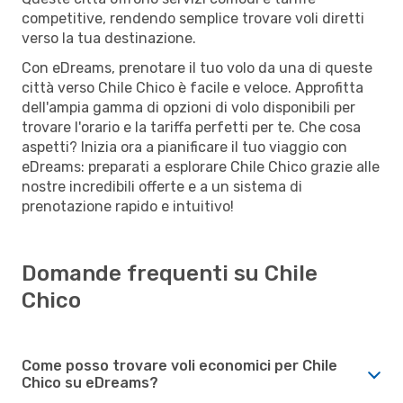
competitive, rendendo semplice trovare voli diretti
verso la tua destinazione.
Con eDreams, prenotare il tuo volo da una di queste
città verso Chile Chico è facile e veloce. Approfitta
dell'ampia gamma di opzioni di volo disponibili per
trovare l'orario e la tariffa perfetti per te. Che cosa
aspetti? Inizia ora a pianificare il tuo viaggio con
eDreams: preparati a esplorare Chile Chico grazie alle
nostre incredibili offerte e a un sistema di
prenotazione rapido e intuitivo!
Domande frequenti su Chile
Chico
Come posso trovare voli economici per Chile
Chico su eDreams?