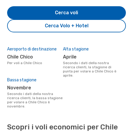
Cerca voli
Cerca Volo + Hotel
Aeroporto di destinazione
Alta stagione
Chile Chico
aprile
Per voli a Chile Chico
Secondo i dati della nostra
ricerca clienti, la stagione di
punta per volare a Chile Chico è
aprile.
Bassa stagione
novembre
Secondo i dati della nostra
ricerca clienti, la bassa stagione
per volare a Chile Chico è
novembre.
Scopri i voli economici per Chile