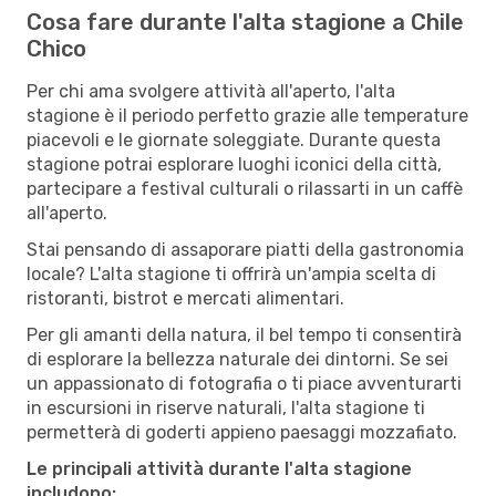
Cosa fare durante l'alta stagione a Chile
Chico
Per chi ama svolgere attività all'aperto, l'alta
stagione è il periodo perfetto grazie alle temperature
piacevoli e le giornate soleggiate. Durante questa
stagione potrai esplorare luoghi iconici della città,
partecipare a festival culturali o rilassarti in un caffè
all'aperto.
Stai pensando di assaporare piatti della gastronomia
locale? L'alta stagione ti offrirà un'ampia scelta di
ristoranti, bistrot e mercati alimentari.
Per gli amanti della natura, il bel tempo ti consentirà
di esplorare la bellezza naturale dei dintorni. Se sei
un appassionato di fotografia o ti piace avventurarti
in escursioni in riserve naturali, l'alta stagione ti
permetterà di goderti appieno paesaggi mozzafiato.
Le principali attività durante l'alta stagione
includono: