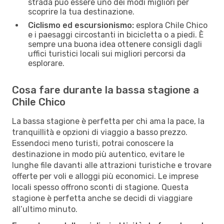
strada può essere uno dei modi migliori per
scoprire la tua destinazione.
Ciclismo ed escursionismo:
esplora Chile Chico
e i paesaggi circostanti in bicicletta o a piedi. È
sempre una buona idea ottenere consigli dagli
uffici turistici locali sui migliori percorsi da
esplorare.
Cosa fare durante la bassa stagione a
Chile Chico
La bassa stagione è perfetta per chi ama la pace, la
tranquillità e opzioni di viaggio a basso prezzo.
Essendoci meno turisti, potrai conoscere la
destinazione in modo più autentico, evitare le
lunghe file davanti alle attrazioni turistiche e trovare
offerte per voli e alloggi più economici. Le imprese
locali spesso offrono sconti di stagione. Questa
stagione è perfetta anche se decidi di viaggiare
all’ultimo minuto.