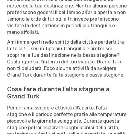
meteo della tua destinazione. Mentre alcune persone
preferiscono godersi il bel tempo all’aria aperta e non
temono le orde di turisti, altri invece preferiscono
visitare la destinazione in periodi più tranquilli e
meno affollati.
Ami immergerti nello spirito della città e perderti tra
la folla? O sei un tipo più tranquillo e preferisci
scoprire la tua destinazione nella bassa stagione?
Qualunque sia l’intento del tuo viaggio, Grand Turk
non ti deluderà. Ecco alcune attività da svolgere
Grand Turk durante l’alta stagione e bassa stagione.
Cosa fare durante l'alta stagione a
Grand Turk
Per chi ama svolgere attività all'aperto, l'alta
stagione è il periodo perfetto grazie alle temperature
piacevoli e le giornate soleggiate. Durante questa
stagione potrai esplorare luoghi iconici della città,