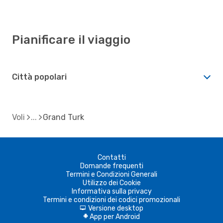
Pianificare il viaggio
Città popolari
Voli
Grand Turk
Contatti
Domande frequenti
Termini e Condizioni Generali
Utilizzo dei Cookie
Informativa sulla privacy
Termini e condizioni dei codici promozionali
Versione desktop
d
App per Android
A