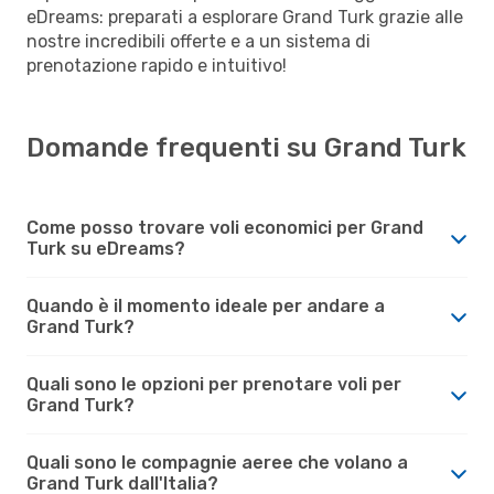
eDreams: preparati a esplorare Grand Turk grazie alle
nostre incredibili offerte e a un sistema di
prenotazione rapido e intuitivo!
Domande frequenti su Grand Turk
Come posso trovare voli economici per Grand
Turk su eDreams?
Quando è il momento ideale per andare a
Grand Turk?
Quali sono le opzioni per prenotare voli per
Grand Turk?
Quali sono le compagnie aeree che volano a
Grand Turk dall'Italia?