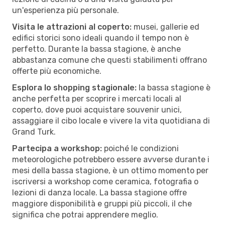
un'esperienza più personale.
Visita le attrazioni al coperto:
musei, gallerie ed
edifici storici sono ideali quando il tempo non è
perfetto. Durante la bassa stagione, è anche
abbastanza comune che questi stabilimenti offrano
offerte più economiche.
Esplora lo shopping stagionale:
la bassa stagione è
anche perfetta per scoprire i mercati locali al
coperto, dove puoi acquistare souvenir unici,
assaggiare il cibo locale e vivere la vita quotidiana di
Grand Turk.
Partecipa a workshop:
poiché le condizioni
meteorologiche potrebbero essere avverse durante i
mesi della bassa stagione, è un ottimo momento per
iscriversi a workshop come ceramica, fotografia o
lezioni di danza locale. La bassa stagione offre
maggiore disponibilità e gruppi più piccoli, il che
significa che potrai apprendere meglio.