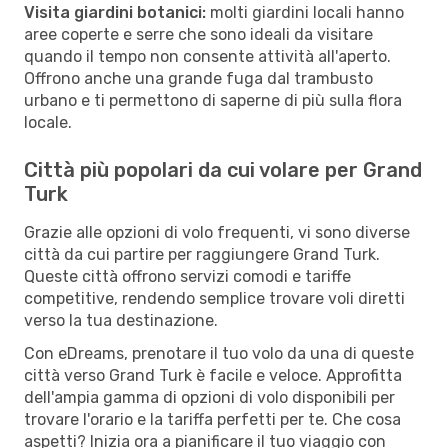
Visita giardini botanici:
molti giardini locali hanno
aree coperte e serre che sono ideali da visitare
quando il tempo non consente attività all'aperto.
Offrono anche una grande fuga dal trambusto
urbano e ti permettono di saperne di più sulla flora
locale.
Città più popolari da cui volare per Grand
Turk
Grazie alle opzioni di volo frequenti, vi sono diverse
città da cui partire per raggiungere Grand Turk.
Queste città offrono servizi comodi e tariffe
competitive, rendendo semplice trovare voli diretti
verso la tua destinazione.
Con eDreams, prenotare il tuo volo da una di queste
città verso Grand Turk è facile e veloce. Approfitta
dell'ampia gamma di opzioni di volo disponibili per
trovare l'orario e la tariffa perfetti per te. Che cosa
aspetti? Inizia ora a pianificare il tuo viaggio con