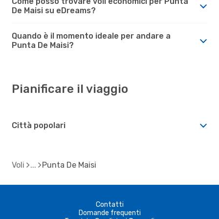
Come posso trovare voli economici per Punta
De Maisi su eDreams?
Quando è il momento ideale per andare a
Punta De Maisi?
Pianificare il viaggio
Città popolari
Voli
Punta De Maisi
Contatti
Domande frequenti