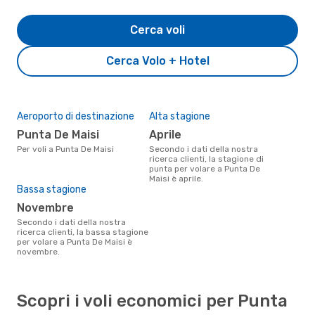
Cerca voli
Cerca Volo + Hotel
Aeroporto di destinazione
Alta stagione
Punta De Maisi
aprile
Per voli a Punta De Maisi
Secondo i dati della nostra
ricerca clienti, la stagione di
punta per volare a Punta De
Maisi è aprile.
Bassa stagione
novembre
Secondo i dati della nostra
ricerca clienti, la bassa stagione
per volare a Punta De Maisi è
novembre.
Scopri i voli economici per Punta