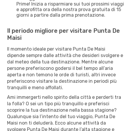
Prime! Inizia a risparmiare sui tuoi prossimi viaggi
e approfitta ora della nostra prova gratuita di 15
giorni a partire dalla prima prenotazione.
Il periodo migliore per visitare Punta De
Maisi
Il momento ideale per visitare Punta De Maisi
dipende sempre dalle attività che desideri svolgere e
dal meteo della tua destinazione. Mentre alcune
persone preferiscono godersi il bel tempo all’aria
aperta e non temono le orde di turisti, altri invece
preferiscono visitare la destinazione in periodi più
tranquilli e meno affollati.
Ami immergerti nello spirito della città e perderti tra
la folla? O sei un tipo più tranquillo e preferisci
scoprire la tua destinazione nella bassa stagione?
Qualunque sia l’intento del tuo viaggio, Punta De
Maisi non ti deluderà. Ecco alcune attività da
svolgere Punta De Maisi durante l’alta stagione e