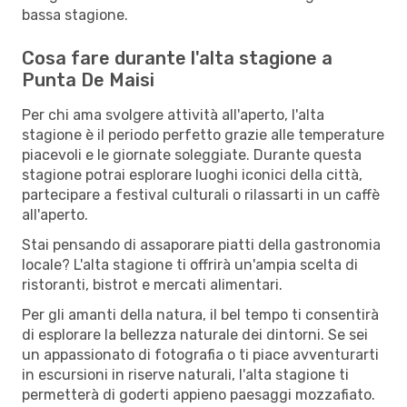
bassa stagione.
Cosa fare durante l'alta stagione a
Punta De Maisi
Per chi ama svolgere attività all'aperto, l'alta
stagione è il periodo perfetto grazie alle temperature
piacevoli e le giornate soleggiate. Durante questa
stagione potrai esplorare luoghi iconici della città,
partecipare a festival culturali o rilassarti in un caffè
all'aperto.
Stai pensando di assaporare piatti della gastronomia
locale? L'alta stagione ti offrirà un'ampia scelta di
ristoranti, bistrot e mercati alimentari.
Per gli amanti della natura, il bel tempo ti consentirà
di esplorare la bellezza naturale dei dintorni. Se sei
un appassionato di fotografia o ti piace avventurarti
in escursioni in riserve naturali, l'alta stagione ti
permetterà di goderti appieno paesaggi mozzafiato.