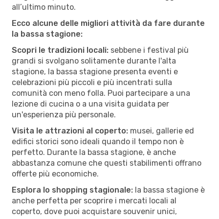
all’ultimo minuto.
Ecco alcune delle migliori attività da fare durante
la bassa stagione:
Scopri le tradizioni locali:
sebbene i festival più
grandi si svolgano solitamente durante l'alta
stagione, la bassa stagione presenta eventi e
celebrazioni più piccoli e più incentrati sulla
comunità con meno folla. Puoi partecipare a una
lezione di cucina o a una visita guidata per
un'esperienza più personale.
Visita le attrazioni al coperto:
musei, gallerie ed
edifici storici sono ideali quando il tempo non è
perfetto. Durante la bassa stagione, è anche
abbastanza comune che questi stabilimenti offrano
offerte più economiche.
Esplora lo shopping stagionale:
la bassa stagione è
anche perfetta per scoprire i mercati locali al
coperto, dove puoi acquistare souvenir unici,