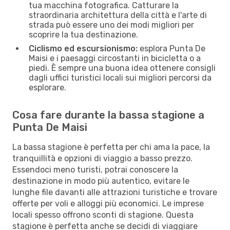
tua macchina fotografica. Catturare la
straordinaria architettura della città e l'arte di
strada può essere uno dei modi migliori per
scoprire la tua destinazione.
Ciclismo ed escursionismo:
esplora Punta De
Maisi e i paesaggi circostanti in bicicletta o a
piedi. È sempre una buona idea ottenere consigli
dagli uffici turistici locali sui migliori percorsi da
esplorare.
Cosa fare durante la bassa stagione a
Punta De Maisi
La bassa stagione è perfetta per chi ama la pace, la
tranquillità e opzioni di viaggio a basso prezzo.
Essendoci meno turisti, potrai conoscere la
destinazione in modo più autentico, evitare le
lunghe file davanti alle attrazioni turistiche e trovare
offerte per voli e alloggi più economici. Le imprese
locali spesso offrono sconti di stagione. Questa
stagione è perfetta anche se decidi di viaggiare