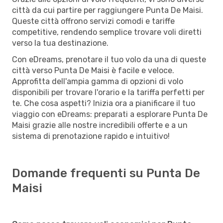
città da cui partire per raggiungere Punta De Maisi.
Queste città offrono servizi comodi e tariffe
competitive, rendendo semplice trovare voli diretti
verso la tua destinazione.
Con eDreams, prenotare il tuo volo da una di queste
città verso Punta De Maisi è facile e veloce.
Approfitta dell'ampia gamma di opzioni di volo
disponibili per trovare l'orario e la tariffa perfetti per
te. Che cosa aspetti? Inizia ora a pianificare il tuo
viaggio con eDreams: preparati a esplorare Punta De
Maisi grazie alle nostre incredibili offerte e a un
sistema di prenotazione rapido e intuitivo!
Domande frequenti su Punta De
Maisi