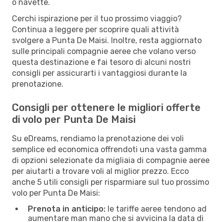
o navette.
Cerchi ispirazione per il tuo prossimo viaggio?
Continua a leggere per scoprire quali attività
svolgere a Punta De Maisi. Inoltre, resta aggiornato
sulle principali compagnie aeree che volano verso
questa destinazione e fai tesoro di alcuni nostri
consigli per assicurarti i vantaggiosi durante la
prenotazione.
Consigli per ottenere le migliori offerte
di volo per Punta De Maisi
Su eDreams, rendiamo la prenotazione dei voli
semplice ed economica offrendoti una vasta gamma
di opzioni selezionate da migliaia di compagnie aeree
per aiutarti a trovare voli al miglior prezzo. Ecco
anche 5 utili consigli per risparmiare sul tuo prossimo
volo per Punta De Maisi:
Prenota in anticipo:
le tariffe aeree tendono ad
aumentare man mano che si avvicina la data di