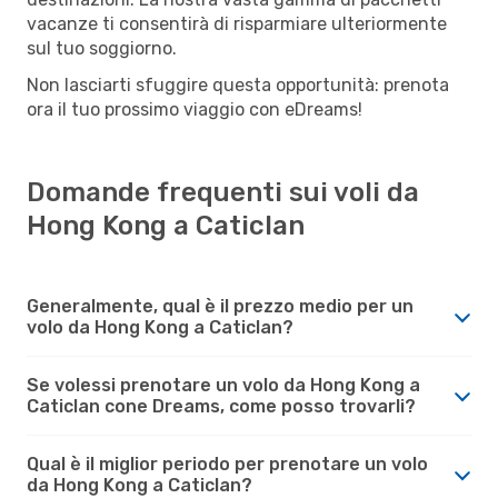
vacanze ti consentirà di risparmiare ulteriormente
sul tuo soggiorno.
Non lasciarti sfuggire questa opportunità: prenota
ora il tuo prossimo viaggio con eDreams!
Domande frequenti sui voli da
Hong Kong a Caticlan
Generalmente, qual è il prezzo medio per un
volo da Hong Kong a Caticlan?
Se volessi prenotare un volo da Hong Kong a
Caticlan cone Dreams, come posso trovarli?
Qual è il miglior periodo per prenotare un volo
da Hong Kong a Caticlan?