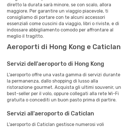
diretto la durata sarà minore, se con scalo, allora
maggiore. Per garantire un viaggio piacevole, ti
consigliamo di portare con te alcuni accessori
essenziali come cuscini da viaggio, libri o riviste, e di
indossare abbigliamento comodo per affrontare al
meglio il tragitto.
Aeroporti di Hong Kong e Caticlan
Servizi dell'aeroporto di Hong Kong
L'aeroporto offre una vasta gamma di servizi durante
la permanenza, dallo shopping di lusso alla
ristorazione gourmet. Acquista gli ultimi souvenir, un
best-seller per il volo, oppure collegati alla rete Wi-Fi
gratuita o concediti un buon pasto prima di partire.
Servizi all'aeroporto di Caticlan
L'aeroporto di Caticlan gestisce numerosi voli