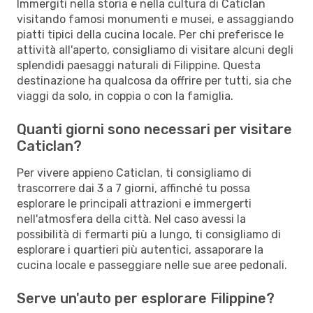
Immergiti nella storia e nella cultura di Caticlan
visitando famosi monumenti e musei, e assaggiando
piatti tipici della cucina locale. Per chi preferisce le
attività all'aperto, consigliamo di visitare alcuni degli
splendidi paesaggi naturali di Filippine. Questa
destinazione ha qualcosa da offrire per tutti, sia che
viaggi da solo, in coppia o con la famiglia.
Quanti giorni sono necessari per visitare
Caticlan?
Per vivere appieno Caticlan, ti consigliamo di
trascorrere dai 3 a 7 giorni, affinché tu possa
esplorare le principali attrazioni e immergerti
nell'atmosfera della città. Nel caso avessi la
possibilità di fermarti più a lungo, ti consigliamo di
esplorare i quartieri più autentici, assaporare la
cucina locale e passeggiare nelle sue aree pedonali.
Serve un'auto per esplorare Filippine?