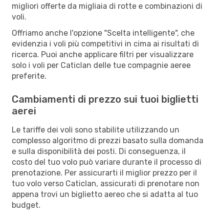
migliori offerte da migliaia di rotte e combinazioni di
voli.
Offriamo anche l'opzione "Scelta intelligente", che
evidenzia i voli più competitivi in cima ai risultati di
ricerca. Puoi anche applicare filtri per visualizzare
solo i voli per Caticlan delle tue compagnie aeree
preferite.
Cambiamenti di prezzo sui tuoi biglietti
aerei
Le tariffe dei voli sono stabilite utilizzando un
complesso algoritmo di prezzi basato sulla domanda
e sulla disponibilità dei posti. Di conseguenza, il
costo del tuo volo può variare durante il processo di
prenotazione. Per assicurarti il miglior prezzo per il
tuo volo verso Caticlan, assicurati di prenotare non
appena trovi un biglietto aereo che si adatta al tuo
budget.