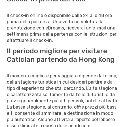
Il check-in online è disponibile dalle 24 alle 48 ore
prima della partenza. Una volta completata la
prenotazione con eDreams, riceverai un'e-mail una
settimana prima della partenza con le istruzioni per
effettuare il check-in.
Il periodo migliore per visitare
Caticlan partendo da Hong Kong
Il momento migliore per viaggiare dipende dal clima,
dalla stagione turistica in cui desideri partire e dal
tipo di esperienza che stai cercando. L’alta stagione
è caratterizzata solitamente da folle di turisti e da
prezzi generalmente più alti per voli, hotel e attività.
La bassa stagione, al contrario, offre prezzi più bassi
e ti consente di ammirare la destinazione in modo
più autentico. Alcune attività all'aperto potrebbero
essere limitate a causa delle condizioni