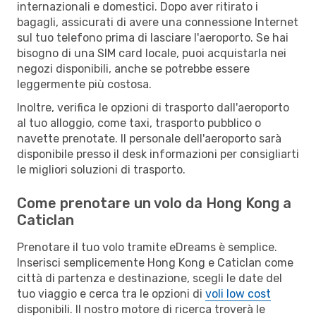
internazionali e domestici. Dopo aver ritirato i
bagagli, assicurati di avere una connessione Internet
sul tuo telefono prima di lasciare l'aeroporto. Se hai
bisogno di una SIM card locale, puoi acquistarla nei
negozi disponibili, anche se potrebbe essere
leggermente più costosa.
Inoltre, verifica le opzioni di trasporto dall'aeroporto
al tuo alloggio, come taxi, trasporto pubblico o
navette prenotate. Il personale dell'aeroporto sarà
disponibile presso il desk informazioni per consigliarti
le migliori soluzioni di trasporto.
Come prenotare un volo da Hong Kong a
Caticlan
Prenotare il tuo volo tramite eDreams è semplice.
Inserisci semplicemente Hong Kong e Caticlan come
città di partenza e destinazione, scegli le date del
tuo viaggio e cerca tra le opzioni di
voli low cost
disponibili. Il nostro motore di ricerca troverà le