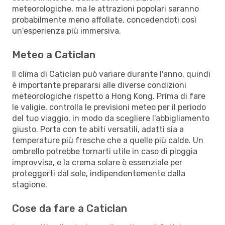
meteorologiche, ma le attrazioni popolari saranno
probabilmente meno affollate, concedendoti così
un'esperienza più immersiva.
Meteo a Caticlan
Il clima di Caticlan può variare durante l'anno, quindi
è importante prepararsi alle diverse condizioni
meteorologiche rispetto a Hong Kong. Prima di fare
le valigie, controlla le previsioni meteo per il periodo
del tuo viaggio, in modo da scegliere l'abbigliamento
giusto. Porta con te abiti versatili, adatti sia a
temperature più fresche che a quelle più calde. Un
ombrello potrebbe tornarti utile in caso di pioggia
improvvisa, e la crema solare è essenziale per
proteggerti dal sole, indipendentemente dalla
stagione.
Cose da fare a Caticlan