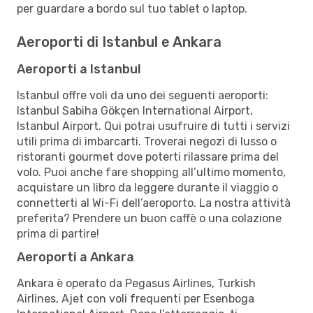
per guardare a bordo sul tuo tablet o laptop.
Aeroporti di Istanbul e Ankara
Aeroporti a Istanbul
Istanbul offre voli da uno dei seguenti aeroporti:
Istanbul Sabiha Gökçen International Airport,
Istanbul Airport. Qui potrai usufruire di tutti i servizi
utili prima di imbarcarti. Troverai negozi di lusso o
ristoranti gourmet dove poterti rilassare prima del
volo. Puoi anche fare shopping all’ultimo momento,
acquistare un libro da leggere durante il viaggio o
connetterti al Wi-Fi dell’aeroporto. La nostra attività
preferita? Prendere un buon caffè o una colazione
prima di partire!
Aeroporti a Ankara
Ankara è operato da Pegasus Airlines, Turkish
Airlines, Ajet con voli frequenti per Esenboga