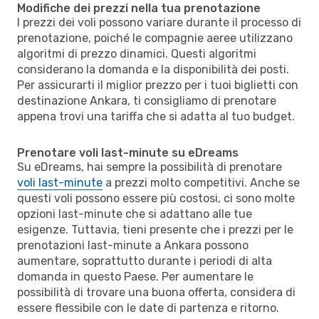
Modifiche dei prezzi nella tua prenotazione
I prezzi dei voli possono variare durante il processo di
prenotazione, poiché le compagnie aeree utilizzano
algoritmi di prezzo dinamici. Questi algoritmi
considerano la domanda e la disponibilità dei posti.
Per assicurarti il miglior prezzo per i tuoi biglietti con
destinazione Ankara, ti consigliamo di prenotare
appena trovi una tariffa che si adatta al tuo budget.
Prenotare voli last-minute su eDreams
Su eDreams, hai sempre la possibilità di prenotare
voli last-minute
a prezzi molto competitivi. Anche se
questi voli possono essere più costosi, ci sono molte
opzioni last-minute che si adattano alle tue
esigenze. Tuttavia, tieni presente che i prezzi per le
prenotazioni last-minute a Ankara possono
aumentare, soprattutto durante i periodi di alta
domanda in questo Paese. Per aumentare le
possibilità di trovare una buona offerta, considera di
essere flessibile con le date di partenza e ritorno.