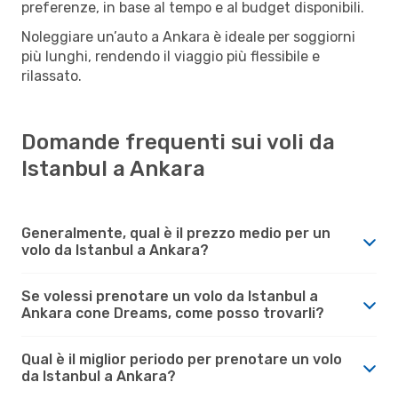
preferenze, in base al tempo e al budget disponibili.
Noleggiare un’auto a Ankara è ideale per soggiorni
più lunghi, rendendo il viaggio più flessibile e
rilassato.
Domande frequenti sui voli da
Istanbul a Ankara
Generalmente, qual è il prezzo medio per un
volo da Istanbul a Ankara?
Se volessi prenotare un volo da Istanbul a
Ankara cone Dreams, come posso trovarli?
Qual è il miglior periodo per prenotare un volo
da Istanbul a Ankara?