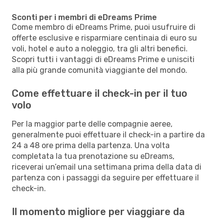
Sconti per i membri di eDreams Prime
Come membro di eDreams Prime, puoi usufruire di
offerte esclusive e risparmiare centinaia di euro su
voli, hotel e auto a noleggio, tra gli altri benefici.
Scopri tutti i vantaggi di eDreams Prime e unisciti
alla più grande comunità viaggiante del mondo.
Come effettuare il check-in per il tuo
volo
Per la maggior parte delle compagnie aeree,
generalmente puoi effettuare il check-in a partire da
24 a 48 ore prima della partenza. Una volta
completata la tua prenotazione su eDreams,
riceverai un’email una settimana prima della data di
partenza con i passaggi da seguire per effettuare il
check-in.
Il momento migliore per viaggiare da