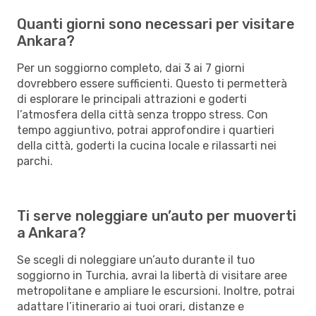
Quanti giorni sono necessari per visitare
Ankara?
Per un soggiorno completo, dai 3 ai 7 giorni
dovrebbero essere sufficienti. Questo ti permetterà
di esplorare le principali attrazioni e goderti
l’atmosfera della città senza troppo stress. Con
tempo aggiuntivo, potrai approfondire i quartieri
della città, goderti la cucina locale e rilassarti nei
parchi.
Ti serve noleggiare un’auto per muoverti
a Ankara?
Se scegli di noleggiare un’auto durante il tuo
soggiorno in Turchia, avrai la libertà di visitare aree
metropolitane e ampliare le escursioni. Inoltre, potrai
adattare l’itinerario ai tuoi orari, distanze e