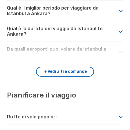
Qual è il miglior periodo per viaggiare da
Istanbul a Ankara?
Qual è la durata del viaggio da Istanbul to
Ankara?
Da quali aeroporti puoi volare da Istanbul a
Ankara?
Vedi altre domande
Pianificare il viaggio
Rotte di volo popolari