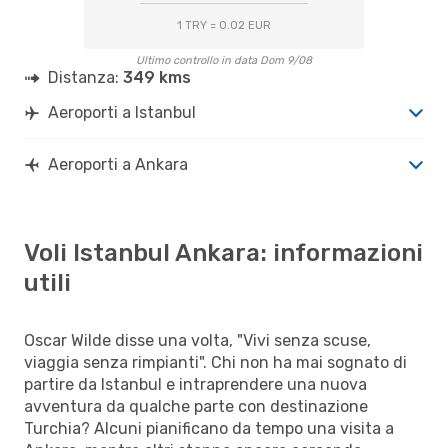
1 TRY = 0.02 EUR
Ultimo controllo in data Dom 9/08
Distanza:
349 kms
Aeroporti a Istanbul
Aeroporti a Ankara
Voli Istanbul Ankara: informazioni
utili
Oscar Wilde disse una volta, "Vivi senza scuse,
viaggia senza rimpianti". Chi non ha mai sognato di
partire da Istanbul e intraprendere una nuova
avventura da qualche parte con destinazione
Turchia? Alcuni pianificano da tempo una visita a