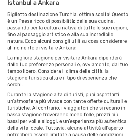
Istanbul a Ankara
Biglietto destinazione Turchia: ottima scelta! Questo
è un Paese ricco di possibilità: dalla sua cucina,
passando per la cultura nativa di tutte le sue regioni,
fino al paesaggio artistico e alla sua incredibile
natura. Ecco alcuni consigli utili su cosa considerare
al momento di visitare Ankara:
La migliore stagione per visitare Ankara dipenderà
dalle tue preferenze personali e, ovviamente, dal tuo
tempo libero. Considera il clima della città, la
stagione turistica alta e il tipo di esperienza che
cerchi.
Durante la stagione alta di turisti, puoi aspettarti
un’atmosfera più vivace con tante offerte culturali e
turistiche. Al contrario, i viaggiatori che si recano in
bassa stagione troveranno meno folle, prezzi più
bassi per voli e alloggi, e un’esperienza più autentica
della vita locale. Tuttavia, alcune attività all’aperto
potrebbero essere limitate a causa delle condizioni