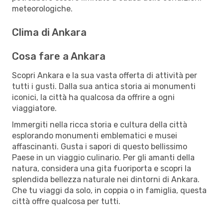
meteorologiche.
Clima di Ankara
Cosa fare a Ankara
Scopri Ankara e la sua vasta offerta di attività per
tutti i gusti. Dalla sua antica storia ai monumenti
iconici, la città ha qualcosa da offrire a ogni
viaggiatore.
Immergiti nella ricca storia e cultura della città
esplorando monumenti emblematici e musei
affascinanti. Gusta i sapori di questo bellissimo
Paese in un viaggio culinario. Per gli amanti della
natura, considera una gita fuoriporta e scopri la
splendida bellezza naturale nei dintorni di Ankara.
Che tu viaggi da solo, in coppia o in famiglia, questa
città offre qualcosa per tutti.