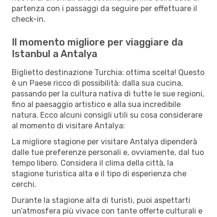
partenza con i passaggi da seguire per effettuare il
check-in.
Il momento migliore per viaggiare da
Istanbul a Antalya
Biglietto destinazione Turchia: ottima scelta! Questo
è un Paese ricco di possibilità: dalla sua cucina,
passando per la cultura nativa di tutte le sue regioni,
fino al paesaggio artistico e alla sua incredibile
natura. Ecco alcuni consigli utili su cosa considerare
al momento di visitare Antalya:
La migliore stagione per visitare Antalya dipenderà
dalle tue preferenze personali e, ovviamente, dal tuo
tempo libero. Considera il clima della città, la
stagione turistica alta e il tipo di esperienza che
cerchi.
Durante la stagione alta di turisti, puoi aspettarti
un’atmosfera più vivace con tante offerte culturali e