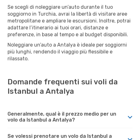
Se scegli di noleggiare un’auto durante il tuo
soggiorno in Turchia, avrai la libertà di visitare aree
metropolitane e ampliare le escursioni. Inoltre, potrai
adattare l’itinerario ai tuoi orari, distanze e
preferenze, in base al tempo e al budget disponibili.
Noleggiare un’auto a Antalya è ideale per soggiorni
più lunghi, rendendo il viaggio più flessibile e
rilassato.
Domande frequenti sui voli da
Istanbul a Antalya
Generalmente, qual è il prezzo medio per un
volo da Istanbul a Antalya?
Se volessi prenotare un volo da Istanbul a