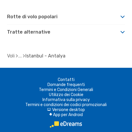
Rotte di volo popolari
Tratte alternative
Voli
Istanbul - Antalya
Contatti
Domande frequenti
Termini e Condizioni Generali
Utilizzo dei Cookie
Informativa sulla privacy
Termini e condizioni dei codici promozionali
Versione desktop
d
App per Android
A