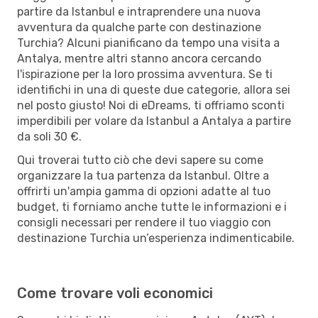
partire da Istanbul e intraprendere una nuova
avventura da qualche parte con destinazione
Turchia? Alcuni pianificano da tempo una visita a
Antalya, mentre altri stanno ancora cercando
l'ispirazione per la loro prossima avventura. Se ti
identifichi in una di queste due categorie, allora sei
nel posto giusto! Noi di eDreams, ti offriamo sconti
imperdibili per volare da Istanbul a Antalya a partire
da soli 30 €.
Qui troverai tutto ciò che devi sapere su come
organizzare la tua partenza da Istanbul. Oltre a
offrirti un'ampia gamma di opzioni adatte al tuo
budget, ti forniamo anche tutte le informazioni e i
consigli necessari per rendere il tuo viaggio con
destinazione Turchia un’esperienza indimenticabile.
Come trovare voli economici