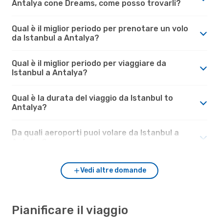
Antalya cone Dreams, come posso trovarli?
Qual è il miglior periodo per prenotare un volo
da Istanbul a Antalya?
Qual è il miglior periodo per viaggiare da
Istanbul a Antalya?
Qual è la durata del viaggio da Istanbul to
Antalya?
Da quali aeroporti puoi volare da Istanbul a
Antalya?
Vedi altre domande
Pianificare il viaggio