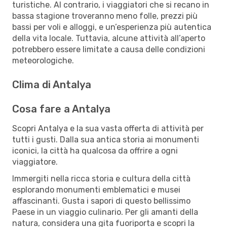
turistiche. Al contrario, i viaggiatori che si recano in
bassa stagione troveranno meno folle, prezzi più
bassi per voli e alloggi, e un’esperienza più autentica
della vita locale. Tuttavia, alcune attività all’aperto
potrebbero essere limitate a causa delle condizioni
meteorologiche.
Clima di Antalya
Cosa fare a Antalya
Scopri Antalya e la sua vasta offerta di attività per
tutti i gusti. Dalla sua antica storia ai monumenti
iconici, la città ha qualcosa da offrire a ogni
viaggiatore.
Immergiti nella ricca storia e cultura della città
esplorando monumenti emblematici e musei
affascinanti. Gusta i sapori di questo bellissimo
Paese in un viaggio culinario. Per gli amanti della
natura, considera una gita fuoriporta e scopri la