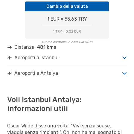
Cambio della valuta
1 EUR = 55.63 TRY
1 TRY = 0.02 EUR
Ultimo controllo in data Gio 6/08
Distanza:
481 kms
Aeroporti a Istanbul
Aeroporti a Antalya
Voli Istanbul Antalya:
informazioni utili
Oscar Wilde disse una volta, "Vivi senza scuse,
viaggia senza rimpianti". Chi non ha mai sognato di