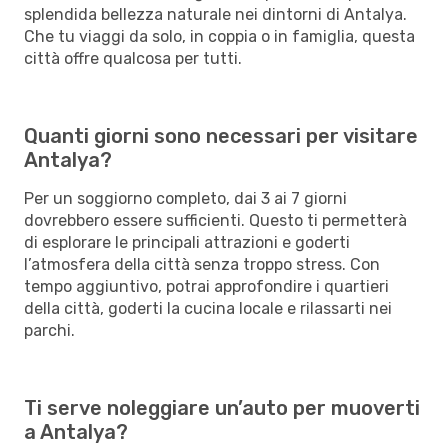
splendida bellezza naturale nei dintorni di Antalya.
Che tu viaggi da solo, in coppia o in famiglia, questa
città offre qualcosa per tutti.
Quanti giorni sono necessari per visitare
Antalya?
Per un soggiorno completo, dai 3 ai 7 giorni
dovrebbero essere sufficienti. Questo ti permetterà
di esplorare le principali attrazioni e goderti
l’atmosfera della città senza troppo stress. Con
tempo aggiuntivo, potrai approfondire i quartieri
della città, goderti la cucina locale e rilassarti nei
parchi.
Ti serve noleggiare un’auto per muoverti
a Antalya?