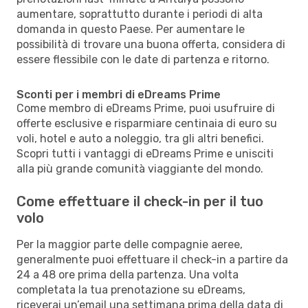
aumentare, soprattutto durante i periodi di alta
domanda in questo Paese. Per aumentare le
possibilità di trovare una buona offerta, considera di
essere flessibile con le date di partenza e ritorno.
Sconti per i membri di eDreams Prime
Come membro di eDreams Prime, puoi usufruire di
offerte esclusive e risparmiare centinaia di euro su
voli, hotel e auto a noleggio, tra gli altri benefici.
Scopri tutti i vantaggi di eDreams Prime e unisciti
alla più grande comunità viaggiante del mondo.
Come effettuare il check-in per il tuo
volo
Per la maggior parte delle compagnie aeree,
generalmente puoi effettuare il check-in a partire da
24 a 48 ore prima della partenza. Una volta
completata la tua prenotazione su eDreams,
riceverai un’email una settimana prima della data di