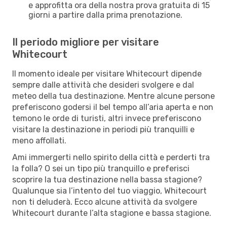
e approfitta ora della nostra prova gratuita di 15
giorni a partire dalla prima prenotazione.
Il periodo migliore per visitare
Whitecourt
Il momento ideale per visitare Whitecourt dipende
sempre dalle attività che desideri svolgere e dal
meteo della tua destinazione. Mentre alcune persone
preferiscono godersi il bel tempo all’aria aperta e non
temono le orde di turisti, altri invece preferiscono
visitare la destinazione in periodi più tranquilli e
meno affollati.
Ami immergerti nello spirito della città e perderti tra
la folla? O sei un tipo più tranquillo e preferisci
scoprire la tua destinazione nella bassa stagione?
Qualunque sia l’intento del tuo viaggio, Whitecourt
non ti deluderà. Ecco alcune attività da svolgere
Whitecourt durante l’alta stagione e bassa stagione.