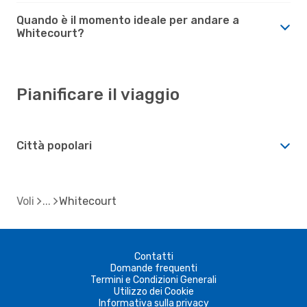
Quando è il momento ideale per andare a
Whitecourt?
Pianificare il viaggio
Città popolari
Voli
Whitecourt
Contatti
Domande frequenti
Termini e Condizioni Generali
Utilizzo dei Cookie
Informativa sulla privacy