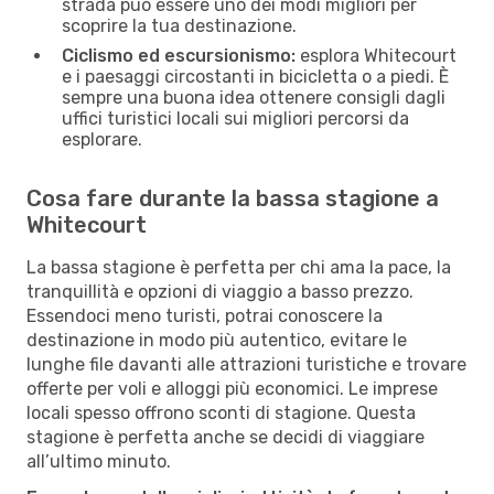
strada può essere uno dei modi migliori per
scoprire la tua destinazione.
Ciclismo ed escursionismo:
esplora Whitecourt
e i paesaggi circostanti in bicicletta o a piedi. È
sempre una buona idea ottenere consigli dagli
uffici turistici locali sui migliori percorsi da
esplorare.
Cosa fare durante la bassa stagione a
Whitecourt
La bassa stagione è perfetta per chi ama la pace, la
tranquillità e opzioni di viaggio a basso prezzo.
Essendoci meno turisti, potrai conoscere la
destinazione in modo più autentico, evitare le
lunghe file davanti alle attrazioni turistiche e trovare
offerte per voli e alloggi più economici. Le imprese
locali spesso offrono sconti di stagione. Questa
stagione è perfetta anche se decidi di viaggiare
all’ultimo minuto.