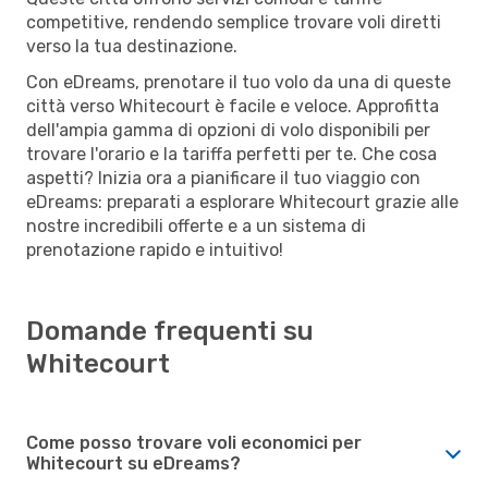
competitive, rendendo semplice trovare voli diretti
verso la tua destinazione.
Con eDreams, prenotare il tuo volo da una di queste
città verso Whitecourt è facile e veloce. Approfitta
dell'ampia gamma di opzioni di volo disponibili per
trovare l'orario e la tariffa perfetti per te. Che cosa
aspetti? Inizia ora a pianificare il tuo viaggio con
eDreams: preparati a esplorare Whitecourt grazie alle
nostre incredibili offerte e a un sistema di
prenotazione rapido e intuitivo!
Domande frequenti su
Whitecourt
Come posso trovare voli economici per
Whitecourt su eDreams?