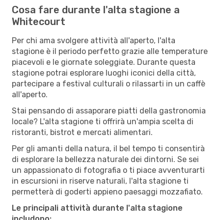
Cosa fare durante l'alta stagione a
Whitecourt
Per chi ama svolgere attività all'aperto, l'alta
stagione è il periodo perfetto grazie alle temperature
piacevoli e le giornate soleggiate. Durante questa
stagione potrai esplorare luoghi iconici della città,
partecipare a festival culturali o rilassarti in un caffè
all'aperto.
Stai pensando di assaporare piatti della gastronomia
locale? L'alta stagione ti offrirà un'ampia scelta di
ristoranti, bistrot e mercati alimentari.
Per gli amanti della natura, il bel tempo ti consentirà
di esplorare la bellezza naturale dei dintorni. Se sei
un appassionato di fotografia o ti piace avventurarti
in escursioni in riserve naturali, l'alta stagione ti
permetterà di goderti appieno paesaggi mozzafiato.
Le principali attività durante l'alta stagione
includono: