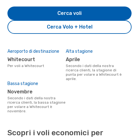
Cerca voli
Cerca Volo + Hotel
Aeroporto di destinazione
Alta stagione
Whitecourt
aprile
Per voli a Whitecourt
Secondo i dati della nostra
ricerca clienti, la stagione di
punta per volare a Whitecourt è
aprile.
Bassa stagione
novembre
Secondo i dati della nostra
ricerca clienti, la bassa stagione
per volare a Whitecourt è
novembre.
Scopri i voli economici per