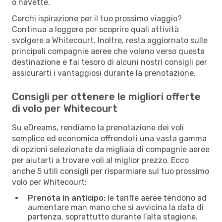
o navette.
Cerchi ispirazione per il tuo prossimo viaggio?
Continua a leggere per scoprire quali attività
svolgere a Whitecourt. Inoltre, resta aggiornato sulle
principali compagnie aeree che volano verso questa
destinazione e fai tesoro di alcuni nostri consigli per
assicurarti i vantaggiosi durante la prenotazione.
Consigli per ottenere le migliori offerte
di volo per Whitecourt
Su eDreams, rendiamo la prenotazione dei voli
semplice ed economica offrendoti una vasta gamma
di opzioni selezionate da migliaia di compagnie aeree
per aiutarti a trovare voli al miglior prezzo. Ecco
anche 5 utili consigli per risparmiare sul tuo prossimo
volo per Whitecourt:
Prenota in anticipo:
le tariffe aeree tendono ad
aumentare man mano che si avvicina la data di
partenza, soprattutto durante l’alta stagione.